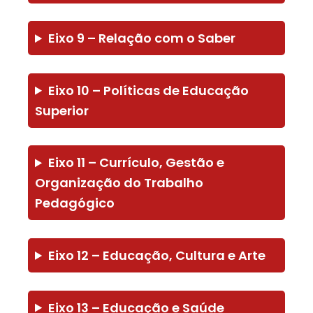
Eixo 9 – Relação com o Saber
Eixo 10 – Políticas de Educação
Superior
Eixo 11 – Currículo, Gestão e
Organização do Trabalho
Pedagógico
Eixo 12 – Educação, Cultura e Arte
Eixo 13 – Educação e Saúde