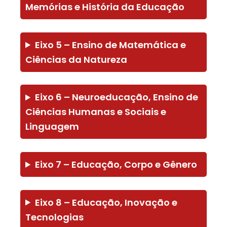
Memórias e História da Educação
Eixo 5 – Ensino de Matemática e
Ciências da Natureza
Eixo 6 – Neuroeducação, Ensino de
Ciências Humanas e Sociais e
Linguagem
Eixo 7 – Educação, Corpo e Gênero
Eixo 8 – Educação, Inovação e
Tecnologias