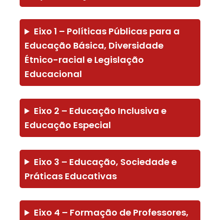
Eixo 1 – Políticas Públicas para a
Educação Básica, Diversidade
Étnico-racial e Legislação
Educacional
Eixo 2 – Educação Inclusiva e
Educação Especial
Eixo 3 – Educação, Sociedade e
Práticas Educativas
Eixo 4 – Formação de Professores,