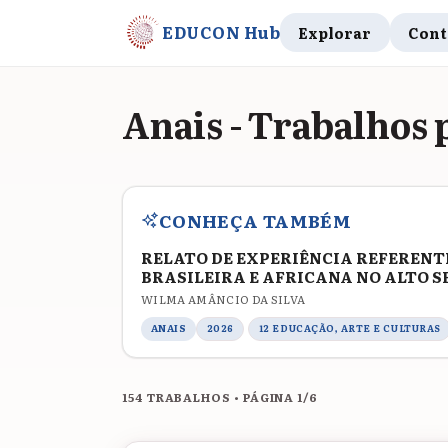
EDUCON Hub
Explorar
Cont
Anais - Trabalhos 
CONHEÇA TAMBÉM
RELATO DE EXPERIÊNCIA REFERENTE
BRASILEIRA E AFRICANA NO ALTO 
WILMA AMÂNCIO DA SILVA
ANAIS
2026
12 EDUCAÇÃO, ARTE E CULTURAS
154 TRABALHOS • PÁGINA 1/6