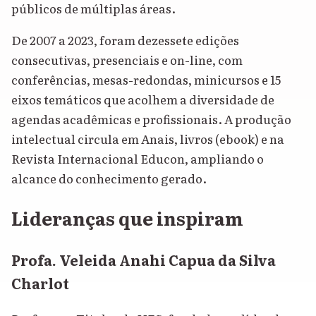
públicos de múltiplas áreas.
De 2007 a 2023, foram dezessete edições
consecutivas, presenciais e on-line, com
conferências, mesas-redondas, minicursos e 15
eixos temáticos que acolhem a diversidade de
agendas acadêmicas e profissionais. A produção
intelectual circula em Anais, livros (ebook) e na
Revista Internacional Educon, ampliando o
alcance do conhecimento gerado.
Lideranças que inspiram
Profa. Veleida Anahi Capua da Silva
Charlot