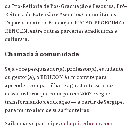
da Pró-Reitoria de Pós-Graduação e Pesquisa, Pró-
Reitoria de Extensão e Assuntos Comunitários,
Departamento de Educação, PPGED, PPGECIMA e
RENOEN, entre outras parcerias acadêmicas e
culturais.
Chamada à comunidade
Seja você pesquisador(a), professor(a), estudante
ou gestor(a), o EDUCON é um convite para
aprender, compartilhar e agir. Junte-se a nós
nessa história que começou em 2007 e segue
transformando a educação — a partir de Sergipe,
para muito além de suas fronteiras.
Saiba mais e participe:
coloquioeducon.com