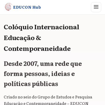
Abrir me
EDUCON Hub
Colóquio Internacional
Educação &
Contemporaneidade
Desde 2007, uma rede que
forma pessoas, ideias e
políticas públicas
Criado no seio do Grupo de Estudos e Pesquisa
Educação e Contemporaneidade – EDUCON