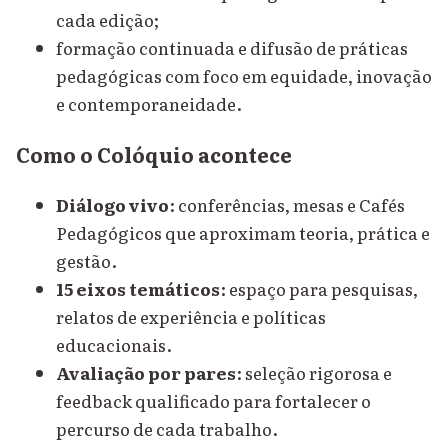
cada edição;
formação continuada e difusão de práticas
pedagógicas com foco em equidade, inovação
e contemporaneidade.
Como o Colóquio acontece
Diálogo vivo
: conferências, mesas e Cafés
Pedagógicos que aproximam teoria, prática e
gestão.
15 eixos temáticos
: espaço para pesquisas,
relatos de experiência e políticas
educacionais.
Avaliação por pares
: seleção rigorosa e
feedback qualificado para fortalecer o
percurso de cada trabalho.