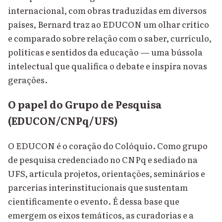
internacional, com obras traduzidas em diversos
países, Bernard traz ao EDUCON um olhar crítico
e comparado sobre relação com o saber, currículo,
políticas e sentidos da educação — uma bússola
intelectual que qualifica o debate e inspira novas
gerações.
O papel do Grupo de Pesquisa
(EDUCON/CNPq/UFS)
O EDUCON é o coração do Colóquio. Como grupo
de pesquisa credenciado no CNPq e sediado na
UFS, articula projetos, orientações, seminários e
parcerias interinstitucionais que sustentam
cientificamente o evento. É dessa base que
emergem os eixos temáticos, as curadorias e a