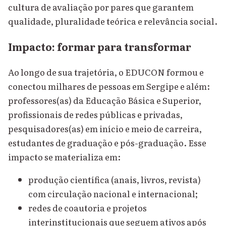
cultura de avaliação por pares que garantem
qualidade, pluralidade teórica e relevância social.
Impacto: formar para transformar
Ao longo de sua trajetória, o EDUCON formou e
conectou milhares de pessoas em Sergipe e além:
professores(as) da Educação Básica e Superior,
profissionais de redes públicas e privadas,
pesquisadores(as) em início e meio de carreira,
estudantes de graduação e pós-graduação. Esse
impacto se materializa em:
produção científica (anais, livros, revista)
com circulação nacional e internacional;
redes de coautoria e projetos
interinstitucionais que seguem ativos após