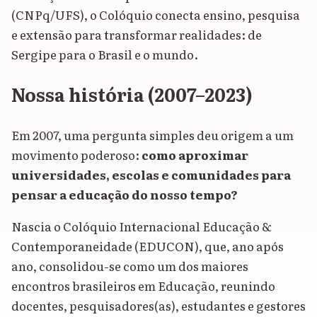
(CNPq/UFS), o Colóquio conecta ensino, pesquisa
e extensão para transformar realidades: de
Sergipe para o Brasil e o mundo.
Nossa história (2007–2023)
Em 2007, uma pergunta simples deu origem a um
movimento poderoso:
como aproximar
universidades, escolas e comunidades para
pensar a educação do nosso tempo?
Nascia o Colóquio Internacional Educação &
Contemporaneidade (EDUCON), que, ano após
ano, consolidou-se como um dos maiores
encontros brasileiros em Educação, reunindo
docentes, pesquisadores(as), estudantes e gestores