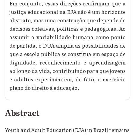
Em conjunto, essas direções reafirmam que a
justiça educacional na EJA não é um horizonte
abstrato, mas uma construção que depende de
decisões coletivas, políticas e pedagógicas. Ao
assumir a variabilidade humana como ponto
de partida, o DUA amplia as possibilidades de
que a escola pública se constitua em espaço de
dignidade, reconhecimento e aprendizagem
ao longo da vida, contribuindo para que jovens
e adultos experimentem, de fato, o exercício
pleno do direito à educação.
Abstract
Youth and Adult Education (EJA) in Brazil remains