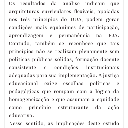
Os resultados da análise indicam que
arquiteturas curriculares flexíveis, apoiadas
nos três princípios do DUA, podem gerar
condições mais equânimes de participação,
aprendizagem e permanência na EJA.
Contudo, também se reconhece que tais
princípios não se realizam plenamente sem
políticas públicas sólidas, formação docente
consistente e condições institucionais
adequadas para sua implementação. A justiça
educacional exige escolhas políticas e
pedagógicas que rompam com a lógica da
homogeneização e que assumam a equidade
como princípio estruturante da ação
educativa.
Nesse sentido, as implicações deste estudo