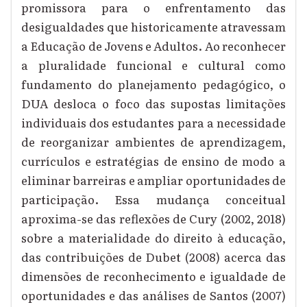
promissora para o enfrentamento das
desigualdades que historicamente atravessam
a Educação de Jovens e Adultos. Ao reconhecer
a pluralidade funcional e cultural como
fundamento do planejamento pedagógico, o
DUA desloca o foco das supostas limitações
individuais dos estudantes para a necessidade
de reorganizar ambientes de aprendizagem,
currículos e estratégias de ensino de modo a
eliminar barreiras e ampliar oportunidades de
participação. Essa mudança conceitual
aproxima-se das reflexões de Cury (2002, 2018)
sobre a materialidade do direito à educação,
das contribuições de Dubet (2008) acerca das
dimensões de reconhecimento e igualdade de
oportunidades e das análises de Santos (2007)