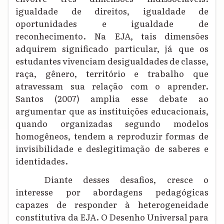
igualdade de direitos, igualdade de
oportunidades e igualdade de
reconhecimento. Na EJA, tais dimensões
adquirem significado particular, já que os
estudantes vivenciam desigualdades de classe,
raça, gênero, território e trabalho que
atravessam sua relação com o aprender.
Santos (2007) amplia esse debate ao
argumentar que as instituições educacionais,
quando organizadas segundo modelos
homogêneos, tendem a reproduzir formas de
invisibilidade e deslegitimação de saberes e
identidades.
Diante desses desafios, cresce o
interesse por abordagens pedagógicas
capazes de responder à heterogeneidade
constitutiva da EJA. O Desenho Universal para