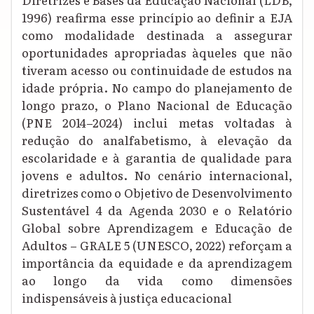
1996) reafirma esse princípio ao definir a EJA
como modalidade destinada a assegurar
oportunidades apropriadas àqueles que não
tiveram acesso ou continuidade de estudos na
idade própria. No campo do planejamento de
longo prazo, o Plano Nacional de Educação
(PNE 2014–2024) inclui metas voltadas à
redução do analfabetismo, à elevação da
escolaridade e à garantia de qualidade para
jovens e adultos. No cenário internacional,
diretrizes como o Objetivo de Desenvolvimento
Sustentável 4 da Agenda 2030 e o Relatório
Global sobre Aprendizagem e Educação de
Adultos – GRALE 5 (UNESCO, 2022) reforçam a
importância da equidade e da aprendizagem
ao longo da vida como dimensões
indispensáveis à justiça educacional