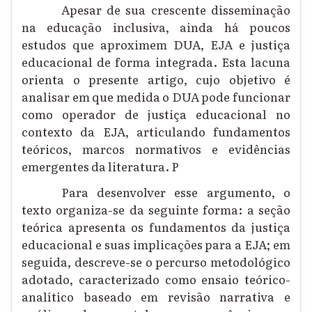
Apesar de sua crescente disseminação
na educação inclusiva, ainda há poucos
estudos que aproximem DUA, EJA e justiça
educacional de forma integrada. Esta lacuna
orienta o presente artigo, cujo objetivo é
analisar em que medida o DUA pode funcionar
como operador de justiça educacional no
contexto da EJA, articulando fundamentos
teóricos, marcos normativos e evidências
emergentes da literatura. P
Para desenvolver esse argumento, o
texto organiza-se da seguinte forma: a seção
teórica apresenta os fundamentos da justiça
educacional e suas implicações para a EJA; em
seguida, descreve-se o percurso metodológico
adotado, caracterizado como ensaio teórico-
analítico baseado em revisão narrativa e