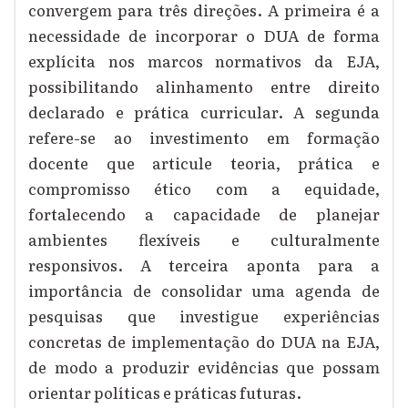
convergem para três direções. A primeira é a
necessidade de incorporar o DUA de forma
explícita nos marcos normativos da EJA,
possibilitando alinhamento entre direito
declarado e prática curricular. A segunda
refere-se ao investimento em formação
docente que articule teoria, prática e
compromisso ético com a equidade,
fortalecendo a capacidade de planejar
ambientes flexíveis e culturalmente
responsivos. A terceira aponta para a
importância de consolidar uma agenda de
pesquisas que investigue experiências
concretas de implementação do DUA na EJA,
de modo a produzir evidências que possam
orientar políticas e práticas futuras.