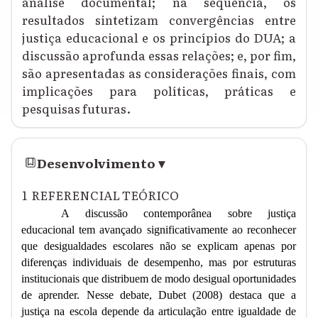
análise documental; na sequência, os
resultados sintetizam convergências entre
justiça educacional e os princípios do DUA; a
discussão aprofunda essas relações; e, por fim,
são apresentadas as considerações finais, com
implicações para políticas, práticas e
pesquisas futuras.
Desenvolvimento
▾
1
REFERENCIAL TEÓRICO
A discussão contemporânea sobre justiça
educacional tem avançado significativamente ao reconhecer
que desigualdades escolares não se explicam apenas por
diferenças individuais de desempenho, mas por estruturas
institucionais que distribuem de modo desigual oportunidades
de aprender. Nesse debate, Dubet (2008) destaca que a
justiça na escola depende da articulação entre igualdade de