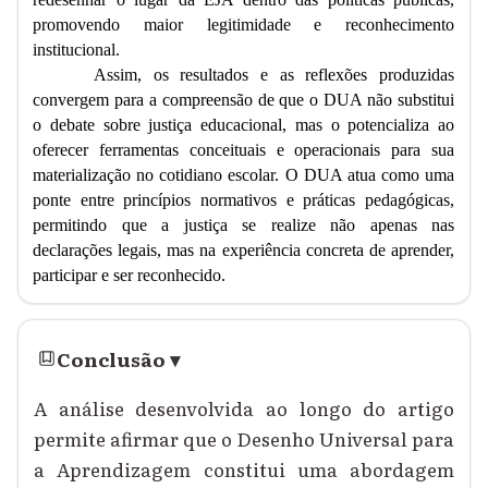
promovendo maior legitimidade e reconhecimento
institucional.
Assim, os resultados e as reflexões produzidas
convergem para a compreensão de que o DUA não substitui
o debate sobre justiça educacional, mas o potencializa ao
oferecer ferramentas conceituais e operacionais para sua
materialização no cotidiano escolar. O DUA atua como uma
ponte entre princípios normativos e práticas pedagógicas,
permitindo que a justiça se realize não apenas nas
declarações legais, mas na experiência concreta de aprender,
participar e ser reconhecido.
Conclusão
▾
A análise desenvolvida ao longo do artigo
permite afirmar que o Desenho Universal para
a Aprendizagem constitui uma abordagem