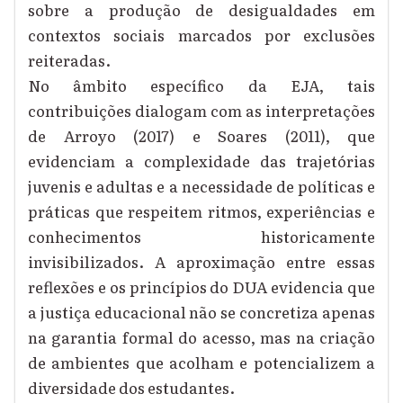
sobre a produção de desigualdades em
contextos sociais marcados por exclusões
reiteradas.
No âmbito específico da EJA, tais
contribuições dialogam com as interpretações
de Arroyo (2017) e Soares (2011), que
evidenciam a complexidade das trajetórias
juvenis e adultas e a necessidade de políticas e
práticas que respeitem ritmos, experiências e
conhecimentos historicamente
invisibilizados. A aproximação entre essas
reflexões e os princípios do DUA evidencia que
a justiça educacional não se concretiza apenas
na garantia formal do acesso, mas na criação
de ambientes que acolham e potencializem a
diversidade dos estudantes.