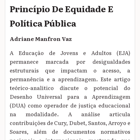
Princípio De Equidade E
Política Pública
Adriane Manfron Vaz
A Educação de Jovens e Adultos (EJA)
permanece marcada por desigualdades
estruturais que impactam o acesso, a
permanência e a aprendizagem. Este artigo
teórico-analítico discute o potencial do
Desenho Universal para a Aprendizagem
(DUA) como operador de justiça educacional
na modalidade. A análise articula
contribuições de Cury, Dubet, Santos, Arroyo e
Soares, além de documentos normativos