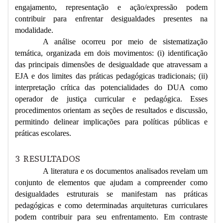
engajamento, representação e ação/expressão podem
contribuir para enfrentar desigualdades presentes na
modalidade.
A análise ocorreu por meio de sistematização
temática, organizada em dois movimentos: (i) identificação
das principais dimensões de desigualdade que atravessam a
EJA e dos limites das práticas pedagógicas tradicionais; (ii)
interpretação crítica das potencialidades do DUA como
operador de justiça curricular e pedagógica. Esses
procedimentos orientam as seções de resultados e discussão,
permitindo delinear implicações para políticas públicas e
práticas escolares.
3
RESULTADOS
A literatura e os documentos analisados revelam um
conjunto de elementos que ajudam a compreender como
desigualdades estruturais se manifestam nas práticas
pedagógicas e como determinadas arquiteturas curriculares
podem contribuir para seu enfrentamento. Em contraste