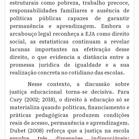
estruturais como pobreza, trabalho precoce,
responsabilidades familiares e ausência de
políticas públicas capazes de garantir
permanência e aprendizagem. Embora o
arcabouço legal reconheça a EJA como direito
social, as estatísticas continuam a revelar
lacunas importantes na efetivação desse
direito, o que evidencia a distância entre a
promessa jurídica de igualdade e a sua
realização concreta no cotidiano das escolas.
Nesse contexto, a discussão sobre
justiça educacional torna-se decisiva. Para
Cury (2002; 2018), o direito à educação só se
materializa quando políticas, financiamento e
práticas pedagógicas produzem condições
reais de acesso, permanência e aprendizagem.
Dubet (2008) reforça que a justiça na escola
envolve três dimensões indissociáveis: