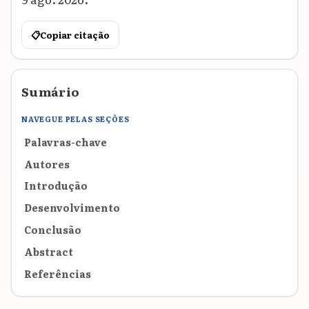
📋
Copiar citação
Sumário
NAVEGUE PELAS SEÇÕES
Palavras-chave
Autores
Introdução
Desenvolvimento
Conclusão
Abstract
Referências