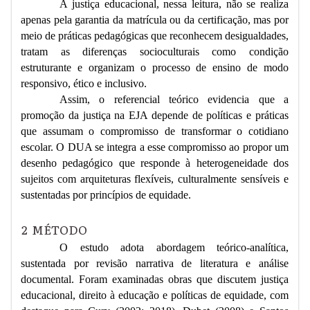
A justiça educacional, nessa leitura, não se realiza
apenas pela garantia da matrícula ou da certificação, mas por
meio de práticas pedagógicas que reconhecem desigualdades,
tratam as diferenças socioculturais como condição
estruturante e organizam o processo de ensino de modo
responsivo, ético e inclusivo.
Assim, o referencial teórico evidencia que a
promoção da justiça na EJA depende de políticas e práticas
que assumam o compromisso de transformar o cotidiano
escolar. O DUA se integra a esse compromisso ao propor um
desenho pedagógico que responde à heterogeneidade dos
sujeitos com arquiteturas flexíveis, culturalmente sensíveis e
sustentadas por princípios de equidade.
2
MÉTODO
O estudo adota abordagem teórico-analítica,
sustentada por revisão narrativa de literatura e análise
documental. Foram examinadas obras que discutem justiça
educacional, direito à educação e políticas de equidade, com