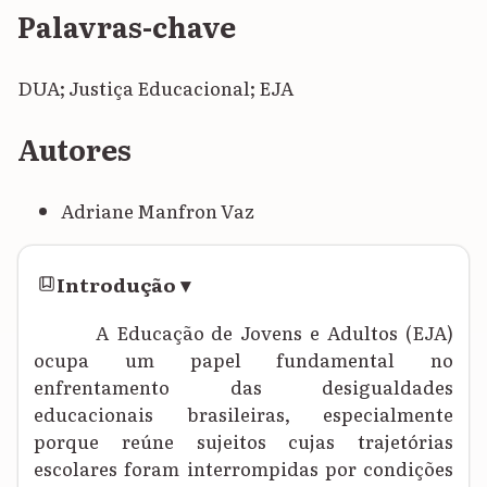
Palavras-chave
DUA; Justiça Educacional; EJA
Autores
Adriane Manfron Vaz
Introdução
▾
A Educação de Jovens e Adultos (EJA)
ocupa um papel fundamental no
enfrentamento das desigualdades
educacionais brasileiras, especialmente
porque reúne sujeitos cujas trajetórias
escolares foram interrompidas por condições