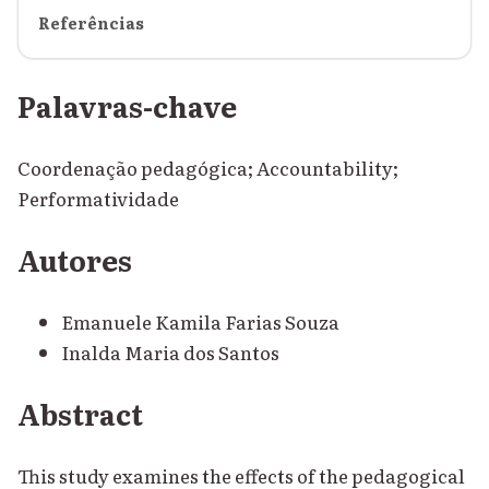
Referências
Palavras-chave
Coordenação pedagógica; Accountability;
Performatividade
Autores
Emanuele Kamila Farias Souza
Inalda Maria dos Santos
Abstract
This study examines the effects of the pedagogical