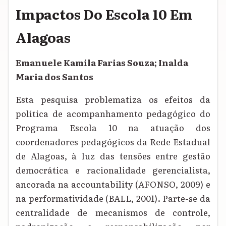
Impactos Do Escola 10 Em
Alagoas
Emanuele Kamila Farias Souza; Inalda
Maria dos Santos
Esta pesquisa problematiza os efeitos da
política de acompanhamento pedagógico do
Programa Escola 10 na atuação dos
coordenadores pedagógicos da Rede Estadual
de Alagoas, à luz das tensões entre gestão
democrática e racionalidade gerencialista,
ancorada na accountability (AFONSO, 2009) e
na performatividade (BALL, 2001). Parte-se da
centralidade de mecanismos de controle,