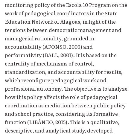
monitoring policy of the Escola 10 Program on the
work of pedagogical coordinators in the State
Education Network of Alagoas, in light of the
tensions between democratic management and
managerial rationality, grounded in
accountability (AFONSO, 2009) and
performativity (BALL, 2001). It is based on the
centrality of mechanisms of control,
standardization, and accountability for results,
which reconfigure pedagogical work and
professional autonomy. The objective is to analyze
how this policy affects the role of pedagogical
coordination as mediation between public policy
and school practice, considering its formative
function (LIBÂNEO, 2015). This is a qualitative,
descriptive, and analytical study, developed