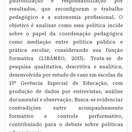
padronização e responsabilização por
resultados, que reconfiguram o trabalho
pedagógico e a autonomia profissional. O
objetivo é analisar como essa política incide
sobre o papel da coordenação pedagógica
como mediação entre política pública e
prática escolar, considerando sua função
formativa (LIBÂNEO, 2015). Trata-se de
pesquisa qualitativa, descritiva e analítica,
desenvolvida por estudo de caso em escolas da
13ª Gerência Especial de Educação, com
produção de dados por entrevistas, análise
documental e observação. Busca-se evidenciar
contradições entre acompanhamento
formativo e controle performativo,
contribuindo para o debate sobre políticas