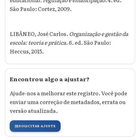
São Paulo: Cortez, 2009.
LIBÂNEO, José Carlos.
Organização e gestão da
escola: teoria e prática
. 6. ed. São Paulo:
Heccus, 2015.
Encontrou algo a ajustar?
Ajude-nos a melhorar este registro. Você pode
enviar uma correção de metadados, errata ou
versão atualizada.
✉️
SOLICITAR AJUSTE