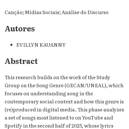
Canção; Mídias Sociais; Análise do Discurso
Autores
EVILLYN KAUANNY
Abstract
This research builds on the work of the Study
Group on the Song Genre (GECAN/UNEAL), which
focuses on understanding song in the
contemporary social context and how this genre is
(re)produced in digital media. This phase analyzes
a set of songs most listened to on YouTube and
Spotify in the second half of 2025, whose lyrics