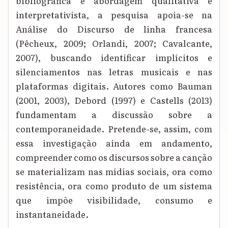
bibliográfica e abordagem qualitativa e
interpretativista, a pesquisa apoia-se na
Análise do Discurso de linha francesa
(Pêcheux, 2009; Orlandi, 2007; Cavalcante,
2007), buscando identificar implícitos e
silenciamentos nas letras musicais e nas
plataformas digitais. Autores como Bauman
(2001, 2003), Debord (1997) e Castells (2013)
fundamentam a discussão sobre a
contemporaneidade. Pretende-se, assim, com
essa investigação ainda em andamento,
compreender como os discursos sobre a canção
se materializam nas mídias sociais, ora como
resistência, ora como produto de um sistema
que impõe visibilidade, consumo e
instantaneidade.