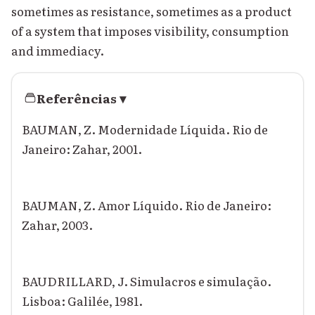
sometimes as resistance, sometimes as a product
of a system that imposes visibility, consumption
and immediacy.
Referências
▾
BAUMAN, Z. Modernidade Líquida. Rio de
Janeiro: Zahar, 2001.
BAUMAN, Z. Amor Líquido. Rio de Janeiro:
Zahar, 2003.
BAUDRILLARD, J. Simulacros e simulação.
Lisboa: Galilée, 1981.