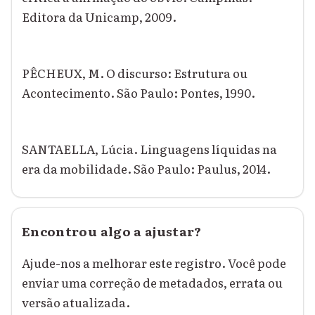
Editora da Unicamp, 2009.
PÊCHEUX, M. O discurso: Estrutura ou
Acontecimento. São Paulo: Pontes, 1990.
SANTAELLA, Lúcia. Linguagens líquidas na
era da mobilidade. São Paulo: Paulus, 2014.
Encontrou algo a ajustar?
Ajude-nos a melhorar este registro. Você pode
enviar uma correção de metadados, errata ou
versão atualizada.