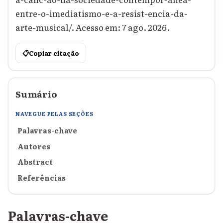
entre-o-imediatismo-e-a-resist-encia-da-
arte-musical/. Acesso em: 7 ago. 2026.
📋
Copiar citação
Sumário
NAVEGUE PELAS SEÇÕES
Palavras-chave
Autores
Abstract
Referências
Palavras-chave