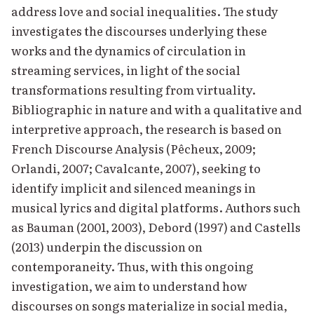
address love and social inequalities. The study
investigates the discourses underlying these
works and the dynamics of circulation in
streaming services, in light of the social
transformations resulting from virtuality.
Bibliographic in nature and with a qualitative and
interpretive approach, the research is based on
French Discourse Analysis (Pêcheux, 2009;
Orlandi, 2007; Cavalcante, 2007), seeking to
identify implicit and silenced meanings in
musical lyrics and digital platforms. Authors such
as Bauman (2001, 2003), Debord (1997) and Castells
(2013) underpin the discussion on
contemporaneity. Thus, with this ongoing
investigation, we aim to understand how
discourses on songs materialize in social media,