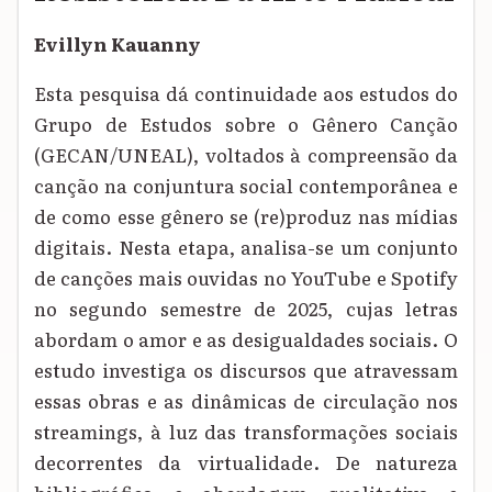
Evillyn Kauanny
Esta pesquisa dá continuidade aos estudos do
Grupo de Estudos sobre o Gênero Canção
(GECAN/UNEAL), voltados à compreensão da
canção na conjuntura social contemporânea e
de como esse gênero se (re)produz nas mídias
digitais. Nesta etapa, analisa-se um conjunto
de canções mais ouvidas no YouTube e Spotify
no segundo semestre de 2025, cujas letras
abordam o amor e as desigualdades sociais. O
estudo investiga os discursos que atravessam
essas obras e as dinâmicas de circulação nos
streamings, à luz das transformações sociais
decorrentes da virtualidade. De natureza