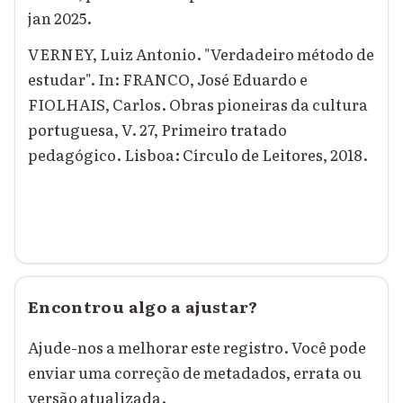
jan 2025.
VERNEY, Luiz Antonio. "Verdadeiro método de
estudar". In: FRANCO, José Eduardo e
FIOLHAIS, Carlos. Obras pioneiras da cultura
portuguesa, V. 27, Primeiro tratado
pedagógico. Lisboa: Círculo de Leitores, 2018.
Encontrou algo a ajustar?
Ajude-nos a melhorar este registro. Você pode
enviar uma correção de metadados, errata ou
versão atualizada.