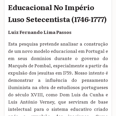
Educacional No Império
Luso Setecentista (1746-1777)
Luiz Fernando Lima Passos
Esta pesquisa pretende analisar a construção
de um novo modelo educacional em Portugal e
em seus domínios durante o governo do
Marquês de Pombal, especialmente a partir da
expulsão dos jesuítas em 1759. Nosso intento é
demonstrar a influência do pensamento
iluminista na obra de estudiosos portugueses
do século XVIII, como Dom Luis da Cunha e
Luís António Verney, que serviram de base
intelectual para o sistema educativo criado