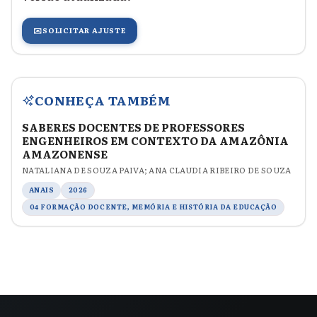
✉️
SOLICITAR AJUSTE
CONHEÇA TAMBÉM
SABERES DOCENTES DE PROFESSORES
ENGENHEIROS EM CONTEXTO DA AMAZÔNIA
AMAZONENSE
NATALIANA DE SOUZA PAIVA; ANA CLAUDIA RIBEIRO DE SOUZA
ANAIS
2026
04 FORMAÇÃO DOCENTE, MEMÓRIA E HISTÓRIA DA EDUCAÇÃO