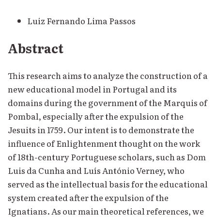
Luiz Fernando Lima Passos
Abstract
This research aims to analyze the construction of a
new educational model in Portugal and its
domains during the government of the Marquis of
Pombal, especially after the expulsion of the
Jesuits in 1759. Our intent is to demonstrate the
influence of Enlightenment thought on the work
of 18th-century Portuguese scholars, such as Dom
Luis da Cunha and Luís António Verney, who
served as the intellectual basis for the educational
system created after the expulsion of the
Ignatians. As our main theoretical references, we