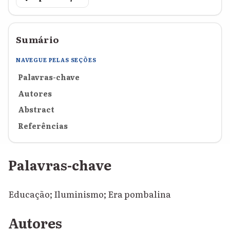
Sumário
NAVEGUE PELAS SEÇÕES
Palavras-chave
Autores
Abstract
Referências
Palavras-chave
Educação; Iluminismo; Era pombalina
Autores