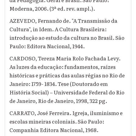
Moderna, 2006. (3ª ed. rev. ampl.).
AZEVEDO, Fernando de. "A Transmissão da
Cultura", in Idem. A Cultura Brasileira:
introdução ao estudo da cultura no Brasil. São
Paulo: Editora Nacional, 1944.
CARDOSO, Tereza Maria Rolo Fachada Levy.
As luzes da educação: fundamentos, raízes
históricas e práticas das aulas régias no Rio de
Janeiro: 1759- 1834. Tese (Doutorado em
História Social) – Universidade Federal do Rio
de Janeiro, Rio de Janeiro, 1998, 322 pg.
CARRATO, José Ferreira. Igreja, iluminismo e
escolas mineiras coloniais. São Paulo:
Companhia Editora Nacional, 1968.