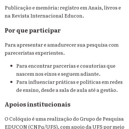
Publicação e memória: registro em Anais, livros e
na Revista Internacional Educon.
Por que participar
Para apresentar e amadurecer sua pesquisa com
pareceristas experientes.
Para encontrar parcerias e coautorias que
nascem nos eixos e seguem adiante.
Para influenciar práticas e políticas em redes
de ensino, desde a sala de aula até a gestão.
Apoios institucionais
O Colóquio é uma realização do Grupo de Pesquisa
EDUCON (CNPq/UFS), com apoio da UFS por meio