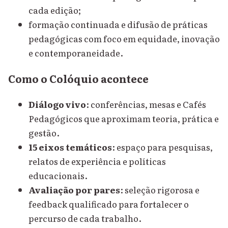
cada edição;
formação continuada e difusão de práticas
pedagógicas com foco em equidade, inovação
e contemporaneidade.
Como o Colóquio acontece
Diálogo vivo
: conferências, mesas e Cafés
Pedagógicos que aproximam teoria, prática e
gestão.
15 eixos temáticos
: espaço para pesquisas,
relatos de experiência e políticas
educacionais.
Avaliação por pares
: seleção rigorosa e
feedback qualificado para fortalecer o
percurso de cada trabalho.