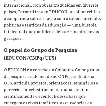
internacional, com obras traduzidas em diversos
países, Bernard traz ao EDUCON um olhar crítico
e comparado sobre relação com o saber, currículo,
políticas e sentidos da educação — uma bússola
intelectual que qualifica o debate e inspira novas
gerações.
O papel do Grupo de Pesquisa
(EDUCON/CNPq/UFS)
O EDUCON é o coração do Colóquio. Como grupo
de pesquisa credenciado no CNPq e sediado na
UFS, articula projetos, orientações, seminários e
parcerias interinstitucionais que sustentam
cientificamente o evento. É dessa base que
emergem os eixos temáticos, as curadorias e a