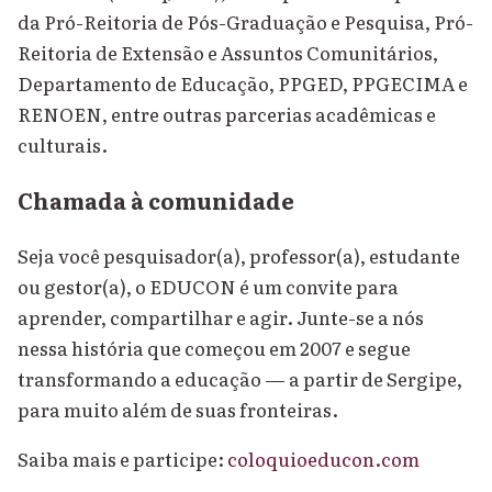
da Pró-Reitoria de Pós-Graduação e Pesquisa, Pró-
Reitoria de Extensão e Assuntos Comunitários,
Departamento de Educação, PPGED, PPGECIMA e
RENOEN, entre outras parcerias acadêmicas e
culturais.
Chamada à comunidade
Seja você pesquisador(a), professor(a), estudante
ou gestor(a), o EDUCON é um convite para
aprender, compartilhar e agir. Junte-se a nós
nessa história que começou em 2007 e segue
transformando a educação — a partir de Sergipe,
para muito além de suas fronteiras.
Saiba mais e participe:
coloquioeducon.com