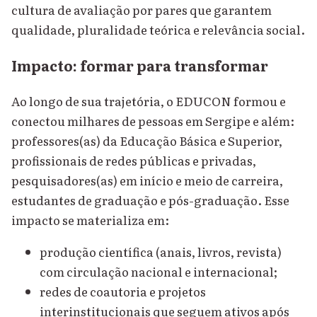
cultura de avaliação por pares que garantem
qualidade, pluralidade teórica e relevância social.
Impacto: formar para transformar
Ao longo de sua trajetória, o EDUCON formou e
conectou milhares de pessoas em Sergipe e além:
professores(as) da Educação Básica e Superior,
profissionais de redes públicas e privadas,
pesquisadores(as) em início e meio de carreira,
estudantes de graduação e pós-graduação. Esse
impacto se materializa em:
produção científica (anais, livros, revista)
com circulação nacional e internacional;
redes de coautoria e projetos
interinstitucionais que seguem ativos após