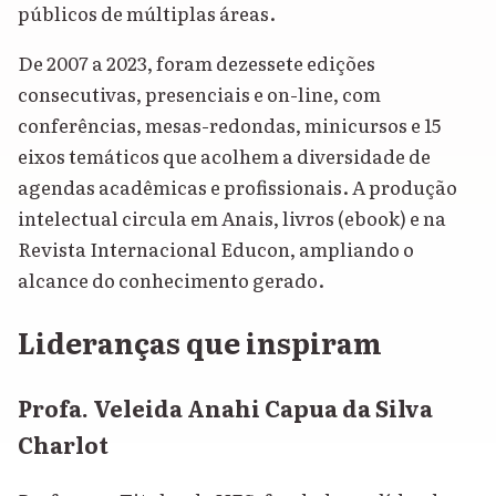
públicos de múltiplas áreas.
De 2007 a 2023, foram dezessete edições
consecutivas, presenciais e on-line, com
conferências, mesas-redondas, minicursos e 15
eixos temáticos que acolhem a diversidade de
agendas acadêmicas e profissionais. A produção
intelectual circula em Anais, livros (ebook) e na
Revista Internacional Educon, ampliando o
alcance do conhecimento gerado.
Lideranças que inspiram
Profa. Veleida Anahi Capua da Silva
Charlot