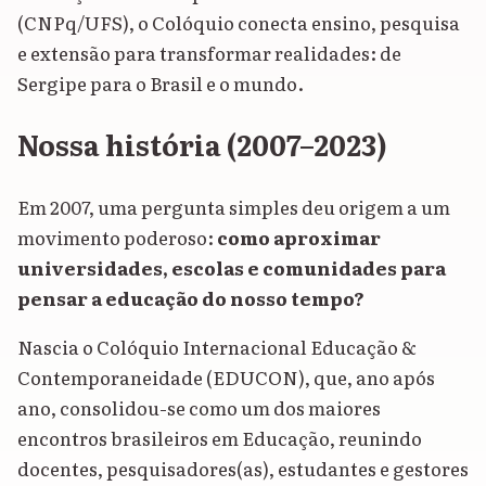
(CNPq/UFS), o Colóquio conecta ensino, pesquisa
e extensão para transformar realidades: de
Sergipe para o Brasil e o mundo.
Nossa história (2007–2023)
Em 2007, uma pergunta simples deu origem a um
movimento poderoso:
como aproximar
universidades, escolas e comunidades para
pensar a educação do nosso tempo?
Nascia o Colóquio Internacional Educação &
Contemporaneidade (EDUCON), que, ano após
ano, consolidou-se como um dos maiores
encontros brasileiros em Educação, reunindo
docentes, pesquisadores(as), estudantes e gestores