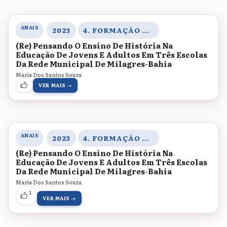
ANAIS
2023
4. FORMAÇÃO DE PROFESSORES, MEMÓRIAS E HISTÓRIA DA EDUCAÇÃO
(Re) Pensando O Ensino De História Na
Educação De Jovens E Adultos Em Três Escolas
Da Rede Municipal De Milagres-Bahia
Maria Dos Santos Souza
VER MAIS →
ANAIS
2023
4. FORMAÇÃO DE PROFESSORES, MEMÓRIAS E HISTÓRIA DA EDUCAÇÃO
(Re) Pensando O Ensino De História Na
Educação De Jovens E Adultos Em Três Escolas
Da Rede Municipal De Milagres-Bahia
Maria Dos Santos Souza
1
VER MAIS →