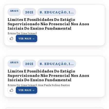
ANAIS
2021
8. EDUCAÇÃO, INOVAÇÃO E TECNOLOGIAS
Limites E Possibidades Do Estágio
Supervisionado Não Presencial Nos Anos
Iniciais Do Ensino Fundamental
Bruna De Lima Ismael
VER MAIS →
ANAIS
2021
8. EDUCAÇÃO, INOVAÇÃO E TECNOLOGIAS
Limites E Possibidades Do Estágio
Supervisionado Não Presencial Nos Anos
Iniciais Do Ensino Fundamental
Bruna De Lima Ismael; Ana Paula Solino Bastos
VER MAIS →