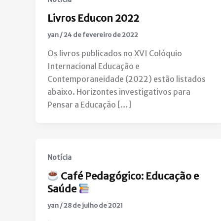
Livros Educon 2022
yan
/
24 de fevereiro de 2022
Os livros publicados no XVI Colóquio
Internacional Educação e
Contemporaneidade (2022) estão listados
abaixo. Horizontes investigativos para
Pensar a Educação […]
Notícia
Café Pedagógico: Educação e
Saúde ​
yan
/
28 de julho de 2021