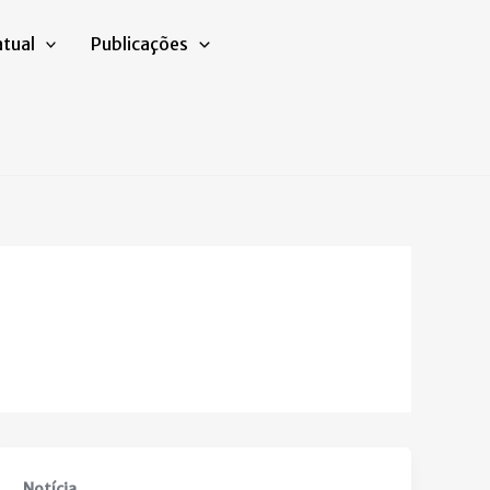
atual
Publicações
Notícia