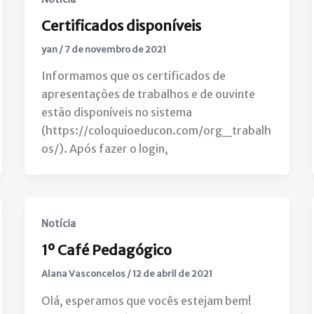
Certificados disponíveis
yan
/
7 de novembro de 2021
Informamos que os certificados de
apresentações de trabalhos e de ouvinte
estão disponíveis no sistema
(https://coloquioeducon.com/org_trabalh
os/). Após fazer o login,
Notícia
1º Café Pedagógico
Alana Vasconcelos
/
12 de abril de 2021
Olá, esperamos que vocês estejam bem!