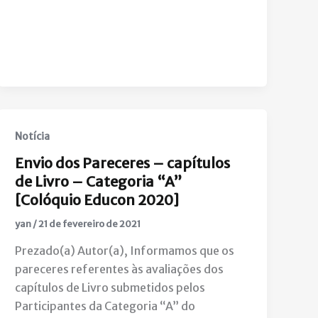
Notícia
Envio dos Pareceres – capítulos
de Livro – Categoria “A”
[Colóquio Educon 2020]
yan
/
21 de fevereiro de 2021
Prezado(a) Autor(a), Informamos que os
pareceres referentes às avaliações dos
capítulos de Livro submetidos pelos
Participantes da Categoria “A” do