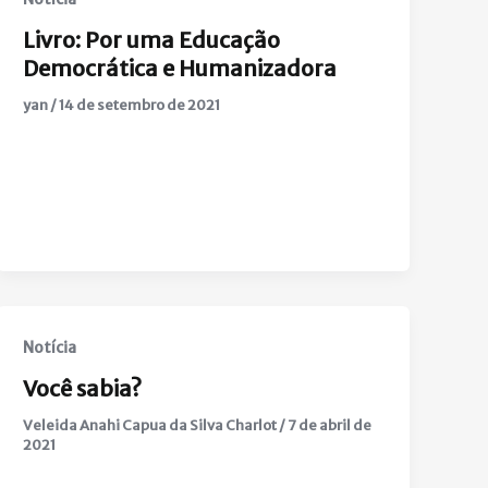
Livro: Por uma Educação
Democrática e Humanizadora
yan
/
14 de setembro de 2021
Notícia
Você sabia?
Veleida Anahi Capua da Silva Charlot
/
7 de abril de
2021