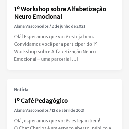
1º Workshop sobre Alfabetização
Neuro Emocional
Alana Vasconcelos
/
2 de junho de 2021
Olá! Esperamos que você esteja bem.
Convidamos você para participar do 1º
Workshop sobre Alfabetização Neuro
Emocional – uma parceria […]
Notícia
1º Café Pedagógico
Alana Vasconcelos
/
12 de abril de 2021
Olá, esperamos que vocês estejam bem!
O Chat Charlot é um espaço aberto, público e