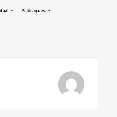
atual
Publicações