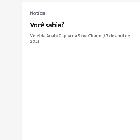
Notícia
Você sabia?
Veleida Anahi Capua da Silva Charlot
/
7 de abril de
2021