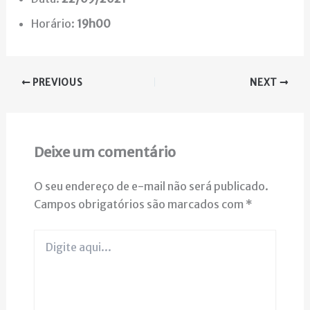
Horário:
19h00
PREVIOUS
NEXT
Deixe um comentário
O seu endereço de e-mail não será publicado.
Campos obrigatórios são marcados com
*
Digite
aqui...