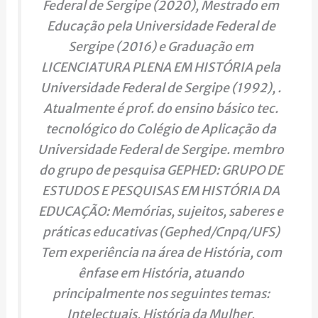
Federal de Sergipe (2020), Mestrado em
Educação pela Universidade Federal de
Sergipe (2016) e Graduação em
LICENCIATURA PLENA EM HISTÓRIA pela
Universidade Federal de Sergipe (1992), .
Atualmente é prof. do ensino básico tec.
tecnológico do Colégio de Aplicação da
Universidade Federal de Sergipe. membro
do grupo de pesquisa GEPHED: GRUPO DE
ESTUDOS E PESQUISAS EM HISTÓRIA DA
EDUCAÇÃO: Memórias, sujeitos, saberes e
práticas educativas (Gephed/Cnpq/UFS)
Tem experiência na área de História, com
ênfase em História, atuando
principalmente nos seguintes temas:
Intelectuais, História da Mulher,