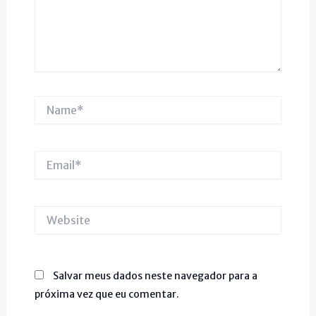
Name*
Email*
Website
Salvar meus dados neste navegador para a
próxima vez que eu comentar.