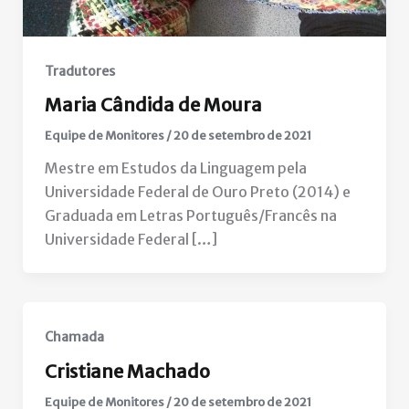
Tradutores
Maria Cândida de Moura
Equipe de Monitores
/
20 de setembro de 2021
Mestre em Estudos da Linguagem pela
Universidade Federal de Ouro Preto (2014) e
Graduada em Letras Português/Francês na
Universidade Federal […]
Chamada
Cristiane Machado
Equipe de Monitores
/
20 de setembro de 2021