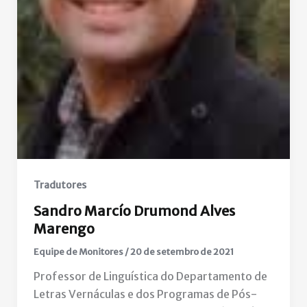
Tradutores
Sandro Marcío Drumond Alves
Marengo
Equipe de Monitores
/
20 de setembro de 2021
Professor de Linguística do Departamento de
Letras Vernáculas e dos Programas de Pós-