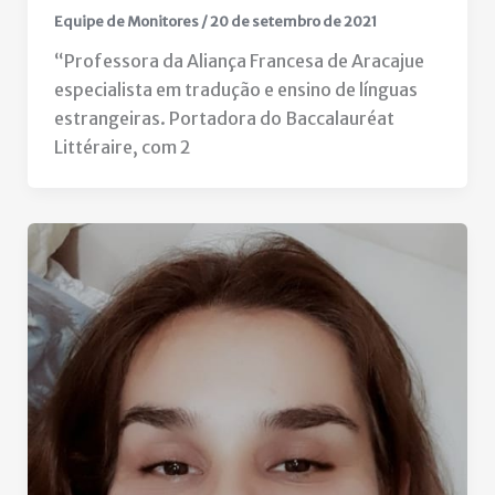
Equipe de Monitores
/
20 de setembro de 2021
“Professora da Aliança Francesa de Aracajue
especialista em tradução e ensino de línguas
estrangeiras. Portadora do Baccalauréat
Littéraire, com 2