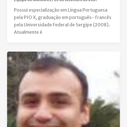
Possui especialização em Língua Portuguesa
pela PIO X, graduação em português- francês
pela Universidade Federal de Sergipe (2008).
Atualmente é