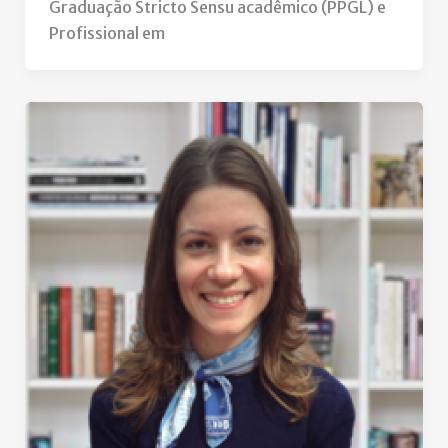
Graduação Stricto Sensu acadêmico (PPGL) e
Profissional em