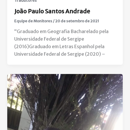
Tradutores
João Paulo Santos Andrade
Equipe de Monitores
/
20 de setembro de 2021
“Graduado em Geografia Bacharelado pela
Universidade Federal de Sergipe
(2016)Graduado em Letras Espanhol pela
Universidade Federal de Sergipe (2020) –