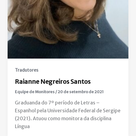
Tradutores
Raianne Negreiros Santos
Equipe de Monitores
/
20 de setembro de 2021
Graduanda do 7º período de Letras –
Espanhol pela Universidade Federal de Sergipe
(2021). Atuou como monitora da disciplina
Língua