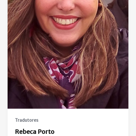
Tradutores
Rebeca Porto