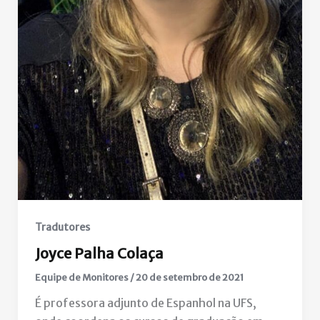
Tradutores
Joyce Palha Colaça
Equipe de Monitores
/
20 de setembro de 2021
É professora adjunto de Espanhol na UFS,