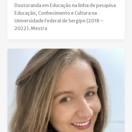
Doutoranda em Educação na linha de pesquisa
Educação, Conhecimento e Cultura na
Universidade Federal de Sergipe (2018 –
2022). Mestra