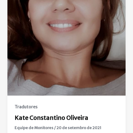
Tradutores
Kate Constantino Oliveira
Equipe de Monitores
/
20 de setembro de 2021