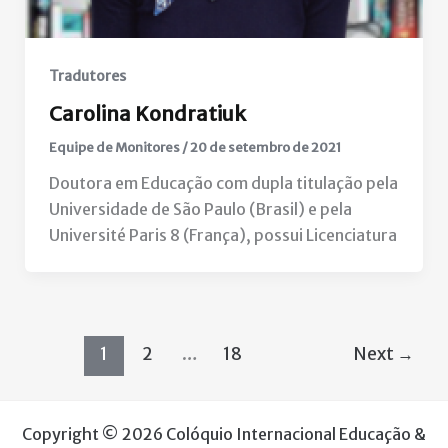
Tradutores
Carolina Kondratiuk
Equipe de Monitores
/
20 de setembro de 2021
Doutora em Educação com dupla titulação pela
Universidade de São Paulo (Brasil) e pela
Université Paris 8 (França), possui Licenciatura
1
2
…
18
Next
→
Copyright © 2026 Colóquio Internacional Educação &