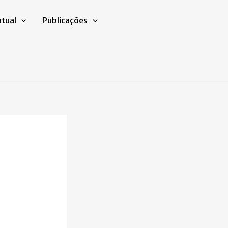
atual
Publicações