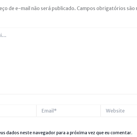
eço de e-mail não será publicado.
Campos obrigatórios são
Email*
Website
us dados neste navegador para a próxima vez que eu comentar.