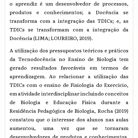
o aprendiz é um desenvolvedor de processos,
produtos e conhecimentos; a Docência se
transforma com a integração das TDICs; e, as
TDICs se transformam com a integração da
Docência (LIMA; LOUREIRO, 2019).
A utilização dos pressupostos teóricos e práticos
da Tecnodocência no Ensino de Biologia tem
gerado resultados favoráveis em termos de
aprendizagem. Ao relacionar a utilização das
TDICs com o ensino de Fisiologia do Exercício,
em atividade interdisciplinar incluindo conceitos
de Biologia e Educação Física durante a
Residência Pedagógica de Biologia, Rocha (2019)
constatou que o interesse dos alunos nas aulas
aumentou, uma vez que se tornaram
desenvolvedores de produtos e conhecimentos.