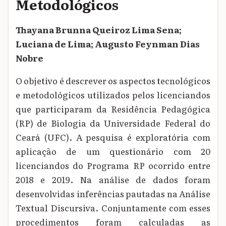
Metodológicos
Thayana Brunna Queiroz Lima Sena;
Luciana de Lima; Augusto Feynman Dias
Nobre
O objetivo é descrever os aspectos tecnológicos
e metodológicos utilizados pelos licenciandos
que participaram da Residência Pedagógica
(RP) de Biologia da Universidade Federal do
Ceará (UFC). A pesquisa é exploratória com
aplicação de um questionário com 20
licenciandos do Programa RP ocorrido entre
2018 e 2019. Na análise de dados foram
desenvolvidas inferências pautadas na Análise
Textual Discursiva. Conjuntamente com esses
procedimentos foram calculadas as