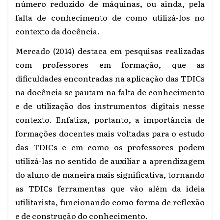
número reduzido de máquinas, ou ainda, pela
falta de conhecimento de como utilizá-los no
contexto da docência.
Mercado (2014) destaca em pesquisas realizadas
com professores em formação, que as
dificuldades encontradas na aplicação das TDICs
na docência se pautam na falta de conhecimento
e de utilização dos instrumentos digitais nesse
contexto. Enfatiza, portanto, a importância de
formações docentes mais voltadas para o estudo
das TDICs e em como os professores podem
utilizá-las no sentido de auxiliar a aprendizagem
do aluno de maneira mais significativa, tornando
as TDICs ferramentas que vão além da ideia
utilitarista, funcionando como forma de reflexão
e de construção do conhecimento.