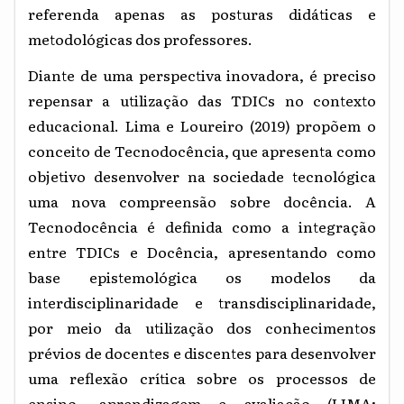
referenda apenas as posturas didáticas e
metodológicas dos professores.
Diante de uma perspectiva inovadora, é preciso
repensar a utilização das TDICs no contexto
educacional. Lima e Loureiro (2019) propõem o
conceito de Tecnodocência, que apresenta como
objetivo desenvolver na sociedade tecnológica
uma nova compreensão sobre docência. A
Tecnodocência é definida como a integração
entre TDICs e Docência, apresentando como
base epistemológica os modelos da
interdisciplinaridade e transdisciplinaridade,
por meio da utilização dos conhecimentos
prévios de docentes e discentes para desenvolver
uma reflexão crítica sobre os processos de
ensino, aprendizagem e avaliação (LIMA;