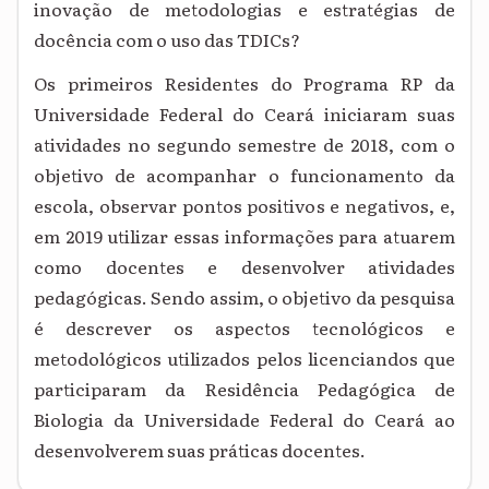
inovação de metodologias e estratégias de
docência com o uso das TDICs?
Os primeiros Residentes do Programa RP da
Universidade Federal do Ceará iniciaram suas
atividades no segundo semestre de 2018, com o
objetivo de acompanhar o funcionamento da
escola, observar pontos positivos e negativos, e,
em 2019 utilizar essas informações para atuarem
como docentes e desenvolver atividades
pedagógicas. Sendo assim, o objetivo da pesquisa
é descrever os aspectos tecnológicos e
metodológicos utilizados pelos licenciandos que
participaram da Residência Pedagógica de
Biologia da Universidade Federal do Ceará ao
desenvolverem suas práticas docentes.