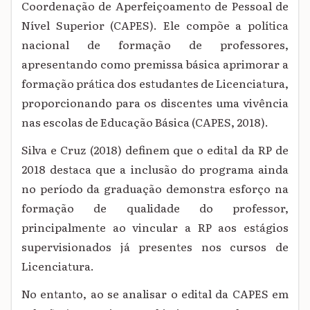
Coordenação de Aperfeiçoamento de Pessoal de
Nível Superior (CAPES). Ele compõe a política
nacional de formação de professores,
apresentando como premissa básica aprimorar a
formação prática dos estudantes de Licenciatura,
proporcionando para os discentes uma vivência
nas escolas de Educação Básica (CAPES, 2018).
Silva e Cruz (2018) definem que o edital da RP de
2018 destaca que a inclusão do programa ainda
no período da graduação demonstra esforço na
formação de qualidade do professor,
principalmente ao vincular a RP aos estágios
supervisionados já presentes nos cursos de
Licenciatura.
No entanto, ao se analisar o edital da CAPES em