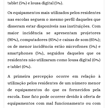
tablet (5%) e lousa digital (5%).
Os equipamentos mais utilizados pelos residentes
nas escolas seguem o mesmo perfil daqueles que
disseram estar disponíveis nas instituições. Com
maior incidência se apresentam projetores
(90%), computadores (65%) e caixas de som (65%);
os de menor incidência estão microfones (5%) e
smartphones (5%), seguidos daqueles que os
residentes não utilizaram como lousa digital (0%)
e tablet (0%).
A primeira percepção ocorre em relação à
utilização pelos residentes de um número menor
de equipamentos do que os fornecidos pela
escola. Esse fato pode ocorrer devido à oferta de
equipamentos com mal funcionamento ou com