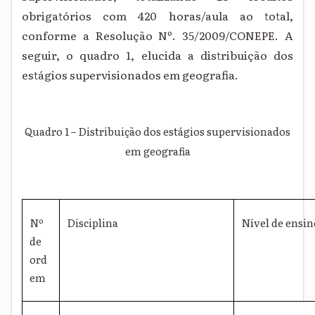
obrigatórios com 420 horas/aula ao total,
conforme a Resolução Nº. 35/2009/CONEPE. A
seguir, o quadro 1, elucida a distribuição dos
estágios supervisionados em geografia.
Quadro 1 – Distribuição dos estágios supervisionados
em geografia
Nº
Disciplina
Nível de ensin
de
ord
em