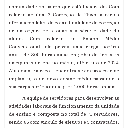
comunidade do bairro que está localizado. Com
relação ao item 3 Correção de Fluxo, a escola
oferta a modalidade com a finalidade de correção
de distorções relacionadas a série e idade do
aluno. Com relação ao Ensino Médio
Convencional, ele possui uma carga horária
anual de 800 horas aulas englobando todas as
disciplinas do ensino médio, até o ano de 2022.
Atualmente a escola encontra-se em processo de
implantação do novo ensino médio passando a
sua carga horária anual para 1.000 horas anuais.
A equipe de servidores para desenvolver as
atividades laborais de funcionamento da unidade
de ensino é composta no total de 71 servidores,
sendo 66 com vínculo de efetivos e 5 contratados.