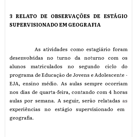
3 RELATO DE OBSERVAÇÕES DE ESTÁGIO
SUPERVISIONADO EM GEOGRAFIA
As atividades como estagiário foram
desenvolvidas no turno da noturno com os
alunos matriculados no segundo ciclo do
programa de Educação de Jovens e Adolescente -
EJA, ensino médio. As aulas sempre ocorriam
nos dias de quarta-feira, contando com 4 horas
aulas por semana. A seguir, serão relatadas
as
experiências no estágio supervisionado em
geografia.