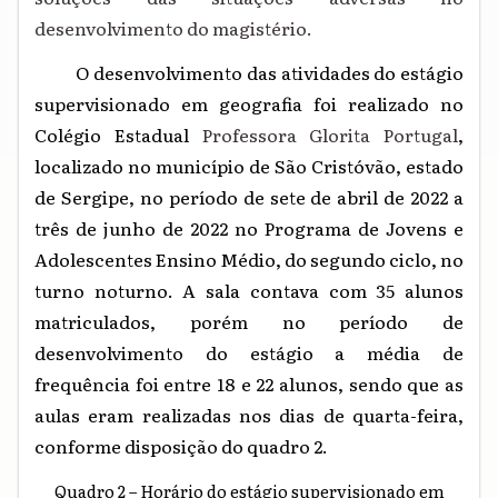
desenvolvimento do magistério.
O desenvolvimento das atividades do estágio
supervisionado em geografia foi realizado no
Colégio Estadual
Professora Glorita Portugal
,
localizado no município de São Cristóvão, estado
de Sergipe, no período de sete de abril de 2022 a
três de junho de 2022 no Programa de Jovens e
Adolescentes Ensino Médio, do segundo ciclo, no
turno noturno. A sala contava com 35 alunos
matriculados, porém no período de
desenvolvimento do estágio a média de
frequência foi entre 18 e 22 alunos, sendo que as
aulas eram realizadas nos dias de quarta-feira,
conforme disposição do quadro 2.
Quadro 2 – Horário do estágio supervisionado em