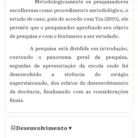
Metodologicamente os pesquisadores
escolheram como procedimento metodológico, o
estudo de caso, pois de acordo com Yin (2005), ele
permite que o pesquisador aprofunde seu objeto
de pesquisa e com o fenômeno a ser estudado.
A pesquisa está dividida em introdução,
contendo o panorama geral da pesquisa,
seguidas da apresentação da escola onde foi
desenvolvido a vivência do estágio
supervisionado, dos relatos do desenvolvimento
da docência, finalizando com as considerações
finais.
Desenvolvimento
▾