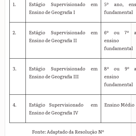
1.
Estágio Supervisionado em
5º ano, ens
Ensino de Geografia I
fundamental
2.
Estágio Supervisionado em
6º ou 7º a
Ensino de Geografia II
ensino
fundamental
3.
Estágio Supervisionado em
8º ou 9º a
Ensino de Geografia III
ensino
fundamental
4.
Estágio Supervisionado em
Ensino Médio
Ensino de Geografia IV
Fonte: Adaptado da Resolução Nº