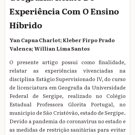
Experiência Com O Ensino
Híbrido
Yan Capua Charlot; Kleber Firpo Prado
Valenca; Willian Lima Santos
O presente artigo possui como finalidade,
relatar as experiências vivenciadas na
disciplina Estágio Supervisionado IV, do curso
de licenciatura em Geografia da Universidade
Federal de Sergipe, realizado no Colégio
Estadual Professora Glorita Portugal, no
município de São Cristóvão, estado de Sergipe.
Devido a pandemia do coronavírus no estado e
as medidas de restrição sanitárias para evitar