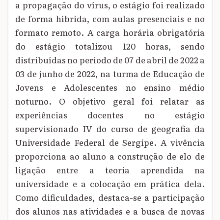
a propagação do vírus, o estágio foi realizado
de forma híbrida, com aulas presenciais e no
formato remoto. A carga horária obrigatória
do estágio totalizou 120 horas, sendo
distribuídas no período de 07 de abril de 2022 a
03 de junho de 2022, na turma de Educação de
Jovens e Adolescentes no ensino médio
noturno. O objetivo geral foi relatar as
experiências docentes no estágio
supervisionado IV do curso de geografia da
Universidade Federal de Sergipe. A vivência
proporciona ao aluno a construção de elo de
ligação entre a teoria aprendida na
universidade e a colocação em prática dela.
Como dificuldades, destaca-se a participação
dos alunos nas atividades e a busca de novas