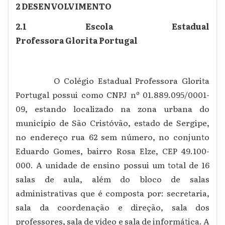
2 DESENVOLVIMENTO
2.1 Escola Estadual
Professora Glorita Portugal
O Colégio Estadual Professora Glorita
Portugal possui como CNPJ nº 01.889.095/0001-
09, estando localizado na zona urbana do
município de São Cristóvão, estado de Sergipe,
no endereço rua 62 sem número, no conjunto
Eduardo Gomes, bairro Rosa Elze, CEP 49.100-
000. A unidade de ensino possui um total de 16
salas de aula, além do bloco de salas
administrativas que é composta por: secretaria,
sala da coordenação e direção, sala dos
professores, sala de vídeo e sala de informática. A