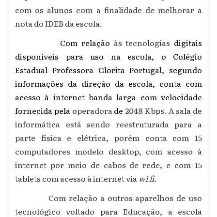
com os alunos com a finalidade de melhorar a
nota do IDEB da escola.
Com relação
às tecnologias
digitais
disponíveis para uso na escola, o Colégio
Estadual Professora Glorita Portugal, segundo
informações da direção da escola, conta com
acesso à internet banda larga com velocidade
fornecida pela
operadora
de
2048 Kbps. A sala de
informática está sendo reestruturada para a
parte física e elétrica, porém conta com 15
computadores modelo desktop, com acesso à
internet por meio de cabos de rede, e com 15
tablets com acesso à internet via
wi fi.
Com relação a outros aparelhos de uso
tecnológico voltado para Educação, a escola