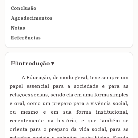
Conclusão
Agradecimentos
Notas
Referências
Introdução
▾
A Educação, de modo geral, teve sempre um
papel essencial para a sociedade e para as
relações sociais, sendo ela em uma forma simples
e oral, como um preparo para a vivência social,
ou mesmo e em sua forma institucional,
recentemente na história, e que também se
orienta para o preparo da vida social, para as
relações sociais e relações trabalhistas. Sendo