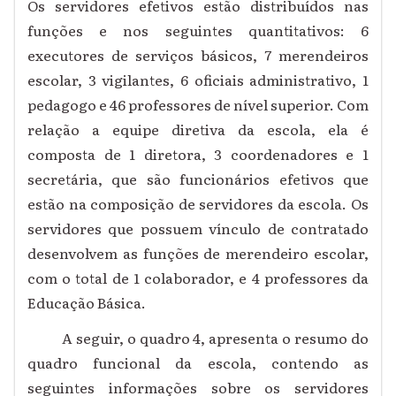
Os servidores efetivos estão distribuídos nas
funções e nos seguintes quantitativos: 6
executores de serviços básicos, 7 merendeiros
escolar, 3 vigilantes, 6 oficiais administrativo, 1
pedagogo e 46 professores de nível superior. Com
relação a equipe diretiva da escola, ela é
composta de 1 diretora, 3 coordenadores e 1
secretária, que são funcionários efetivos que
estão na composição de servidores da escola. Os
servidores que possuem vínculo de contratado
desenvolvem as funções de merendeiro escolar,
com o total de 1 colaborador, e 4 professores da
Educação Básica.
A seguir, o quadro 4, apresenta o resumo do
quadro funcional da escola, contendo as
seguintes informações sobre os servidores