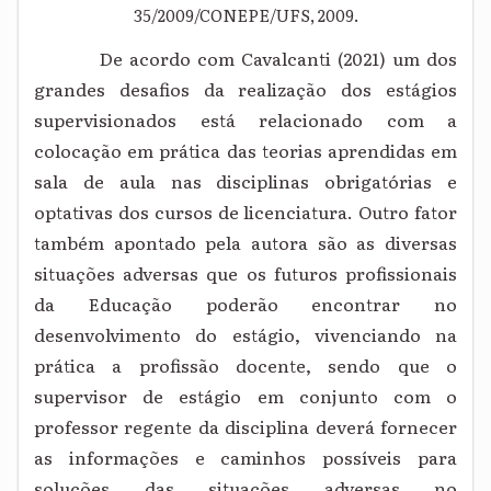
35/2009/CONEPE/UFS, 2009.
De acordo com Cavalcanti (2021) um dos
grandes desafios da realização dos estágios
supervisionados está relacionado com a
colocação em prática das teorias aprendidas em
sala de aula nas disciplinas obrigatórias e
optativas dos cursos de licenciatura. Outro fator
também apontado pela autora são as diversas
situações adversas que os futuros profissionais
da Educação poderão encontrar no
desenvolvimento do estágio, vivenciando na
prática a profissão docente, sendo que o
supervisor de estágio em conjunto com o
professor regente da disciplina deverá fornecer
as informações e caminhos possíveis para
soluções das situações adversas no