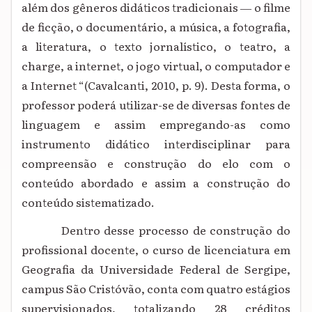
além dos gêneros didáticos tradicionais ― o filme
de ficção, o documentário, a música, a fotografia,
a literatura, o texto jornalístico, o teatro, a
charge, a internet, o jogo virtual, o computador e
a Internet “(Cavalcanti, 2010, p. 9). Desta forma, o
professor poderá utilizar-se de diversas fontes de
linguagem e assim empregando-as como
instrumento didático interdisciplinar para
compreensão e construção do elo com o
conteúdo abordado e assim a construção do
conteúdo sistematizado.
Dentro desse processo de construção do
profissional docente, o curso de licenciatura em
Geografia da Universidade Federal de Sergipe,
campus São Cristóvão, conta com quatro estágios
supervisionados, totalizando 28 créditos