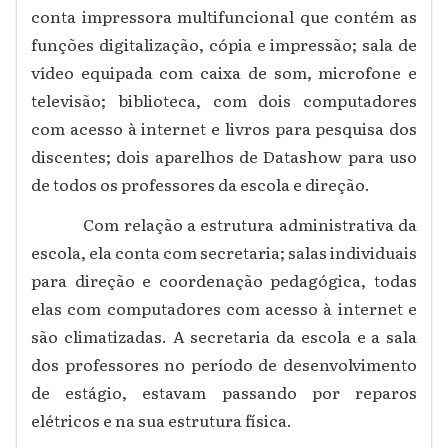
conta impressora multifuncional que contém as
funções digitalização, cópia e impressão; sala de
vídeo equipada com caixa de som, microfone e
televisão; biblioteca, com dois computadores
com acesso à internet e livros para pesquisa dos
discentes; dois aparelhos de Datashow para uso
de todos os professores da escola e direção.
Com relação a estrutura administrativa da
escola, ela conta com secretaria; salas individuais
para direção e coordenação pedagógica, todas
elas com computadores com acesso à internet e
são climatizadas. A secretaria da escola e a sala
dos professores no período de desenvolvimento
de estágio, estavam passando por reparos
elétricos e na sua estrutura física.