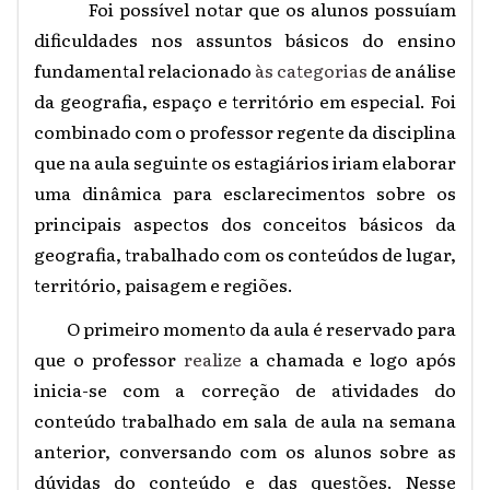
Foi possível notar que os alunos possuíam
dificuldades nos assuntos básicos do ensino
fundamental relacionado
às categorias
de análise
da geografia, espaço e território em especial. Foi
combinado com o professor regente da disciplina
que na aula seguinte os estagiários iriam elaborar
uma dinâmica para esclarecimentos sobre os
principais aspectos dos conceitos básicos da
geografia, trabalhado com os conteúdos de lugar,
território, paisagem e regiões.
O primeiro momento da aula é reservado para
que o professor
realize
a chamada e logo após
inicia-se com a correção de atividades do
conteúdo trabalhado em sala de aula na semana
anterior, conversando com os alunos sobre as
dúvidas do conteúdo e das questões. Nesse