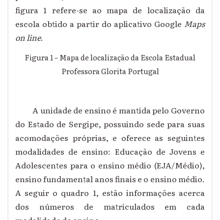
figura 1 refere-se ao mapa de localização da
escola obtido a partir do aplicativo Google
Maps
on line
.
Figura 1 – Mapa de localização da Escola Estadual
Professora Glorita Portugal
A unidade de ensino é mantida pelo Governo
do Estado de Sergipe, possuindo sede para suas
acomodações próprias, e oferece as seguintes
modalidades de ensino: Educação de Jovens e
Adolescentes para o ensino médio (EJA/Médio),
ensino fundamental anos finais e o ensino médio.
A seguir o quadro 1, estão informações acerca
dos números de matriculados em cada
modalidade de ensino.