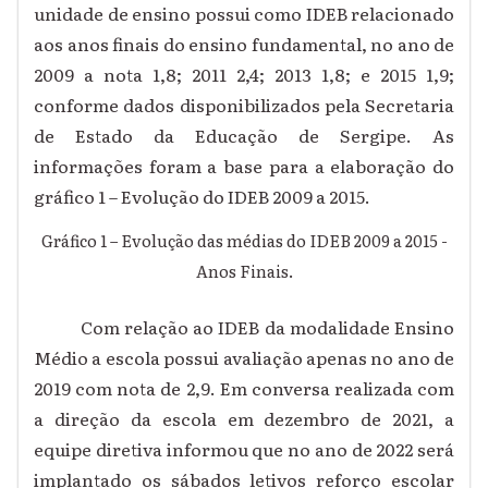
unidade de ensino possui como IDEB relacionado
aos anos finais do ensino fundamental, no ano de
2009 a nota 1,8; 2011 2,4; 2013 1,8; e 2015 1,9;
conforme dados disponibilizados pela Secretaria
de Estado da Educação de Sergipe. As
informações foram a base para a elaboração do
gráfico 1 – Evolução do IDEB 2009 a 2015.
Gráfico 1 – Evolução das médias do IDEB 2009 a 2015 -
Anos Finais.
Com relação ao IDEB da modalidade Ensino
Médio a escola possui avaliação apenas no ano de
2019 com nota de 2,9. Em conversa realizada com
a direção da escola em dezembro de 2021, a
equipe diretiva informou que no ano de 2022 será
implantado os sábados letivos reforço escolar