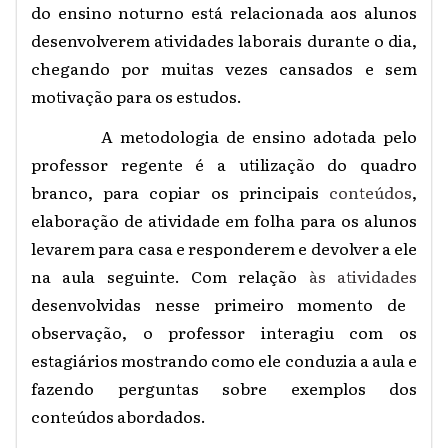
do ensino noturno está relacionada aos alunos
desenvolverem atividades laborais durante o dia,
chegando por muitas vezes cansados e sem
motivação para os estudos.
A metodologia de ensino adotada pelo
professor regente é a utilização do quadro
branco, para copiar os principais
conteúdos
,
elaboração de atividade em folha para os alunos
levarem para casa e responderem e devolver a ele
na aula seguinte. Com relação
às atividades
desenvolvidas nesse primeiro momento de
observação, o professor interagiu com os
estagiários mostrando como ele conduzia a aula e
fazendo perguntas sobre exemplos dos
conteúdos abordados.