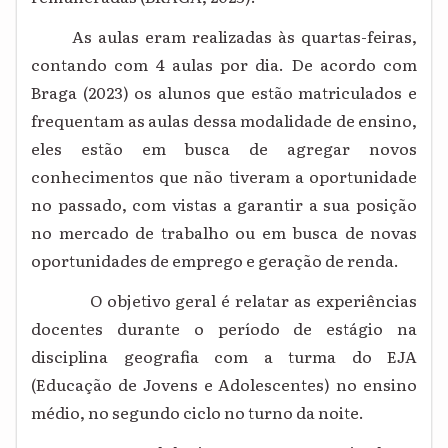
As aulas eram realizadas às quartas-feiras,
contando com 4 aulas por dia. De acordo com
Braga (2023) os alunos que estão matriculados e
frequentam as aulas dessa modalidade de ensino,
eles estão em busca de agregar novos
conhecimentos que não tiveram a oportunidade
no passado, com vistas a garantir a sua posição
no mercado de trabalho ou em busca de novas
oportunidades de emprego e geração de renda.
O objetivo geral é relatar as experiências
docentes durante o período de estágio na
disciplina geografia com a turma do EJA
(Educação de Jovens e Adolescentes) no ensino
médio, no segundo ciclo no turno da noite.