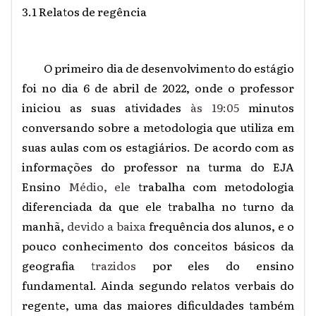
3.1 Relatos de regência
O primeiro dia de desenvolvimento do estágio
foi no dia 6 de abril de 2022, onde o professor
iniciou as suas atividades
às 19:05
minutos
conversando sobre a metodologia que utiliza em
suas aulas com os estagiários. De acordo com as
informações do professor na turma do EJA
Ensino
Médio, ele
trabalha com metodologia
diferenciada da que ele trabalha no turno da
manhã,
devido a baixa
frequência dos alunos, e o
pouco conhecimento dos conceitos básicos da
geografia
trazidos
por eles do ensino
fundamental. Ainda segundo relatos verbais do
regente, uma das maiores dificuldades também