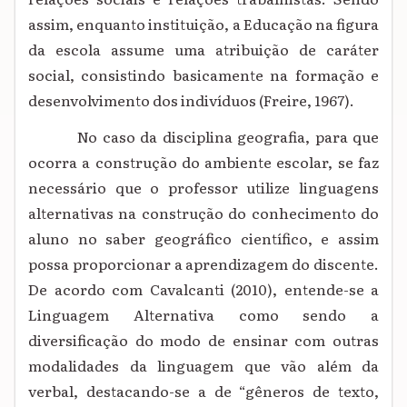
assim, enquanto instituição, a Educação na figura
da escola assume uma atribuição de caráter
social, consistindo basicamente na formação e
desenvolvimento dos indivíduos (Freire, 1967).
No caso da disciplina geografia, para que
ocorra a construção do ambiente escolar, se faz
necessário que o professor utilize linguagens
alternativas na construção do conhecimento do
aluno no saber geográfico científico, e assim
possa proporcionar a aprendizagem do discente.
De acordo com Cavalcanti (2010), entende-se a
Linguagem Alternativa como sendo a
diversificação do modo de ensinar com outras
modalidades da linguagem que vão além da
verbal, destacando-se a de “gêneros de texto,