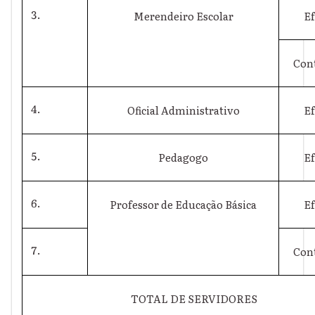
Merendeiro Escolar
Ef
Con
Oficial Administrativo
Ef
Pedagogo
Ef
Professor de Educação Básica
Ef
Con
TOTAL DE SERVIDORES