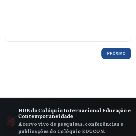
PRÓXIMO
HUB do Colóquio Internacional Educação e
Contemporaneidade
Acervo vivo de pesquisas, conferências e
publicações do Colóquio EDUCON.