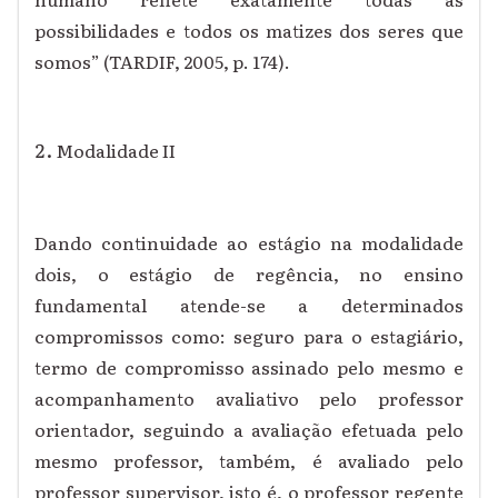
possibilidades e todos os matizes dos seres que
somos” (TARDIF, 2005, p. 174).
Modalidade II
Dando continuidade ao estágio na modalidade
dois, o estágio de regência, no ensino
fundamental atende-se a determinados
compromissos como: seguro para o estagiário,
termo de compromisso assinado pelo mesmo e
acompanhamento avaliativo pelo professor
orientador, seguindo a avaliação efetuada pelo
mesmo professor, também, é avaliado pelo
professor supervisor, isto é, o professor regente