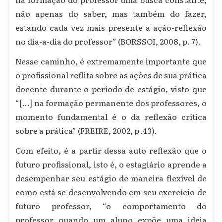
não apenas do saber, mas também do fazer,
estando cada vez mais presente a ação-reflexão
no dia-a-dia do professor” (BORSSOI, 2008, p. 7).
Nesse caminho, é extremamente importante que
o profissional reflita sobre as ações de sua prática
docente durante o período de estágio, visto que
“[...] na formação permanente dos professores, o
momento fundamental é o da reflexão crítica
sobre a prática” (FREIRE, 2002, p .43).
Com efeito, é a partir dessa auto reflexão que o
futuro profissional, isto é, o estagiário aprende a
desempenhar seu estágio de maneira flexível de
como está se desenvolvendo em seu exercício de
futuro professor, “o comportamento do
professor quando um aluno expõe uma ideia