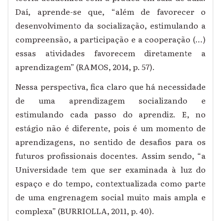
Daí, aprende-se que, “além de favorecer o
desenvolvimento da socialização, estimulando a
compreensão, a participação e a cooperação (...)
essas atividades favorecem diretamente a
aprendizagem” (RAMOS, 2014, p. 57).
Nessa perspectiva, fica claro que há necessidade
de uma aprendizagem socializando e
estimulando cada passo do aprendiz. E, no
estágio não é diferente, pois é um momento de
aprendizagens, no sentido de desafios para os
futuros profissionais docentes. Assim sendo, “a
Universidade tem que ser examinada à luz do
espaço e do tempo, contextualizada como parte
de uma engrenagem social muito mais ampla e
complexa” (BURRIOLLA, 2011, p. 40).