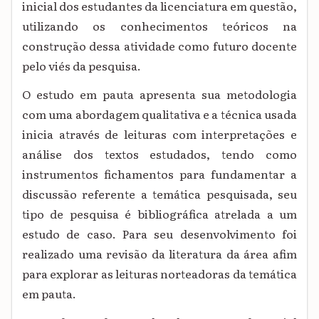
inicial dos estudantes da licenciatura em questão,
utilizando os conhecimentos teóricos na
construção dessa atividade como futuro docente
pelo viés da pesquisa.
O estudo em pauta apresenta sua metodologia
com uma abordagem qualitativa e a técnica usada
inicia através de leituras com interpretações e
análise dos textos estudados, tendo como
instrumentos fichamentos para fundamentar a
discussão referente a temática pesquisada, seu
tipo de pesquisa é bibliográfica atrelada a um
estudo de caso. Para seu desenvolvimento foi
realizado uma revisão da literatura da área afim
para explorar as leituras norteadoras da temática
em pauta.