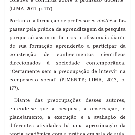
(LIMA, 2011, p. 117).
Portanto, a formação de professores
mister
se faz
passar pela prática da aprendizagem da pesquisa
porque só assim os futuros profissionais diante
de sua formação aprenderão a participar da
construção de conhecimentos científicos
direcionados à sociedade contemporânea.
“Certamente sem a preocupação de intervir na
composição social” (PIMENTE; LIMA, 2013, p.
177).
Diante das preocupações desses autores,
entende-se que a pesquisa, a observação, o
planejamento, a execução e a avaliação de
diferentes atividades há uma aproximação da
teoria acadêmica com a prática em sala de aula.