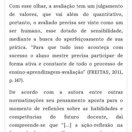
Com esse olhar, a avaliação tem um julgamento
de valores, que vai além do quantitativo,
portanto, o avaliado precisa ser visto como um
ser humano, esse dotado de sensibilidade,
mediante a busca do aperfeiçoamento de sua
prática. “Para que tudo isso aconteça com
sucesso o aluno mestre precisa participar de
forma ativa e constante de todo o processo de
ensino-aprendizagem-avaliação” (FREITAS, 2011,
p. 147).
De acordo com a autora entre outras
normatizações seu pensamento aponta para o
momento de reflexões sobre as habilidades e
competências do futuro docente, daí
compreende-se que “[...] a ação-reflexão na