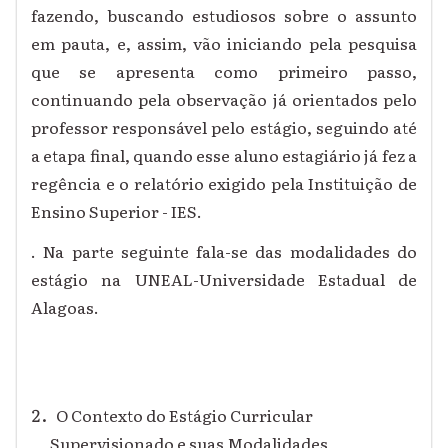
fazendo, buscando estudiosos sobre o assunto
em pauta, e, assim, vão iniciando pela pesquisa
que se apresenta como primeiro passo,
continuando pela observação já orientados pelo
professor responsável pelo estágio, seguindo até
a etapa final, quando esse aluno estagiário já fez a
regência e o relatório exigido pela Instituição de
Ensino Superior - IES.
. Na parte seguinte fala-se das modalidades do
estágio na UNEAL-Universidade Estadual de
Alagoas.
O Contexto do Estágio Curricular
Supervisionado e suas Modalidades