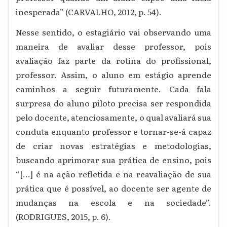
inesperada” (CARVALHO, 2012, p. 54).
Nesse sentido, o estagiário vai observando uma
maneira de avaliar desse professor, pois
avaliação faz parte da rotina do profissional,
professor. Assim, o aluno em estágio aprende
caminhos a seguir futuramente. Cada fala
surpresa do aluno piloto precisa ser respondida
pelo docente, atenciosamente, o qual avaliará sua
conduta enquanto professor e tornar-se-á capaz
de criar novas estratégias e metodologias,
buscando aprimorar sua prática de ensino, pois
“[...] é na ação refletida e na reavaliação de sua
prática que é possível, ao docente ser agente de
mudanças na escola e na sociedade”.
(RODRIGUES, 2015, p. 6).