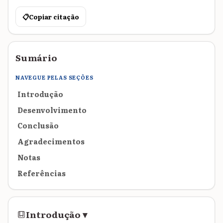
📋
Copiar citação
Sumário
NAVEGUE PELAS SEÇÕES
Introdução
Desenvolvimento
Conclusão
Agradecimentos
Notas
Referências
Introdução
▾