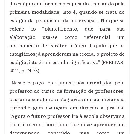
do estágio conforme o pesquisado. Iniciando pela
primeira modalidade, isto é, quando se trata do
estágio da pesquisa e da observação. No que se
refere ao “planejamento, que para sua
elaboração usa-se como referencial um
instrumento de caráter prático daquilo que os
estagiários já aprenderam na teoria, o projeto de
estágio, isto é, um estudo significativo” (FREITAS,
2011, p. 74-75).
Nesse espaço, os alunos após orientados pelo
professor do curso de formação de professores,
passam a ser alunos estagiários que ao iniciar sua
aprendizagem avançam em direção a prática.
“Agora o futuro professor irá à escola observar a
aula não como um aluno que deve aprender um
determinado conteúdo, mas como um