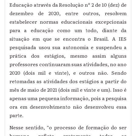
Educação através da Resolução nº 2 de 10 (dez) de
dezembro de 2020, entre outros, resolvem
estabelecer normas educacionais excepcionais
para a educação como um todo, diante da
situação em que se encontra o Brasil. A IES
pesquisada usou sua autonomia e suspendeu a
prática dos estágios, mesmo assim alguns
professores continuaram suas atividades, no ano
2020 (dois mil e vinte), e outros não. Sendo
retomadas as atividades dos estágios a partir do
mês de maio de 2021 (dois mil e vinte e um). Isso é
apenas uma pequena informação, pois a pesquisa
ora em desenvolvimento não desenvolveu essa
parte.
Nesse sentido, “o processo de formação do ser
humano reflete exatamente todas as