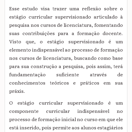
Esse estudo visa trazer uma reflexão sobre o
estágio curricular supervisionado articulado à
pesquisa nos cursos de licenciatura, fomentando
suas contribuições para a formação docente.
Visto que, o estágio supervisionado é um
elemento indispensável ao processo de formação
nos cursos de licenciatura, buscando como base
para sua construção a pesquisa, pois assim, terá
fundamentação suficiente através de
conhecimentos teóricos e práticos em sua
práxis.
O estágio curricular supervisionado é um
componente curricular indispensável no
processo de formação inicial no curso em que ele
está inserido, pois permite aos alunos estagiários