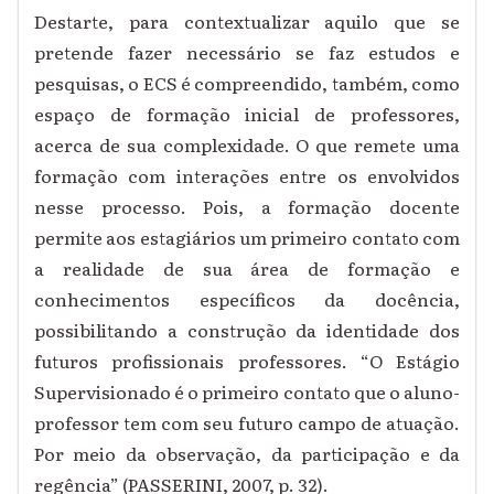
Destarte, para contextualizar aquilo que se
pretende fazer necessário se faz estudos e
pesquisas, o ECS é compreendido, também, como
espaço de formação inicial de professores,
acerca de sua complexidade. O que remete uma
formação com interações entre os envolvidos
nesse processo. Pois, a formação docente
permite aos estagiários um primeiro contato com
a realidade de sua área de formação e
conhecimentos específicos da docência,
possibilitando a construção da identidade dos
futuros profissionais professores. “O Estágio
Supervisionado é o primeiro contato que o aluno-
professor tem com seu futuro campo de atuação.
Por meio da observação, da participação e da
regência” (PASSERINI, 2007, p. 32).