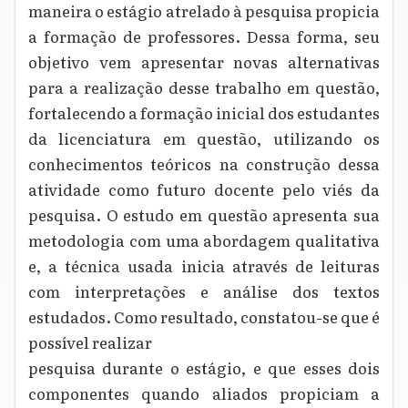
maneira o estágio atrelado à pesquisa propicia
a formação de professores. Dessa forma, seu
objetivo vem apresentar novas alternativas
para a realização desse trabalho em questão,
fortalecendo a formação inicial dos estudantes
da licenciatura em questão, utilizando os
conhecimentos teóricos na construção dessa
atividade como futuro docente pelo viés da
pesquisa. O estudo em questão apresenta sua
metodologia com uma abordagem qualitativa
e, a técnica usada inicia através de leituras
com interpretações e análise dos textos
estudados. Como resultado, constatou-se que é
possível realizar
pesquisa durante o estágio, e que esses dois
componentes quando aliados propiciam a