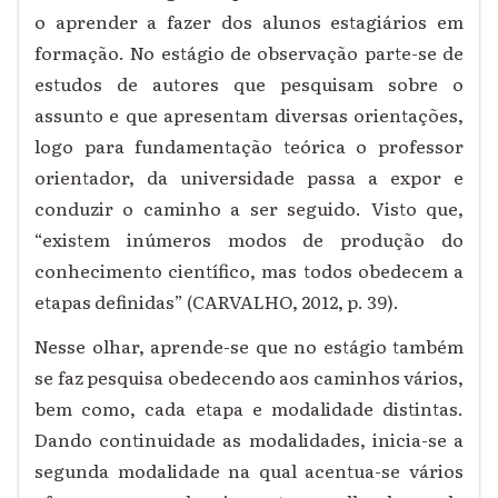
o aprender a fazer dos alunos estagiários em
formação. No estágio de observação parte-se de
estudos de autores que pesquisam sobre o
assunto e que apresentam diversas orientações,
logo para fundamentação teórica o professor
orientador, da universidade passa a expor e
conduzir o caminho a ser seguido. Visto que,
“existem inúmeros modos de produção do
conhecimento científico, mas todos obedecem a
etapas definidas” (CARVALHO, 2012, p. 39).
Nesse olhar, aprende-se que no estágio também
se faz pesquisa obedecendo aos caminhos vários,
bem como, cada etapa e modalidade distintas.
Dando continuidade as modalidades, inicia-se a
segunda modalidade na qual acentua-se vários