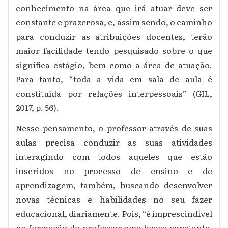
conhecimento na área que irá atuar deve ser
constante e prazerosa, e, assim sendo, o caminho
para conduzir as atribuições docentes, terão
maior facilidade tendo pesquisado sobre o que
significa estágio, bem como a área de atuação.
Para tanto, “toda a vida em sala de aula é
constituída por relações interpessoais” (GIL,
2017, p. 56).
Nesse pensamento, o professor através de suas
aulas precisa conduzir as suas atividades
interagindo com todos aqueles que estão
inseridos no processo de ensino e de
aprendizagem, também, buscando desenvolver
novas técnicas e habilidades no seu fazer
educacional, diariamente. Pois, “é imprescindível
na formação do professor uma busca constante,