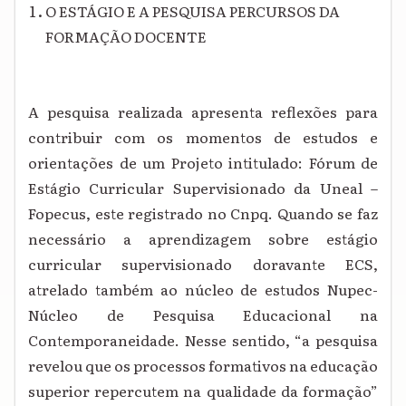
O ESTÁGIO E A PESQUISA PERCURSOS DA
FORMAÇÃO DOCENTE
A pesquisa realizada apresenta reflexões para
contribuir com os momentos de estudos e
orientações de um Projeto intitulado: Fórum de
Estágio Curricular Supervisionado da Uneal –
Fopecus, este registrado no Cnpq. Quando se faz
necessário a aprendizagem sobre estágio
curricular supervisionado doravante ECS,
atrelado também ao núcleo de estudos Nupec-
Núcleo de Pesquisa Educacional na
Contemporaneidade. Nesse sentido, “a pesquisa
revelou que os processos formativos na educação
superior repercutem na qualidade da formação”