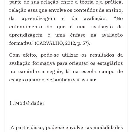
parte de sua relação entre a teoria e a prática,
relação essa que envolve os conteúdos de ensino,
da aprendizagem e da avaliação. “No
entendimento do que é uma avaliação da
aprendizagem é uma ênfase na avaliação
formativa” (CARVALHO, 2012, p. 57).
Com efeito, pode-se utilizar os resultados da
avaliação formativa para orientar os estagiários
no caminho a seguir, lá na escola campo de
estágio quando ele também vai avaliar.
Modalidade I
A partir disso, pode-se envolver as modalidades