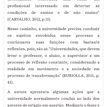
profissional interessado em detectar as
condições de ensino e de não ensino”
(CARVALHO, 2012, p.11).
Nesse caminho, a universidade precisa conduzir
os sujeitos envolvidos nesse processo a
continuares suas funções com bastante
reflexões, pois, são as “Universidades, que devem
levar o professor, o aluno, o supervisor a um
processo de reflexão constante, considerando a
realidade em movimento e a sociedade em
processo de transformação” (BURIOLLA, 2011, p.
41).
A autora apresenta algumas ações que a
universidade normalmente conduz ao lado dos
autores do estágio em questão. Mediante o fazer e