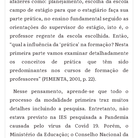
afazeres como: planejamento, escolha da escola
campo de estágio para que o estagiário faça sua
parte prática, no ensino fundamental seguido as
orientações do supervisor do estágio, isto é, o
professor regente da escola escolhida. Então,
“qual a influência da ‘prática’ na formação? Nesta
primeira parte vamos examinar detalhadamente
os conceitos de prática que têm sido
predominantes nos cursos de formação de
professores” (PIMENTA, 2001, p. 22).
Nesse pensamento, aprende-se que todo o
processo da modalidade primeira traz muitos
detalhes incluindo a pesquisa. Entretanto, não
estava previsto na IES pesquisada a Pandemia
causada pelo vírus da Covid 19. Porém, o
Ministério da Educação; o Conselho Nacional da