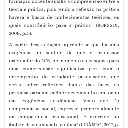
formação docente auxilia a compreensão entre a
teoria e prática, pois tendo a reflexão na prática
haverá a busca de conhecimentos teóricos, os
quais contribuirão para a prática” (BORSSOI,
2008, p. 5).
A partir dessa citação, aprende-se que há uma
exigência no sentido de que o professor
orientador do ECS, no momento da pesquisa para
uma compreensão significativa para com o
desempenho do estudante pesquisador, que
versa sobre reflexões diante das fases da
pesquisa para um melhor desempenho em torno
das exigências acadêmicas. Visto que, “o
compromisso social, expresso primordialmente
na competência profissional, é exercido no
âmbito da vida social e política” (LIBÂNEO, 2017, p.