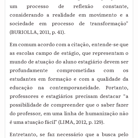
um processo de reflexão constante,
considerando a realidade em movimento e a
sociedade em processo de transformação”
(BURIOLLA, 2011, p. 41).
Em comum acordo com a citação, entende-se que
as escolas campo de estágio, que representam o
mundo de atuação do aluno estagiário devem ser
profundamente comprometidas com os
estudantes em formação e com a qualidade da
educação na contemporaneidade. Portanto,
professores e estagiários precisam destacar “a
possibilidade de compreender que o saber fazer
do professor, em uma linha de humanização não
é uma atuação fácil” (LIMA, 2012, p. 129).
Entretanto, se faz necessário que a busca pelo