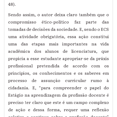
48).
Sendo assim, o autor deixa claro também que o
compromisso ético-político faz parte das
tomadas de decisões da sociedade. E, sendo o ECS
uma atividade obrigatória, essa ação constitui
uma das etapas mais importantes na vida
acadêmica dos alunos de licenciatura, que
propicia a esse estudante apropriar-se da práxis
profissional pretendida de acordo com os
princípios, os conhecimentos e os saberes em
processo de assunção curricular rumo à
cidadania. E, “para compreender o papel do
Estágio na aprendizagem da profissão docente é
preciso ter claro que este é um campo complexo
de ação e dessa forma, requer uma reflexão
coletiva e contínua sobre a profissão docente”