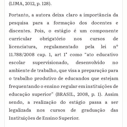
(LIMA, 2012, p. 128).
Portanto, a autora deixa claro a importância da
pesquisa para a formação dos docentes e
discentes. Pois, o estágio é um componente
curricular obrigatório nos cursos de
licenciatura, regulamentado pela lei nº
11.788/2008 cap. 1, art 1°
como “ato educativo
escolar supervisionado, desenvolvido no
ambiente de trabalho, que visa a preparação para
o trabalho produtivo de e
ducandos que estejam
frequentando o ensino regular em instituições de
educação superior” (BRASIL, 2008, p. 1). Assim
sendo, a realização do estágio passa a ser
legalizada nos cursos de graduação das
Instituições de Ensino Superior.