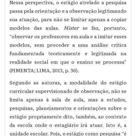
Nessa perspectiva, o estágio atrelado a pesquisa
passa pela orientação e a observação legitimando
sua atuação, para não se limitar apenas a copiar
modelos das aulas.
Mister
se faz, portanto,
“observar os professores em aula e a imitar esses
modelos, sem proceder a uma análise crítica
fundamentada teoricamente e legitimada na
realidade social em que o ensino se processa”
(PIMENTA; LIMA, 2013, p. 36).
Segundo as autoras, a modalidade do estágio
curricular supervisionado de observação, não se
limita apenas à sala de aula, mas a estudos,
pesquisas, planejamentos e orientações sobre o
estágio propriamente dito, também, ao contexto
da escola onde o estagiário irá atuar. Isto é, a
unidade escolar. Pois, o estágio como pesquisa “é