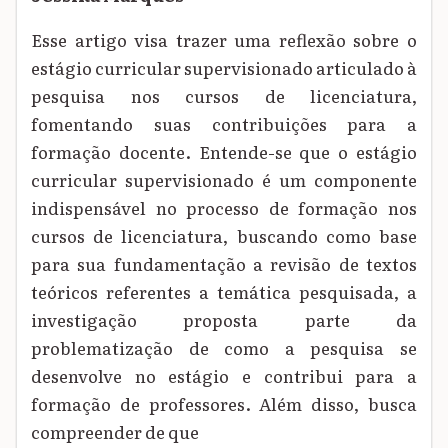
Esse artigo visa trazer uma reflexão sobre o
estágio curricular supervisionado articulado à
pesquisa nos cursos de licenciatura,
fomentando suas contribuições para a
formação docente. Entende-se que o estágio
curricular supervisionado é um componente
indispensável no processo de formação nos
cursos de licenciatura, buscando como base
para sua fundamentação a revisão de textos
teóricos referentes a temática pesquisada, a
investigação proposta parte da
problematização de como a pesquisa se
desenvolve no estágio e contribui para a
formação de professores. Além disso, busca
compreender de que