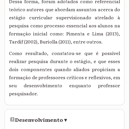
Dessa forma, foram adotados como referencial
teórico autores que abordam assuntos acerca do
estágio curricular supervisionado atrelado à
pesquisa como processo essencial aos alunos na
formação inicial como: Pimenta e Lima (2013),
Tardif (2002), Buriolla (2011), entre outros.
Como resultado, constatou-se que é possível
realizar pesquisa durante o estágio, e que esses
dois componentes quando aliados propiciam a
formação de professores críticos e reflexivos, em
seu desenvolvimento enquanto professor
pesquisador.
Desenvolvimento
▾