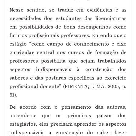
Nesse sentido, se traduz em evidências e as
necessidades dos estudantes das licenciaturas
em possibilidades de bons desempenhos como
futuros profissionais professores. Entendo que o
estágio “como campo de conhecimento e eixo
curricular central nos cursos de formação de
professores possibilita que sejam trabalhados
aspectos indispensáveis à construção dos
saberes e das posturas específicas ao exercício
profissional docente” (PIMENTA; LIMA, 2005, p.
61).
De acordo com o pensamento das autoras,
aprende-se que os primeiros passos dos
estagiários, eles precisam aprender os aspectos
indispensáveis a construção do saber fazer