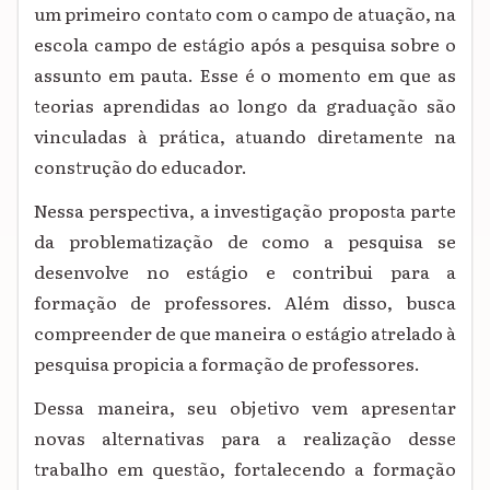
um primeiro contato com o campo de atuação, na
escola campo de estágio após a pesquisa sobre o
assunto em pauta. Esse é o momento em que as
teorias aprendidas ao longo da graduação são
vinculadas à prática, atuando diretamente na
construção do educador.
Nessa perspectiva, a investigação proposta parte
da problematização de como a pesquisa se
desenvolve no estágio e contribui para a
formação de professores. Além disso, busca
compreender de que maneira o estágio atrelado à
pesquisa propicia a formação de professores.
Dessa maneira, seu objetivo vem apresentar
novas alternativas para a realização desse
trabalho em questão, fortalecendo a formação