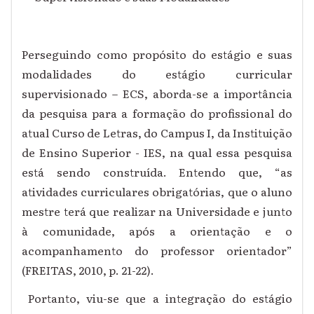
Perseguindo como propósito do estágio e suas
modalidades do estágio curricular
supervisionado – ECS, aborda-se a importância
da pesquisa para a formação do profissional do
atual Curso de Letras, do Campus I, da Instituição
de Ensino Superior - IES, na qual essa pesquisa
está sendo construída. Entendo que, “as
atividades curriculares obrigatórias, que o aluno
mestre terá que realizar na Universidade e junto
à comunidade, após a orientação e o
acompanhamento do professor orientador”
(FREITAS, 2010, p. 21-22).
Portanto, viu-se que a integração do estágio