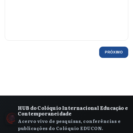
PRÓXIMO
HUB do Colóquio Internacional Educação e
Contemporaneidade
Acervo vivo de pesquisas, conferências e
publicações do Colóquio EDUCON.