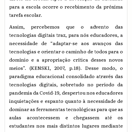
para a escola ocorre o recebimento da próxima
tarefa escolar.
Assim, percebemos que o advento das
tecnologias digitais traz, para nós educadores, a
necessidade de “adaptar-se aos avanços das
tecnologias e orientar o caminho de todos para o
domínio e a apropriação crítica desses novos
meios”. (KENSKI, 2007, p.18). Desse modo, o
paradigma educacional consolidado através das
tecnologias digitais, sobretudo no período da
pandemia da Covid-19, despertou nos educadores
inquietações e espanto quanto à necessidade de
dominar as ferramentas tecnológicas para que as
aulas acontecessem e chegassem até os
estudantes nos mais distintos lugares mediante