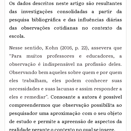
Os dados descritos neste artigo são resultantes
das investigações consolidadas a partir da
pesquisa bibliográfica e das influências diárias
das observações cotidianas no contexto da
escola.
Nesse sentido, Kohn (2016, p. 22), assevera que
“Para muitos professores e educadores, a
observação é indispensável na profissão deles.
Observando bem aqueles sobre quem e por quem
eles trabalham, eles podem conhecer suas
necessidades e suas lacunas e assim responder a
eles e remediar”.
Consoante a autora é possível
compreendermos que observação possibilita ao
pesquisador uma aproximação com o seu objeto
de estudo e permite a apreensão de aspectos da
realidade perante o contexto no qual se insere.