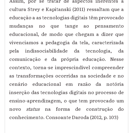
Assim, por se tratar de aspectos inerentes à
cultura Strey e Kapitanski (2011) ressaltam que a
educação a as tecnologias digitais têm provocado
mudanças no que tange ao pensamento
educacional, de modo que chegam a dizer que
vivenciamos a pedagogia da tela, caracterizada
pela indissociabilidade da tecnologia, da
comunicação e da própria educação. Nesse
contexto, torna-se imprescindível compreender
as transformações ocorridas na sociedade e no
cenário educacional em razão da notória
inserção das tecnologias digitais no processo de
ensino-aprendizagem, o que tem provocado um
novo
status
na forma de construção do
conhecimento. Consoante Daroda (2012, p. 103)