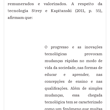
remunerados e valorizados. A respeito da
tecnologia Strey e Kapitanski (2011, p. 55),
afirmam que:
O progresso e as inovações
tecnológicas provocam
mudanças rápidas no modo de
vida da sociedade, nas formas de
educar e aprender, nas
concepções de ensino e nas
qualificações. Além de simples
mudanças, essa chegada
tecnológica tem se caracterizado
como um fenômeno que muitas