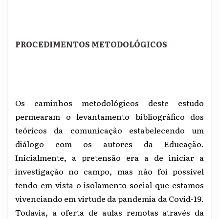
PROCEDIMENTOS METODOLÓGICOS
Os caminhos metodológicos deste estudo
permearam o levantamento bibliográfico dos
teóricos da comunicação estabelecendo um
diálogo com os autores da Educação.
Inicialmente, a pretensão era a de iniciar a
investigação no campo, mas não foi possível
tendo em vista o isolamento social que estamos
vivenciando em virtude da pandemia da Covid-19.
Todavia, a oferta de aulas remotas através da