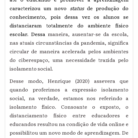
caracterizou um novo
status
de produção do
conhecimento, pois dessa vez os alunos se
distanciaram totalmente do ambiente físico
escolar. Dessa
maneira, ausentar-se da escola,
nas atuais circunstâncias da pandemia, significa
circular de maneira acelerada pelos ambientes
do ciberespaço, uma necessidade trazida pelo
isolamento social.
Desse modo, Henrique (2020) assevera que
quando proferimos a expressão isolamento
social, na verdade, estamos nos referindo a
isolamento físico. Consoante o exposto, o
distanciamento físico entre educadores e
educandos resultou na condição de vida online e
possibilitou um novo modo de aprendizagem. De