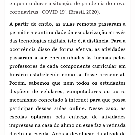
enquanto durar a situação de pandemia do novo
coronavírus - COVID-19”. (Brasil, 2020).
A partir de então, as aulas remotas passaram a
permitir a continuidade da escolarização através
das tecnologias digitais, isto é, à distância. Para a
ocorrência disso de forma efetiva, as atividades
passaram a ser encaminhadas às turmas pelos
professores de cada componente curricular em
horário estabelecido como se fosse presencial.
Porém, sabemos que nem todos os estudantes
dispõem de celulares, computadores ou outro
mecanismo conectado à internet para que possa
participar dessas aulas online. Nesse caso, as
escolas optaram pela entrega de atividades
impressas na casa do aluno ou esse faz a retirada
direto na escola. Após a devolução da atividade