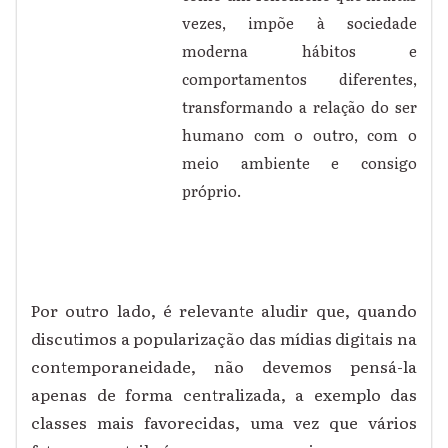
vezes, impõe à sociedade
moderna hábitos e
comportamentos diferentes,
transformando a relação do ser
humano com o outro, com o
meio ambiente e consigo
próprio.
Por outro lado, é relevante aludir que, quando
discutimos a popularização das mídias digitais na
contemporaneidade, não devemos pensá-la
apenas de forma centralizada, a exemplo das
classes mais favorecidas, uma vez que vários