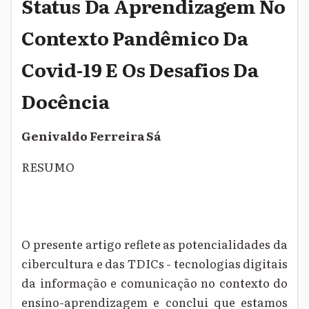
Status Da Aprendizagem No
Contexto Pandêmico Da
Covid-19 E Os Desafios Da
Docência
Genivaldo Ferreira Sá
RESUMO
O presente artigo reflete as potencialidades da
cibercultura e das TDICs - tecnologias digitais
da informação e comunicação no contexto do
ensino-aprendizagem e conclui que estamos