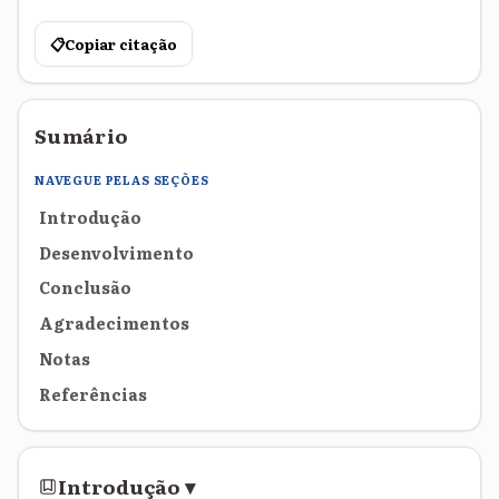
📋
Copiar citação
Sumário
NAVEGUE PELAS SEÇÕES
Introdução
Desenvolvimento
Conclusão
Agradecimentos
Notas
Referências
Introdução
▾