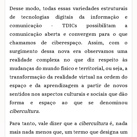
Desse modo, todas essas variedades estruturais
de tecnologias digitais da informação e
comunicação - TDICs possibilitam a
comunicação aberta e convergem para o que
chamamos de ciberespaço. Assim, com o
surgimento dessa nova era observamos uma
realidade complexa no que diz respeito às
mudanças do mundo físico e territorial, ou seja, a
transformação da realidade virtual na ordem do
espaço e da aprendizagem a partir de novos
sentidos nos aspectos culturais e sociais que dão
forma e espaço ao que se denominou
cibercultura
.
Para tanto, vale dizer que a
cibercultura
é, nada
mais nada menos que, um termo que designa um