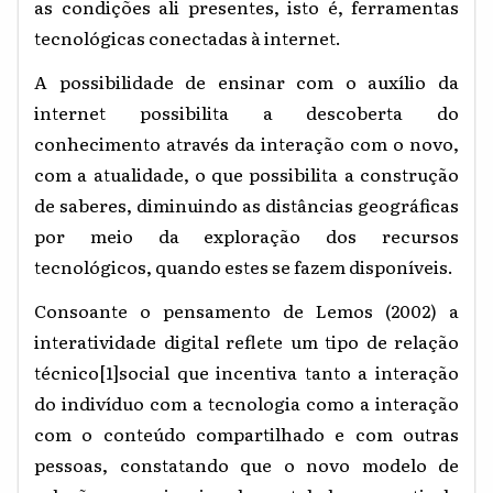
as condições ali presentes, isto é, ferramentas
tecnológicas conectadas à internet.
A possibilidade de ensinar com o auxílio da
internet possibilita a descoberta do
conhecimento através da interação com o novo,
com a atualidade, o que possibilita a construção
de saberes, diminuindo as distâncias geográficas
por meio da exploração dos recursos
tecnológicos, quando estes se fazem disponíveis.
Consoante o pensamento de Lemos (2002) a
interatividade digital reflete um tipo de relação
técnico
[1]
social que incentiva tanto a interação
do indivíduo com a tecnologia como a interação
com o conteúdo compartilhado e com outras
pessoas, constatando que o novo modelo de