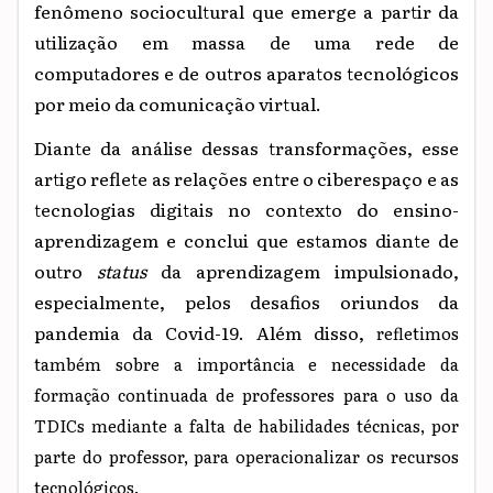
fenômeno sociocultural que emerge a partir da
utilização em massa de uma rede de
computadores e de outros aparatos tecnológicos
por meio da comunicação virtual.
Diante da análise dessas transformações, esse
artigo reflete as relações entre o ciberespaço e as
tecnologias digitais no contexto do ensino-
aprendizagem e conclui que estamos diante de
outro
status
da aprendizagem impulsionado,
especialmente, pelos desafios oriundos da
pandemia da Covid-19. Além disso,
refletimos
também sobre a importância e necessidade da
formação continuada de professores para o uso da
TDICs mediante a falta de habilidades técnicas, por
parte do professor, para operacionalizar os recursos
tecnológicos.