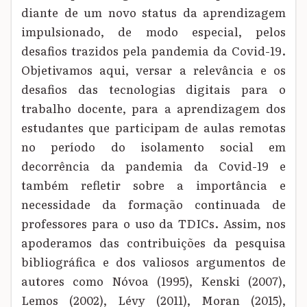
diante de um novo status da aprendizagem
impulsionado, de modo especial, pelos
desafios trazidos pela pandemia da Covid-19.
Objetivamos aqui, versar a relevância e os
desafios das tecnologias digitais para o
trabalho docente, para a aprendizagem dos
estudantes que participam de aulas remotas
no período do isolamento social em
decorrência da pandemia da Covid-19 e
também refletir sobre a importância e
necessidade da formação continuada de
professores para o uso da TDICs. Assim, nos
apoderamos das contribuições da pesquisa
bibliográfica e dos valiosos argumentos de
autores como Nóvoa (1995), Kenski (2007),
Lemos (2002), Lévy (2011), Moran (2015),