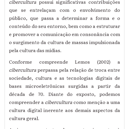
cibercultura
possui significativas contribuições
que se entrelaçam com o envolvimento do
público, que passa a determinar a forma e o
conteúdo do seu entorno, bem como a estruturar
e promover a comunicação em consonância com
o surgimento da cultura de massas impulsionada
pela cultura das mídias.
Conforme compreende Lemos (2002) a
cibercultura
perpassa pela relação de troca entre
sociedade, cultura e as tecnologias digitais de
bases microeletrônicas surgidas a partir da
década de 70. Diante do exposto, podemos
compreender a
cibercultura
como menção a uma
cultura digital inerente aos demais aspectos da
cultura geral.