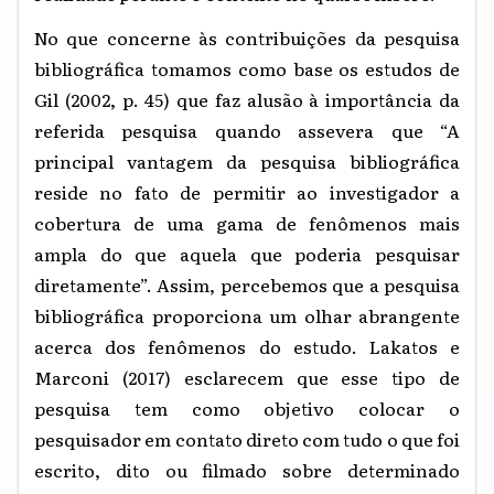
No que concerne às contribuições da pesquisa
bibliográfica tomamos como base os estudos
de
Gil (2002, p. 45) que faz alusão à importância da
referida pesquisa quando assevera que “A
principal vantagem da pesquisa bibliográfica
reside no fato de permitir ao investigador a
cobertura de uma gama de fenômenos mais
ampla do que aquela que poderia pesquisar
diretamente”. Assim, percebemos que a pesquisa
bibliográfica proporciona um olhar abrangente
acerca dos fenômenos do estudo. Lakatos e
Marconi (2017) esclarecem que esse tipo de
pesquisa tem como objetivo colocar o
pesquisador em contato direto com tudo o que foi
escrito, dito ou filmado sobre determinado