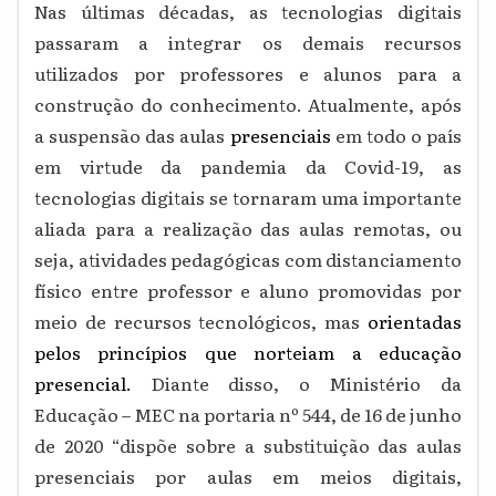
Nas últimas décadas, as tecnologias digitais
passaram a integrar os demais recursos
utilizados por professores e alunos para a
construção do conhecimento. Atualmente, após
a suspensão das aulas
presenciais
em todo o país
em virtude da pandemia da Covid-19, as
tecnologias digitais se tornaram uma importante
aliada para a realização das aulas remotas, ou
seja, atividades pedagógicas com distanciamento
físico entre professor e aluno promovidas por
meio de recursos tecnológicos, mas
orientadas
pelos princípios que norteiam a educação
presencial.
Diante disso, o Ministério da
Educação – MEC na portaria nº 544, de 16 de junho
de 2020 “dispõe sobre a substituição das aulas
presenciais por aulas em meios digitais,