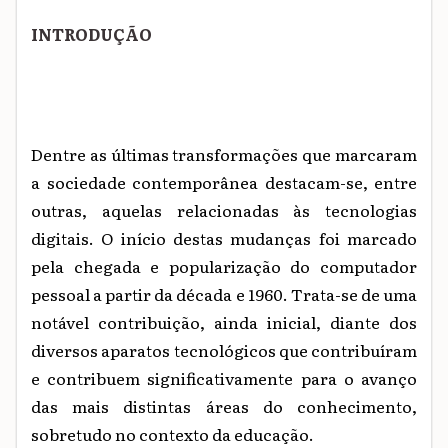
INTRODUÇÃO
Dentre as
últimas
transformações que marcaram
a sociedade contemporânea destacam-se, entre
outras, aquelas
relacionadas
às
tecnologias
digitais.
O início destas mudanças foi marcado
pela chegada e
popularização
do
computador
pessoal
a
partir
da década e 1960.
Trata-se de uma
notável contribuição, ainda
inicial,
diante dos
diversos aparatos tecnológicos que contribuíram
e contribuem significativamente para o avanço
das mais distintas áreas do conhecimento,
sobretudo no contexto da educação.