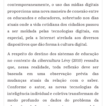
contemporaneamente, o uso das mídias digitais
proporciona uma nova maneira de conexão entre
os educandos e educadores, sobretudo nos dias
atuais onde a vida cotidiana dos cidadãos passou
a ser moldada pelas tecnologias digitais, em
especial, pela a Internet atrelada aos diversos
dispositivos que dão forma à cultura digital.
A respeito do destino dos sistemas de educação
no contexto da
cibercultura
Lévy (2010) ressalta
que, nessa realidade, toda reflexão deve ser
baseada em uma observação prévia das
mudanças atuais da relação com o saber.
Conforme o autor, as novas tecnologias da
inteligência individual e coletiva transformam de
modo profundo os dados do problema da