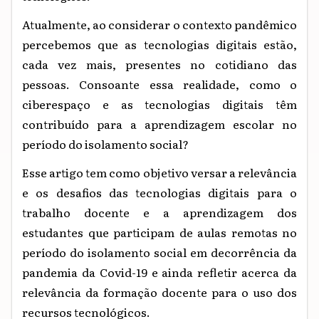
Atualmente, ao considerar o contexto pandêmico
percebemos que as tecnologias digitais
estão,
cada
vez
mais,
presentes
no
cotidiano das
pessoas.
Consoante essa realidade
,
como
o
ciberespaço e as tecnologias digitais têm
contribuído para
a
aprendizagem
escolar no
período do isolamento social?
Esse artigo tem como objetivo versar a relevância
e os desafios das tecnologias digitais para o
trabalho docente e a aprendizagem dos
estudantes que participam de aulas remotas no
período do isolamento social em decorrência da
pandemia da Covid-19 e ainda refletir acerca da
relevância da formação docente para o uso dos
recursos tecnológicos.