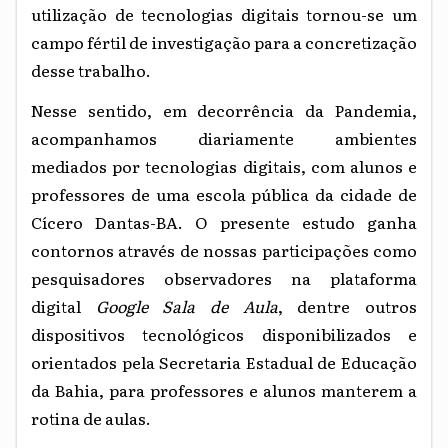
utilização de tecnologias digitais tornou-se um
campo fértil de investigação para a concretização
desse trabalho.
Nesse sentido, em decorrência da Pandemia,
acompanhamos diariamente ambientes
mediados por tecnologias digitais, com alunos e
professores de uma escola pública da cidade de
Cícero Dantas-BA. O presente estudo ganha
contornos através de nossas participações como
pesquisadores observadores na plataforma
digital
Google Sala de Aula
, dentre outros
dispositivos tecnológicos disponibilizados e
orientados pela Secretaria Estadual de Educação
da Bahia, para professores e alunos manterem a
rotina de aulas.