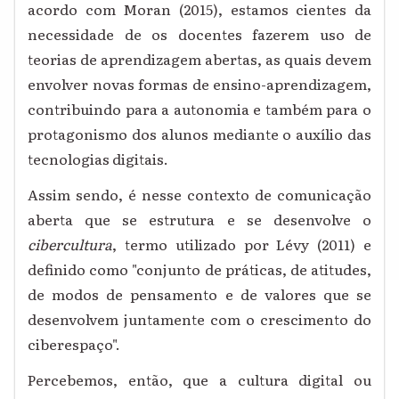
acordo com Moran (2015), estamos cientes da
necessidade de os docentes fazerem uso de
teorias de aprendizagem abertas, as quais devem
envolver novas formas de ensino-aprendizagem,
contribuindo para a autonomia e também para o
protagonismo dos alunos mediante o auxílio das
tecnologias digitais.
Assim sendo, é nesse contexto de comunicação
aberta que se estrutura e se desenvolve o
cibercultura
, termo utilizado por Lévy (2011) e
definido como "conjunto de práticas, de atitudes,
de modos de pensamento e de valores que se
desenvolvem juntamente com o crescimento do
ciberespaço".
Percebemos, então, que a cultura digital ou