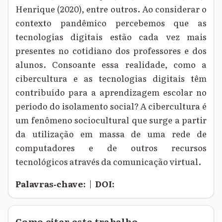
Henrique (2020), entre outros. Ao considerar o
contexto pandêmico percebemos que as
tecnologias digitais estão cada vez mais
presentes no cotidiano dos professores e dos
alunos. Consoante essa realidade, como a
cibercultura e as tecnologias digitais têm
contribuído para a aprendizagem escolar no
período do isolamento social? A cibercultura é
um fenômeno sociocultural que surge a partir
da utilização em massa de uma rede de
computadores e de outros recursos
tecnológicos através da comunicação virtual.
Palavras‑chave:
|
DOI:
Como citar este trabalho