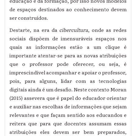
educação e da formação, por isso novos modelos
de espaços destinados ao conhecimento devem
ser construídos.
Destarte, na era da
cibercultura
, onde as redes
sociais dispõem de imensuráveis espaços nos
quais as informações estão a um clique é
importante atentar-se para as novas atribuições
que o professor pode oferecer, ou seja, é
imprescindível acompanhar e apoiar o professor,
pois, para alguns, lidar com as tecnologias
digitais ainda é um desafio. Neste contexto Moran
(2015) assevera que é papel do educador orientar
e auxiliar nas escolhas de informações que sejam
relevantes e que façam sentido aos educandos e
reitera que para que docentes assumam essas
atribuições eles devem ser bem preparados,