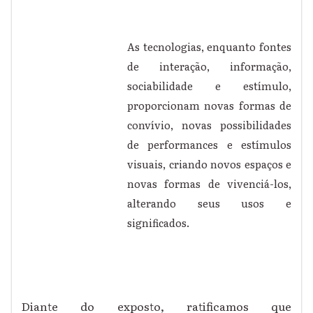
As tecnologias, enquanto fontes
de interação, informação,
sociabilidade e estímulo,
proporcionam novas formas de
convívio, novas possibilidades
de performances e estímulos
visuais, criando novos espaços e
novas formas de vivenciá-los,
alterando seus usos e
significados.
Diante do exposto, ratificamos que