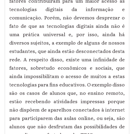
fatores contribuíram para um maior acesso as
tecnologias digitais da informação e
comunicação. Porém, não devemos desprezar o
fato de que as tecnologias digitais ainda não é
uma prática universal e, por isso, ainda há
diversos sujeitos, a exemplo de alguns de nossos
estudantes, que ainda estão desconectados desta
rede. A respeito disso, existe uma infinidade de
fatores, sobretudo econômicos e sociais, que
ainda impossibilitam o acesso de muitos a estas
tecnologias para fins educativos. O exemplo disso
são os casos de alunos que, no ensino remoto,
estão recebendo atividades impressas porque
não dispõem de aparelhos conectados à internet
para participarem das aulas online, ou seja, são
alunos que não desfrutam das possibilidades de