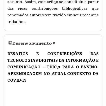
assunto. Assim, este artigo se constituiu a partir
das ricas contribuições bibliográficas que
renomados autores têm trazido em seus recentes
trabalhos.
Desenvolvimento
▾
DESAFIOS E CONTRIBUIÇÕES DAS
TECNOLOGIAS DIGITAIS DA INFORMAÇÃO E
COMUNICAÇÃO – TDIC,s PARA O ENSINO-
APRENDIZAGEM NO ATUAL CONTEXTO DA
COVID-19