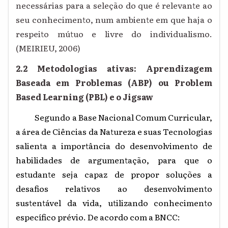
necessárias para a seleção do que é relevante ao
seu conhecimento, num ambiente em que haja o
respeito mútuo e livre do individualismo.
(MEIRIEU, 2006)
2.2 Metodologias ativas: Aprendizagem
Baseada em Problemas (ABP) ou Problem
Based Learning (PBL) e o Jigsaw
Segundo a Base Nacional Comum Curricular,
a área de Ciências da Natureza e suas Tecnologias
salienta a importância do desenvolvimento de
habilidades de argumentação, para que o
estudante seja capaz de propor soluções a
desafios relativos ao desenvolvimento
sustentável da vida, utilizando conhecimento
específico prévio. De acordo com a BNCC: