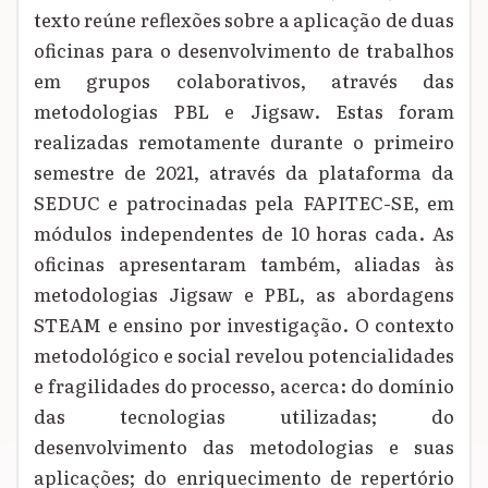
texto reúne reflexões sobre a aplicação de duas
oficinas para o desenvolvimento de trabalhos
em grupos colaborativos, através das
metodologias PBL e Jigsaw. Estas foram
realizadas remotamente durante o primeiro
semestre de 2021, através da plataforma da
SEDUC e patrocinadas pela FAPITEC-SE, em
módulos independentes de 10 horas cada. As
oficinas apresentaram também, aliadas às
metodologias Jigsaw e PBL, as abordagens
STEAM e ensino por investigação. O contexto
metodológico e social revelou potencialidades
e fragilidades do processo, acerca: do domínio
das tecnologias utilizadas; do
desenvolvimento das metodologias e suas
aplicações; do enriquecimento de repertório