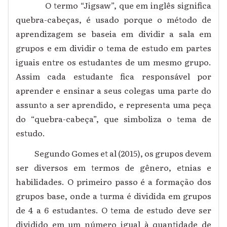
O termo “Jigsaw”, que em inglês significa
quebra-cabeças, é usado porque o método de
aprendizagem se baseia em dividir a sala em
grupos e em dividir o tema de estudo em partes
iguais entre os estudantes de um mesmo grupo.
Assim cada estudante fica responsável por
aprender e ensinar a seus colegas uma parte do
assunto a ser aprendido, e representa uma peça
do “quebra-cabeça”, que simboliza o tema de
estudo.
Segundo Gomes et al (2015), os grupos devem
ser diversos em termos de gênero, etnias e
habilidades. O primeiro passo é a formação dos
grupos base, onde a turma é dividida em grupos
de 4 a 6 estudantes. O tema de estudo deve ser
dividido em um número igual à quantidade de