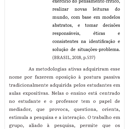
exercício do pensamento crítico,
realizar novas leituras do
mundo, com base em modelos
abstratos, e tomar decisões
responsáveis, éticas e
consistentes na identificação e
solução de situações-problema.
(BRASIL, 2018, p.537)
As metodologias ativas adquiriram esse
nome por fazerem oposição à postura passiva
tradicionalmente adquirida pelos estudantes em
aulas expositivas. Nelas o ensino está centrado
no estudante e o professor tem o papel de
mediador, que provoca, questiona, orienta,
estimula a pesquisa e a interação. O trabalho em
grupo, aliado à pesquisa, permite que os