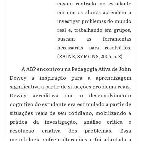
ensino centrado no estudante
em que os alunos aprendem a
investigar problemas do mundo
real e, trabalhando em grupos,
buscam as ferramentas
necessárias para resolvê-los.
(RAINE; SYMONS, 2005, p. 3)
A ABP encontrou na Pedagogia Ativa de John
Dewey a inspiração para a aprendizagem
significativa a partir de situações problema reais.
Dewey acreditava que o desenvolvimento
cognitivo do estudante era estimulado a partir de
situações reais de seu cotidiano, mobilizando a
prática da investigação, análise crítica e
resolução criativa dos problemas. Essa
metodologia sofreu alterações e foi adaptada a