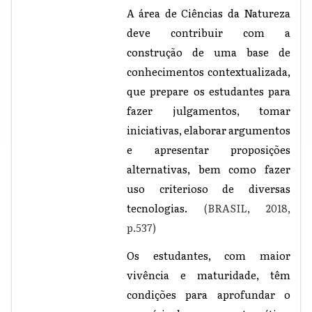
A área de Ciências da Natureza
deve contribuir com a
construção de uma base de
conhecimentos contextualizada,
que prepare os estudantes para
fazer julgamentos, tomar
iniciativas, elaborar argumentos
e apresentar proposições
alternativas, bem como fazer
uso criterioso de diversas
tecnologias.
(BRASIL, 2018,
p.537)
Os estudantes, com maior
vivência e maturidade, têm
condições para aprofundar o