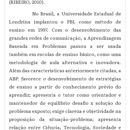
(RIBEIRO, 2010).
No Brasil, a Universidade Estadual de
Londrina implantou o PBL como método de
ensino em 1997. Com o desenvolvimento das
grandes redes de comunicação, a Aprendizagem
Baseada em Problemas passou a ser usada
também em escolas de ensino básico, como uma
metodologia de aula alternativa e inovadora.
Além das características anteriormente citadas, a
ABP: favorece o desenvolvimento de estratégias
de ensino a partir do conhecimento prévio do
aprendiz; apresenta o tutor como orientador e
mantenedor do equilíbrio desafio x solução do
problema exposto; exige clareza e objetividade na
proposição da situação-problema; apresenta
relação entre Ciência, Tecnologia, Sociedade e