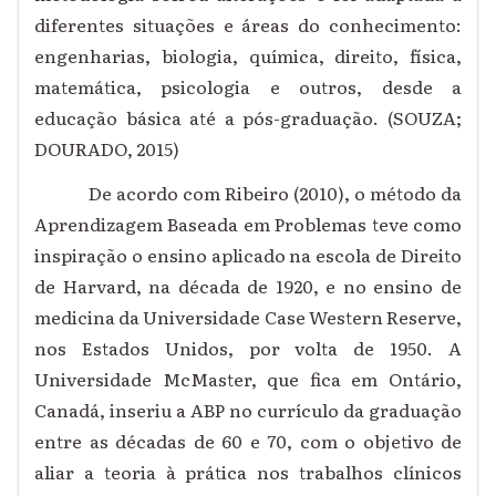
diferentes situações e áreas do conhecimento:
engenharias, biologia, química, direito, física,
matemática, psicologia e outros, desde a
educação básica até a pós-graduação. (SOUZA;
DOURADO, 2015)
De acordo com Ribeiro (2010), o método da
Aprendizagem Baseada em Problemas teve como
inspiração o ensino aplicado na escola de Direito
de Harvard, na década de 1920, e no ensino de
medicina da Universidade Case Western Reserve,
nos Estados Unidos, por volta de 1950. A
Universidade McMaster, que fica em Ontário,
Canadá, inseriu a ABP no currículo da graduação
entre as décadas de 60 e 70, com o objetivo de
aliar a teoria à prática nos trabalhos clínicos