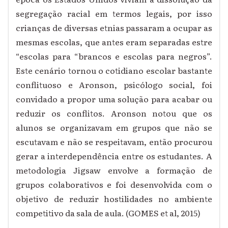
segregação racial em termos legais, por isso
crianças de diversas etnias passaram a ocupar as
mesmas escolas, que antes eram separadas estre
“escolas para “brancos e escolas para negros”.
Este cenário tornou o cotidiano escolar bastante
conflituoso e Aronson, psicólogo social, foi
convidado a propor uma solução para acabar ou
reduzir os conflitos.
Aronson notou que os
alunos se organizavam em grupos que não se
escutavam e não se respeitavam, então procurou
gerar a interdependência entre os estudantes. A
metodologia Jigsaw envolve a formação de
grupos colaborativos e foi desenvolvida com o
objetivo de reduzir hostilidades no ambiente
competitivo da sala de aula. (GOMES et al, 2015)