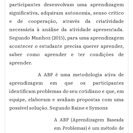
participantes desenvolvam uma aprendizagem
significativa, adquiram autonomia, senso crítico
e de cooperação, através da criatividade
necessária à análise da atividade apresentada.
Segundo Munhoz (2015), para uma aprendizagem
acontecer o estudante precisa querer aprender,
saber como aprender e ter condições de
aprender.
A ABP é uma metodologia ativa de
aprendizagem em que os participantes
identificam problemas do seu cotidiano e que, em
equipe, elaboram e avaliam propostas com uma
possível solução. Segundo Raine e Symons
A ABP (Aprendizagem Baseada
em Problemas) é um método de