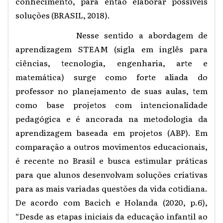
conhecimento, para então elaborar possíveis
soluções (BRASIL, 2018).
Nesse sentido a abordagem de
aprendizagem STEAM (sigla em inglês para
ciências, tecnologia, engenharia, arte e
matemática) surge como forte aliada do
professor no planejamento de suas aulas, tem
como base projetos com intencionalidade
pedagógica e é ancorada na metodologia da
aprendizagem baseada em projetos (ABP). Em
comparação a outros movimentos educacionais,
é recente no Brasil e busca estimular práticas
para que alunos desenvolvam soluções criativas
para as mais variadas questões da vida cotidiana.
De acordo com Bacich e Holanda (2020, p.6),
“Desde as etapas iniciais da educação infantil ao