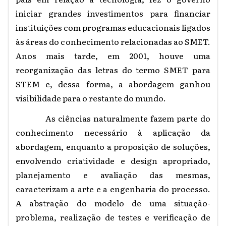
iniciar grandes investimentos para financiar
instituições com programas educacionais ligados
às áreas do conhecimento relacionadas ao SMET.
Anos mais tarde, em 2001, houve uma
reorganização das letras do termo SMET para
STEM e, dessa forma, a abordagem ganhou
visibilidade para o restante do mundo.
As ciências naturalmente fazem parte do
conhecimento necessário à aplicação da
abordagem, enquanto a proposição de soluções,
envolvendo criatividade e design apropriado,
planejamento e avaliação das mesmas,
caracterizam a arte e a engenharia do processo.
A abstração do modelo de uma situação-
problema, realização de testes e verificação de