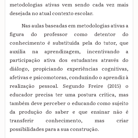
metodologias ativas vem sendo cada vez mais
desejada no atual contexto escolar.
Nas aulas baseadas em metodologias ativas a
figura do professor como detentor do
conhecimento é substituída pela do tutor, que
auxilia na aprendizagem, incentivando a
participação ativa dos estudantes através do
diálogo, propiciando experiências cognitivas,
afetivas e psicomotoras, conduzindo o aprendiz à
realização pessoal. Segundo Freire (2015) o
educador precisa ter uma postura crítica, mas
também deve perceber o educando como sujeito
da produção do saber e que ensinar não é
transferir conhecimento, mas criar
possibilidades para a sua construção.