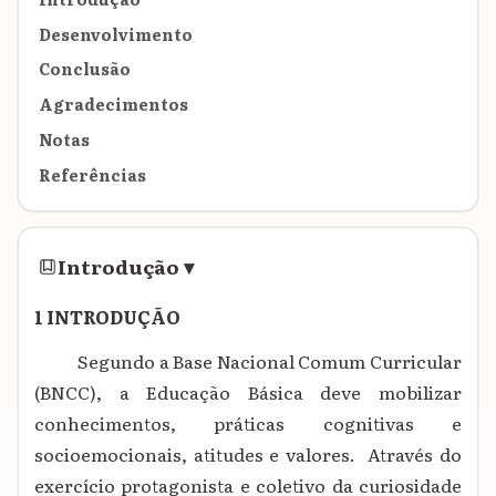
Desenvolvimento
Conclusão
Agradecimentos
Notas
Referências
Introdução
▾
1 INTRODUÇÃO
Segundo a Base Nacional Comum Curricular
(BNCC), a Educação Básica deve mobilizar
conhecimentos, práticas cognitivas e
socioemocionais, atitudes e valores. Através do
exercício protagonista e coletivo da curiosidade