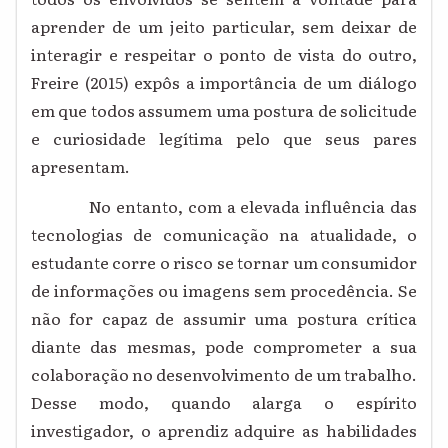
aprender de um jeito particular, sem deixar de
interagir e respeitar o ponto de vista do outro,
Freire (2015) expôs a importância de um diálogo
em que todos assumem uma postura de solicitude
e curiosidade legítima pelo que seus pares
apresentam.
No entanto, com a elevada influência das
tecnologias de comunicação na atualidade, o
estudante corre o risco se tornar um consumidor
de informações ou imagens sem procedência. Se
não for capaz de assumir uma postura crítica
diante das mesmas, pode comprometer a sua
colaboração no desenvolvimento de um trabalho.
Desse modo, quando alarga o espírito
investigador, o aprendiz adquire as habilidades