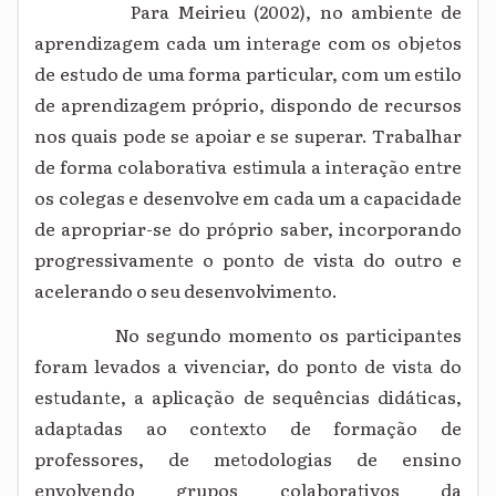
Para Meirieu (2002), no ambiente de
aprendizagem cada um interage com os objetos
de estudo de uma forma particular, com um estilo
de aprendizagem próprio, dispondo de recursos
nos quais pode se apoiar e se superar. Trabalhar
de forma colaborativa estimula a interação entre
os colegas e desenvolve em cada um a capacidade
de apropriar-se do próprio saber, incorporando
progressivamente o ponto de vista do outro e
acelerando o seu desenvolvimento.
No segundo momento os participantes
foram levados a vivenciar, do ponto de vista do
estudante, a aplicação de sequências didáticas,
adaptadas ao contexto de formação de
professores, de metodologias de ensino
envolvendo grupos colaborativos da