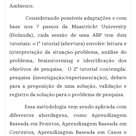
Ambiente.
Considerando possíveis adaptações e com
base nos 7 passos da Maastricht University
(Holanda), cada sessão de uma ABP tem dois
tutoriais: o 1° tutorial (abertura) envolve: leitura e
interpretação da situação-problema, análise do
problema, brainstorming e identificação dos
objetivos de pesquisa. O 2° tutorial contempla:
pesquisa (investigação/experimentação), debate
para a proposição de uma solução, validação e
registro da solução para o problema de pesquisa.
Essa metodologia vem sendo aplicada com
diferentes abordagens, como Aprendizagem
Baseada em Projetos, Aprendizagem Baseada em
Contextos, Aprendizagem Baseada em Casos e