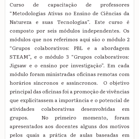
Curso de capacitação de professores
“Metodologias Ativas no Ensino de Ciências da
Natureza e suas Tecnologias”. Este curso é
composto por seis módulos independentes. Os
módulos que nos referimos aqui são o módulo 2
“Grupos colaborativos: PBL e a abordagem
STEAM”, e o módulo 3 “Grupos colaborativos:
Jigsaw e o ensino por investigação”. Em cada
módulo foram ministradas oficinas remotas com
horários síncronos e assíncronos. O objetivo
principal das oficinas foi a promoção de vivências
que explicitassem a importância e o potencial de
atividades colaborativas desenvolvidas em
grupos. No primeiro momento, foram
apresentados aos docentes alguns dos motivos
pelos quais a prática de aulas baseadas em