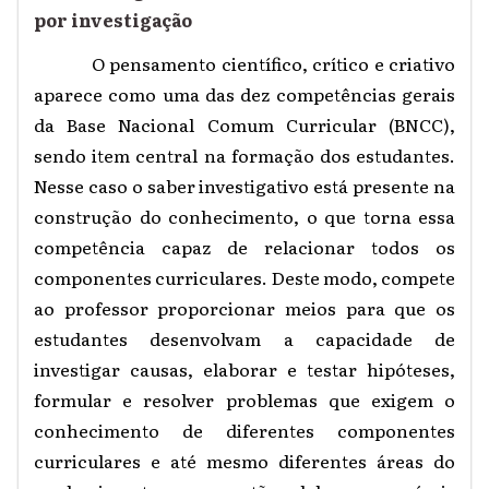
por investigação
O pensamento científico, crítico e criativo
aparece como uma das dez competências gerais
da Base Nacional Comum Curricular (BNCC),
sendo item central na formação dos estudantes.
Nesse caso o saber investigativo está presente na
construção do conhecimento, o que torna essa
competência capaz de relacionar todos os
componentes curriculares. Deste modo, compete
ao professor proporcionar meios para que os
estudantes desenvolvam a capacidade de
investigar causas, elaborar e testar hipóteses,
formular e resolver problemas que exigem o
conhecimento de diferentes componentes
curriculares e até mesmo diferentes áreas do