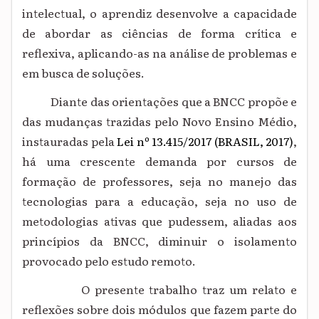
intelectual, o aprendiz desenvolve a capacidade
de abordar as ciências de forma crítica e
reflexiva, aplicando-as na análise de problemas e
em busca de soluções.
Diante das orientações que a BNCC propõe e
das mudanças trazidas pelo Novo Ensino Médio,
instauradas pela
Lei nº 13.415/2017 (BRASIL, 2017)
,
há uma crescente demanda por cursos de
formação de professores, seja no manejo das
tecnologias para a educação, seja no uso de
metodologias ativas que pudessem, aliadas aos
princípios da BNCC, diminuir o isolamento
provocado pelo estudo remoto.
O presente trabalho traz um relato e
reflexões sobre dois módulos que fazem parte do