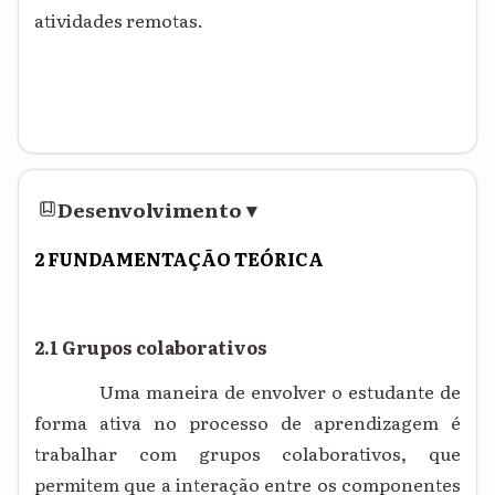
atividades remotas
.
Desenvolvimento
▾
2
FUNDAMENTAÇÃO TEÓRICA
2.1 Grupos colaborativos
Uma maneira de envolver o estudante de
forma ativa no processo de aprendizagem é
trabalhar com grupos colaborativos, que
permitem que a interação entre os componentes