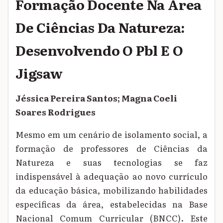
Formação Docente Na Área
De Ciências Da Natureza:
Desenvolvendo O Pbl E O
Jigsaw
Jéssica Pereira Santos; Magna Coeli
Soares Rodrigues
Mesmo em um cenário de isolamento social, a
formação de professores de Ciências da
Natureza e suas tecnologias se faz
indispensável à adequação ao novo currículo
da educação básica, mobilizando habilidades
específicas da área, estabelecidas na Base
Nacional Comum Curricular (BNCC). Este