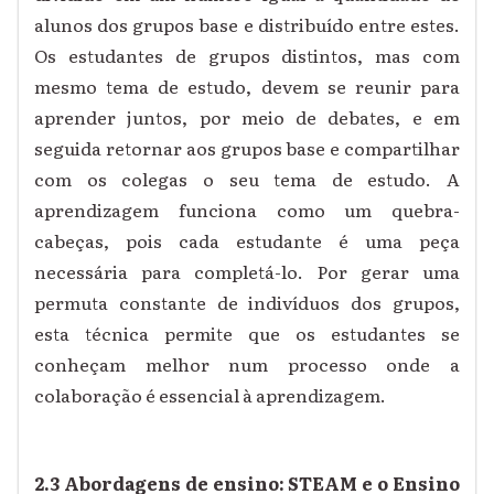
alunos dos grupos base e distribuído entre estes.
Os estudantes de grupos distintos, mas com
mesmo tema de estudo, devem se reunir para
aprender juntos, por meio de debates, e em
seguida retornar aos grupos base e compartilhar
com os colegas o seu tema de estudo. A
aprendizagem funciona como um quebra-
cabeças, pois cada estudante é uma peça
necessária para completá-lo. Por gerar uma
permuta constante de indivíduos dos grupos,
esta técnica permite que os estudantes se
conheçam melhor num processo onde a
colaboração é essencial à aprendizagem.
2.3 Abordagens de ensino: STEAM e o Ensino