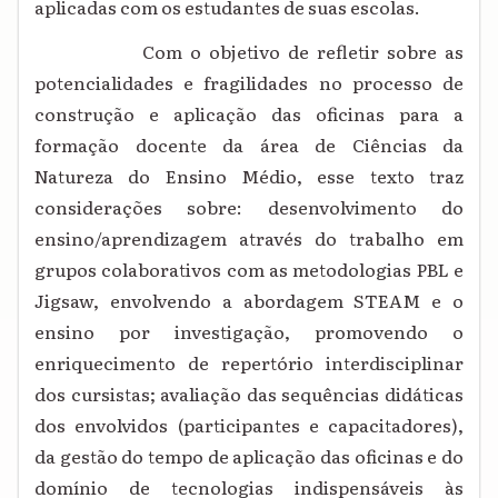
aplicadas com os estudantes de suas escolas.
Com o objetivo de refletir sobre as
potencialidades e fragilidades no processo de
construção e aplicação das oficinas para a
formação docente da área de Ciências da
Natureza do Ensino Médio, esse texto traz
considerações sobre: desenvolvimento do
ensino/aprendizagem através do trabalho em
grupos colaborativos com as metodologias PBL e
Jigsaw, envolvendo a abordagem STEAM e o
ensino por investigação, promovendo o
enriquecimento de repertório interdisciplinar
dos cursistas; avaliação das sequências didáticas
dos envolvidos (participantes e capacitadores),
da gestão do tempo de aplicação das oficinas e do
domínio de tecnologias indispensáveis às