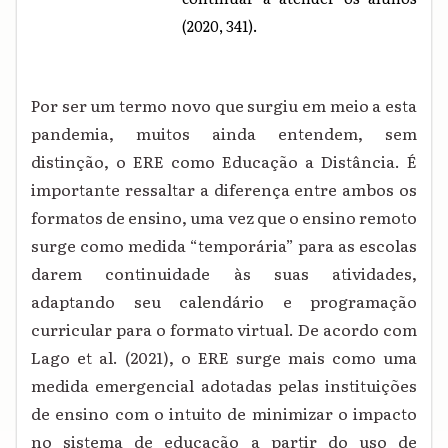
(2020, 341).
Por ser um termo novo que surgiu em meio a esta
pandemia, muitos ainda entendem, sem
distinção, o ERE como Educação a Distância. É
importante ressaltar a diferença entre ambos os
formatos de ensino, uma vez que o ensino remoto
surge como medida “temporária” para as escolas
darem continuidade às suas atividades,
adaptando seu calendário e programação
curricular para o formato virtual. De acordo com
Lago et al. (2021), o ERE surge mais como uma
medida emergencial adotadas pelas instituições
de ensino com o intuito de minimizar o impacto
no sistema de educação a partir do uso de