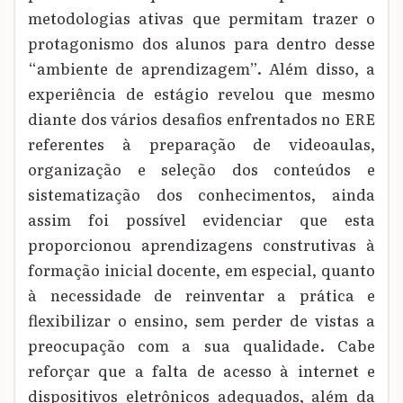
metodologias ativas que permitam trazer o
protagonismo dos alunos para dentro desse
“ambiente de aprendizagem”. Além disso, a
experiência de estágio revelou que mesmo
diante dos vários desafios enfrentados no ERE
referentes à preparação de videoaulas,
organização e seleção dos conteúdos e
sistematização dos conhecimentos, ainda
assim foi possível evidenciar que esta
proporcionou aprendizagens construtivas à
formação inicial docente, em especial, quanto
à necessidade de reinventar a prática e
flexibilizar o ensino, sem perder de vistas a
preocupação com a sua qualidade. Cabe
reforçar que a falta de acesso à internet e
dispositivos eletrônicos adequados, além da