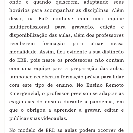
onde e quando quiserem, adaptando seus
horários para acompanhar as disciplinas. Além
disso, na EaD conta-se com uma equipe
multiprofissional para gravação, edição e
disponibilização das aulas, além dos professores
receberem formação para atuar nessa
modalidade. Assim, fica evidente a sua distinção
do ERE, pois neste os professores não contam
com uma equipe para a preparação das aulas,
tampouco receberam formação prévia para lidar
com este tipo de ensino. No Ensino Remoto
Emergencial, o professor precisou se adaptar as
exigências do ensino durante a pandemia, em
que o obrigou a aprender a gravar, editar e
publicar suas videoaulas.
No modelo de ERE as aulas podem ocorrer de