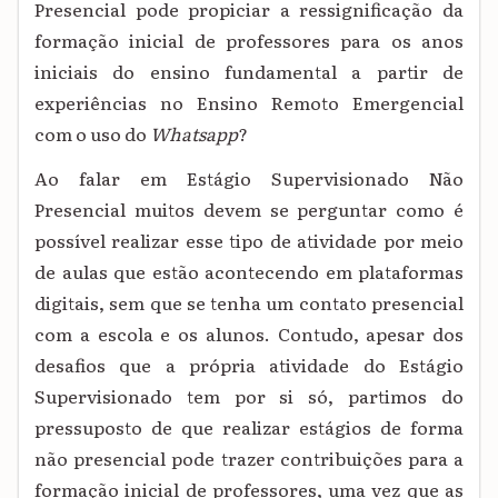
Presencial pode propiciar a ressignificação da
formação inicial de professores para os anos
iniciais do ensino fundamental a partir de
experiências no Ensino Remoto Emergencial
com o uso do
Whatsapp
?
Ao falar em Estágio Supervisionado Não
Presencial muitos devem se perguntar como é
possível realizar esse tipo de atividade por meio
de aulas que estão acontecendo em plataformas
digitais, sem que se tenha um contato presencial
com a escola e os alunos. Contudo, apesar dos
desafios que a própria atividade do Estágio
Supervisionado tem por si só, partimos do
pressuposto de que realizar estágios de forma
não presencial pode trazer contribuições para a
formação inicial de professores, uma vez que as