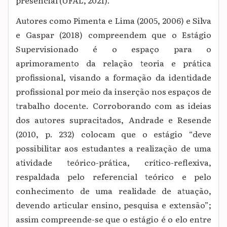
presencial (UFAL, 2021).
Autores como Pimenta e Lima (2005, 2006) e Silva
e Gaspar (2018) compreendem que o Estágio
Supervisionado é o espaço para o
aprimoramento da relação teoria e prática
profissional, visando a formação da identidade
profissional por meio da inserção nos espaços de
trabalho docente. Corroborando com as ideias
dos autores supracitados, Andrade e Resende
(2010, p. 232) colocam que o estágio “deve
possibilitar aos estudantes a realização de uma
atividade teórico-prática, crítico-reflexiva,
respaldada pelo referencial teórico e pelo
conhecimento de uma realidade de atuação,
devendo articular ensino, pesquisa e extensão”;
assim compreende-se que o estágio é o elo entre