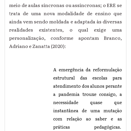
meio de aulas síncronas ou assíncronas; o ERE se
trata de uma nova modalidade de ensino que
ainda vem sendo moldada e adaptada às diversas
realidades existentes, o qual exige uma
personalização, conforme apontam Branco,
Adriano e Zanatta (2020):
A emergência da reformulação
estrutural das escolas para
atendimento dos alunos perante
a pandemia trouxe consigo, a
necessidade quase que
instantânea de uma mutação
com relação ao saber e as
práticas pedagógicas.