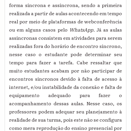
forma síncrona e assíncrona, sendo a primeira
realizada a partir de aulas acontecendo em tempo
real por meio de plataformas de webconferência
ou em alguns casos pelo
WhatsApp.
Já as aulas
assíncronas consistem em atividades para serem
realizadas fora do horário de encontro síncrono,
nesse caso o estudante pode determinar seu
tempo para fazer a tarefa. Cabe ressaltar que
muito estudantes acabam por não participar de
encontros síncronos devido à falta de acesso à
internet, e/ou instabilidade da conexão e falta de
equipamento adequado para fazer o
acompanhamento dessas aulas. Nesse caso, os
professores podem adequar seu planejamento à
realidade de sua turma, pois este não se configura
como mera reprodução do ensino presencial por