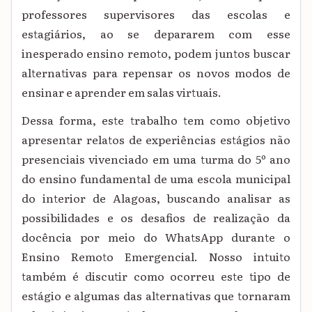
professores supervisores das escolas e
estagiários, ao se depararem com esse
inesperado ensino remoto, podem juntos buscar
alternativas para repensar os novos modos de
ensinar e aprender em salas virtuais.
Dessa forma, este trabalho tem como objetivo
apresentar relatos de experiências estágios não
presenciais vivenciado em uma turma do 5º ano
do ensino fundamental de uma escola municipal
do interior de Alagoas, buscando analisar as
possibilidades e os desafios de realização da
docência por meio do WhatsApp durante o
Ensino Remoto Emergencial. Nosso intuito
também é discutir como ocorreu este tipo de
estágio e algumas das alternativas que tornaram