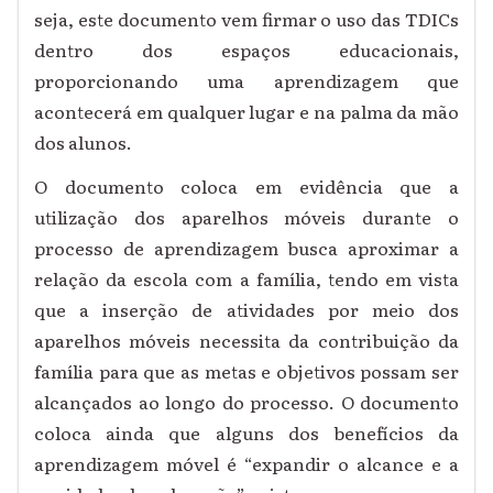
seja, este documento vem firmar o uso das TDICs
dentro dos espaços educacionais,
proporcionando uma aprendizagem que
acontecerá em qualquer lugar e na palma da mão
dos alunos.
O documento coloca em evidência que a
utilização dos aparelhos móveis durante o
processo de aprendizagem busca aproximar a
relação da escola com a família, tendo em vista
que a inserção de atividades por meio dos
aparelhos móveis necessita da contribuição da
família para que as metas e objetivos possam ser
alcançados ao longo do processo. O documento
coloca ainda que alguns dos benefícios da
aprendizagem móvel é “expandir o alcance e a