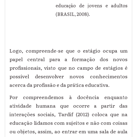
educação de jovens e adultos
(BRASIL, 2008).
Logo, compreende-se que o estágio ocupa um
papel central para a formação dos novos
profissionais, visto que no campo de estágios é
possível desenvolver novos conhecimentos
acerca da profissão e da prática educativa.
Por compreendemos à docência enquanto
atividade humana que ocorre a partir das
interações sociais, Tardif (2012) coloca que na
educação lidamos com sujeitos e não com coisas
ou objetos, assim, ao entrar em uma sala de aula