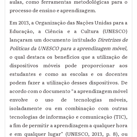
aulas, como ferramentas metodológicas para o
processo de ensino e aprendizagem.
Em 2013, a Organização das Nações Unidas para a
Educação, a Ciência e a Cultura (UNESCO)
lançaram um documento intitulado
Diretrizes de
Políticas da UNESCO para a aprendizagem móvel,
o qual destaca os benefícios que a utilização de
dispositivos móveis pode proporcionar aos
estudantes e como as escolas e os docentes
podem fazer a utilização desses dispositivos. De
acordo com o documento “a aprendizagem móvel
envolve o uso de tecnologias móveis,
isoladamente ou em combinação com outras
tecnologias de informação e comunicação (TIC),
a fim de permitir a aprendizagem a qualquer hora
e em qualquer lugar” (UNESCO, 2013, p. 8), ou