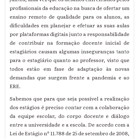
profissionais da educação na busca de ofertar um
ensino remoto de qualidade para os alunos, as
dificuldades em planejar e efetuar as suas aulas
por plataformas digitais junto a responsabilidade
de contribuir na formação docente inicial de
estagiários causam algumas inseguranças tanto
para o estagiário quanto ao professor, visto que
todos estão em fase de adaptação às novas
demandas que surgem frente a pandemia e ao
ERE.
Sabemos que para que seja possível a realização
dos estágios é preciso contar com a colaboração
da equipe escolar, do corpo docente e diálogo
entre a universidade e a escola. De acordo com a
Lei de Estágio nº 11.788 de 25 de setembro de 2008,