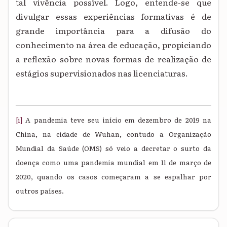
tal vivência possível. Logo, entende-se que
divulgar essas experiências formativas é de
grande importância para a difusão do
conhecimento na área de educação, propiciando
a reflexão sobre novas formas de realização de
estágios supervisionados nas licenciaturas.
[i]
A pandemia teve seu início em dezembro de 2019 na
China, na cidade de Wuhan, contudo a Organização
Mundial da Saúde (OMS) só veio a decretar o surto da
doença como uma pandemia mundial em 11 de março de
2020, quando os casos começaram a se espalhar por
outros países.