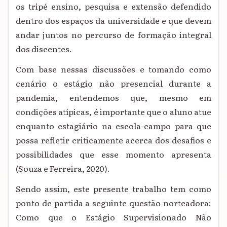
os tripé ensino, pesquisa e extensão defendido
dentro dos espaços da universidade e que devem
andar juntos no percurso de formação integral
dos discentes.
Com base nessas discussões e tomando como
cenário o estágio não presencial durante a
pandemia, entendemos que, mesmo em
condições atípicas, é importante que o aluno atue
enquanto estagiário na escola-campo para que
possa refletir criticamente acerca dos desafios e
possibilidades que esse momento apresenta
(Souza e Ferreira, 2020).
Sendo assim, este presente trabalho tem como
ponto de partida a seguinte questão norteadora:
Como que o Estágio Supervisionado Não