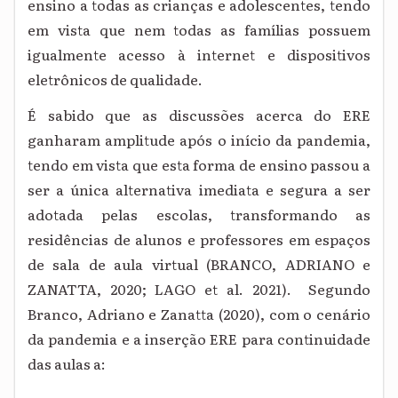
ensino a todas as crianças e adolescentes, tendo
em vista que nem todas as famílias possuem
igualmente acesso à internet e dispositivos
eletrônicos de qualidade.
É sabido que as discussões acerca do ERE
ganharam amplitude após o início da pandemia,
tendo em vista que esta forma de ensino passou a
ser a única alternativa imediata e segura a ser
adotada pelas escolas, transformando as
residências de alunos e professores em espaços
de sala de aula virtual (BRANCO, ADRIANO e
ZANATTA, 2020; LAGO et al. 2021). Segundo
Branco, Adriano e Zanatta (2020), com o cenário
da pandemia e a inserção ERE para continuidade
das aulas a: