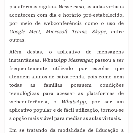
plataformas digitais. Nesse caso, as aulas virtuais
acontecem com dia e horário pré-estabelecido,
por meio de webconferência como o uso de
Google Meet, Microsoft Teams, Skype,
entre
outras.
Além destas, o aplicativo de mensagens
instantâneas,
WhatsApp Messenger,
passou a ser
frequentemente utilizado por escolas que
atendem alunos de baixa renda, pois como nem
todas as famílias possuem condições
tecnológicas para acessar as plataformas de
webconferência, o
WhatsApp
, por ser um
aplicativo popular e de fácil utilização, tornou-se
a opção mais viável para mediar as aulas virtuais.
Em se tratando da modalidade de Educação a