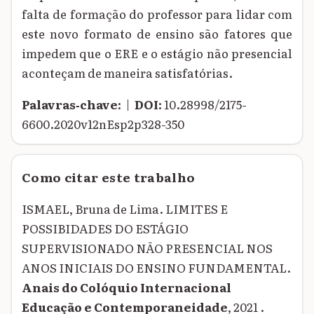
falta de formação do professor para lidar com
este novo formato de ensino são fatores que
impedem que o ERE e o estágio não presencial
aconteçam de maneira satisfatórias.
Palavras‑chave:
|
DOI:
10.28998/2175-
6600.2020v12nEsp2p328-350
Como citar este trabalho
ISMAEL, Bruna de Lima. LIMITES E
POSSIBIDADES DO ESTÁGIO
SUPERVISIONADO NÃO PRESENCIAL NOS
ANOS INICIAIS DO ENSINO FUNDAMENTAL.
Anais do Colóquio Internacional
Educação e Contemporaneidade
, 2021 .