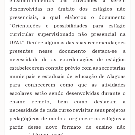
encaminhamentos das atividades a serem
desenvolvidas no âmbito dos estágios não
presenciais, a qual elaborou o documento
“Orientações e possibilidades para estágio
curricular supervisionado não presencial na
UFAL”. Dentre algumas das suas recomendações
presentes nesse documento destaca-se a
necessidade de as coordenações de estágios
estabelecerem contato prévio com as secretarias
municipais e estaduais de educação de Alagoas
para conhecerem como que as atividades
escolares estão sendo desenvolvidas durante o
ensino remoto, bem como destacam a
necessidade de cada curso revisitar seus projetos
pedagógicos de modo a organizar os estágios a
partir desse novo formato de ensino não