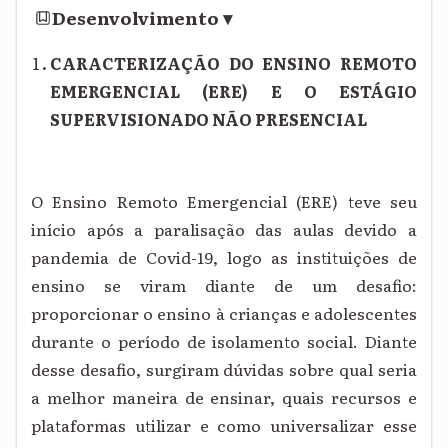
Desenvolvimento
▾
CARACTERIZAÇÃO DO ENSINO REMOTO
EMERGENCIAL (ERE) E O ESTÁGIO
SUPERVISIONADO NÃO PRESENCIAL
O Ensino Remoto Emergencial (ERE) teve seu
início após a paralisação das aulas devido a
pandemia de Covid-19, logo as instituições de
ensino se viram diante de um desafio:
proporcionar o ensino à crianças e adolescentes
durante o período de isolamento social. Diante
desse desafio, surgiram dúvidas sobre qual seria
a melhor maneira de ensinar, quais recursos e
plataformas utilizar e como universalizar esse