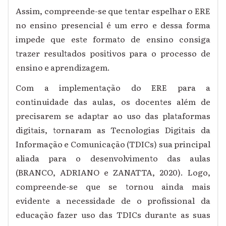
Assim, compreende-se que tentar espelhar o ERE
no ensino presencial é um erro e dessa forma
impede que este formato de ensino consiga
trazer resultados positivos para o processo de
ensino e aprendizagem.
Com a implementação do ERE para a
continuidade das aulas, os docentes além de
precisarem se adaptar ao uso das plataformas
digitais, tornaram as Tecnologias Digitais da
Informação e Comunicação (TDICs) sua principal
aliada para o desenvolvimento das aulas
(BRANCO, ADRIANO e ZANATTA, 2020). Logo,
compreende-se que se tornou ainda mais
evidente a necessidade de o profissional da
educação fazer uso das TDICs durante as suas