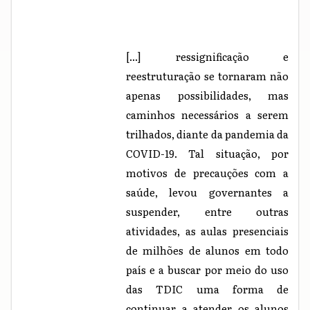
[...] ressignificação e
reestruturação se tornaram não
apenas possibilidades, mas
caminhos necessários a serem
trilhados, diante da pandemia da
COVID-19. Tal situação, por
motivos de precauções com a
saúde, levou governantes a
suspender, entre outras
atividades, as aulas presenciais
de milhões de alunos em todo
país e a buscar por meio do uso
das TDIC uma forma de
continuar a atender os alunos