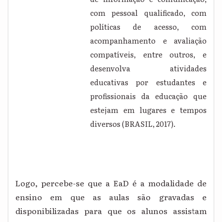
com pessoal qualificado, com
políticas de acesso, com
acompanhamento e avaliação
compatíveis, entre outros, e
desenvolva atividades
educativas por estudantes e
profissionais da educação que
estejam em lugares e tempos
diversos (BRASIL, 2017).
Logo, percebe-se que a EaD é a modalidade de
ensino em que as aulas são gravadas e
disponibilizadas para que os alunos assistam