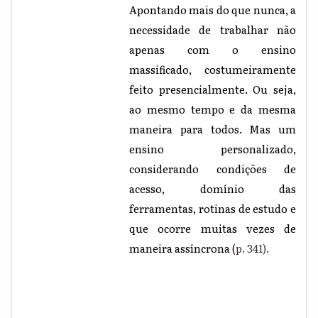
Apontando mais do que nunca, a
necessidade de trabalhar não
apenas com o ensino
massificado, costumeiramente
feito presencialmente. Ou seja,
ao mesmo tempo e da mesma
maneira para todos. Mas um
ensino personalizado,
considerando condições de
acesso, domínio das
ferramentas, rotinas de estudo e
que ocorre muitas vezes de
maneira assíncrona (
p. 341).