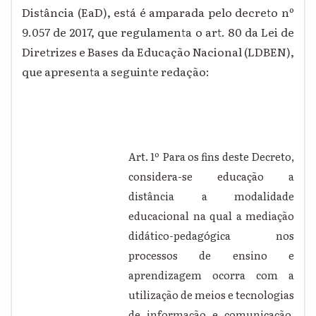
Distância (EaD), está é amparada pelo decreto nº
9.057 de 2017, que regulamenta o art. 80 da Lei de
Diretrizes e Bases da Educação Nacional (LDBEN),
que apresenta a seguinte redação:
Art. 1º Para os fins deste Decreto,
considera-se educação a
distância a modalidade
educacional na qual a mediação
didático-pedagógica nos
processos de ensino e
aprendizagem ocorra com a
utilização de meios e tecnologias
de informação e comunicação,