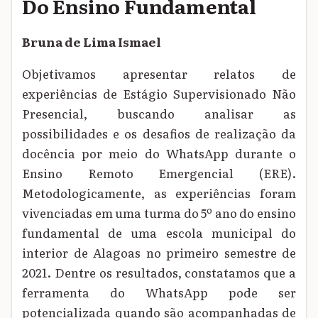
Do Ensino Fundamental
Bruna de Lima Ismael
Objetivamos apresentar relatos de
experiências de Estágio Supervisionado Não
Presencial, buscando analisar as
possibilidades e os desafios de realização da
docência por meio do WhatsApp durante o
Ensino Remoto Emergencial (ERE).
Metodologicamente, as experiências foram
vivenciadas em uma turma do 5º ano do ensino
fundamental de uma escola municipal do
interior de Alagoas no primeiro semestre de
2021. Dentre os resultados, constatamos que a
ferramenta do WhatsApp pode ser
potencializada quando são acompanhadas de