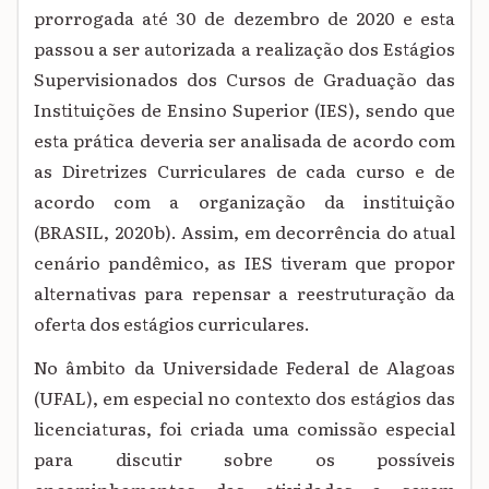
prorrogada até 30 de dezembro de 2020 e esta
passou a ser autorizada a realização dos Estágios
Supervisionados dos Cursos de Graduação das
Instituições de Ensino Superior (IES), sendo que
esta prática deveria ser analisada de acordo com
as Diretrizes Curriculares de cada curso e de
acordo com a organização da instituição
(BRASIL, 2020b). Assim, em decorrência do atual
cenário pandêmico, as IES tiveram que propor
alternativas para repensar a reestruturação da
oferta dos estágios curriculares.
No âmbito da Universidade Federal de Alagoas
(UFAL), em especial no contexto dos estágios das
licenciaturas, foi criada uma comissão especial
para discutir sobre os possíveis