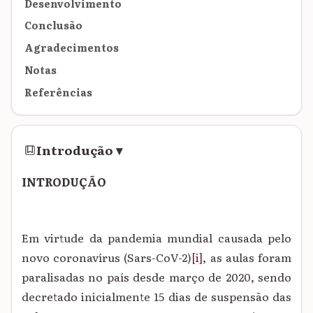
Desenvolvimento
Conclusão
Agradecimentos
Notas
Referências
Introdução
▾
INTRODUÇÃO
Em virtude da pandemia mundial causada pelo
novo coronavírus (Sars-CoV-2)
[i]
, as aulas foram
paralisadas no país desde março de 2020, sendo
decretado inicialmente 15 dias de suspensão das