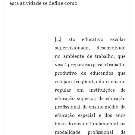
esta atividade se define como:
[...] ato educativo escolar
supervisionado, desenvolvido
no ambiente de trabalho, que
visa à preparação para o trabalho
produtivo de educandos que
estejam freqüentando o ensino
regular em instituições de
educação superior, de educação
profissional, de ensino médio, da
educação especial e dos anos
finais do ensino fundamental, na
modalidade profissional da