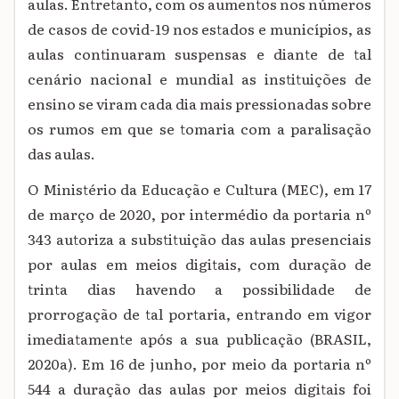
aulas. Entretanto, com os aumentos nos números
de casos de covid-19 nos estados e municípios, as
aulas continuaram suspensas e diante de tal
cenário nacional e mundial as instituições de
ensino se viram cada dia mais pressionadas sobre
os rumos em que se tomaria com a paralisação
das aulas.
O Ministério da Educação e Cultura (MEC), em 17
de março de 2020, por intermédio da portaria nº
343 autoriza a substituição das aulas presenciais
por aulas em meios digitais, com duração de
trinta dias havendo a possibilidade de
prorrogação de tal portaria, entrando em vigor
imediatamente após a sua publicação (BRASIL,
2020a). Em 16 de junho, por meio da portaria nº
544 a duração das aulas por meios digitais foi