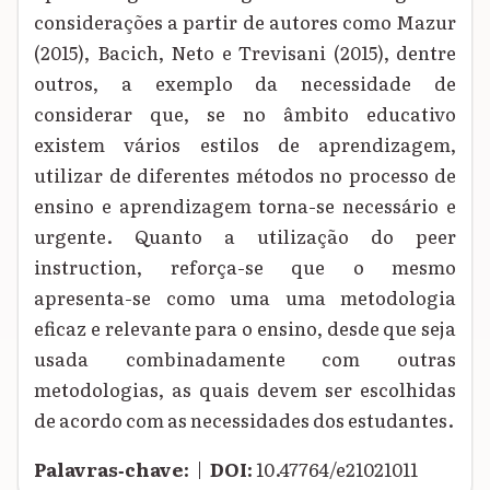
considerações a partir de autores como Mazur
(2015), Bacich, Neto e Trevisani (2015), dentre
outros, a exemplo da necessidade de
considerar que, se no âmbito educativo
existem vários estilos de aprendizagem,
utilizar de diferentes métodos no processo de
ensino e aprendizagem torna-se necessário e
urgente. Quanto a utilização do peer
instruction, reforça-se que o mesmo
apresenta-se como uma uma metodologia
eficaz e relevante para o ensino, desde que seja
usada combinadamente com outras
metodologias, as quais devem ser escolhidas
de acordo com as necessidades dos estudantes.
Palavras‑chave:
|
DOI:
10.47764/e21021011