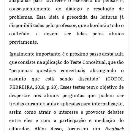
adaptadas para favorecer o exercício do pensar e,
consequentemente, do diálogo e resolução de
problemas. Essa ideia é precedida das leituras já
disponibilizadas pelo professor, que abordarão todo o
conteúdo, e devem ser lidas pelos alunos
previamente.
Igualmente importante, é o próximo passo desta aula
que consiste na aplicação do Teste Conceitual, que são
“pequenas questões conceituais abrangendo o
assunto que está sendo discutido” (GODOI,
FERREIRA, 2016, p. 20). Esses testes tem o objetivo de
despertar nos alunos perguntas que podem ser
tiradas durante a aula e aplicadas para internalização,
assim como atrair o interesse e provocar debates
entre eles e com a participação e mediação do
educador. Além disso, fornecem um
feedback