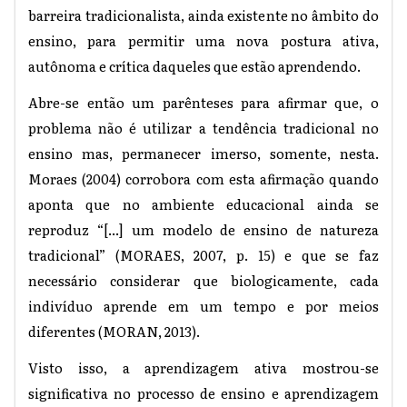
barreira tradicionalista, ainda existente no âmbito do
ensino, para permitir uma nova postura ativa,
autônoma e crítica daqueles que estão aprendendo.
Abre-se então um parênteses para afirmar que, o
problema não é utilizar a tendência tradicional no
ensino mas, permanecer imerso, somente, nesta.
Moraes (2004) corrobora com esta afirmação quando
aponta que no ambiente educacional ainda se
reproduz “[...] um modelo de ensino de natureza
tradicional” (MORAES, 2007, p. 15) e que se faz
necessário considerar que biologicamente, cada
indivíduo aprende em um tempo e por meios
diferentes (MORAN, 2013).
Visto isso, a aprendizagem ativa mostrou-se
significativa no processo de ensino e aprendizagem