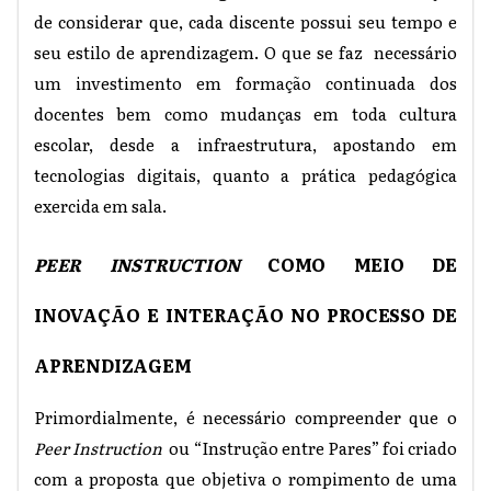
de considerar que, cada discente possui seu tempo e
seu estilo de aprendizagem. O que se faz necessário
um investimento em formação continuada dos
docentes bem como mudanças em toda cultura
escolar, desde a infraestrutura, apostando em
tecnologias digitais, quanto a prática pedagógica
exercida em sala.
PEER INSTRUCTION
COMO MEIO DE
INOVAÇÃO E INTERAÇÃO NO PROCESSO DE
APRENDIZAGEM
Primordialmente, é necessário compreender que o
Peer Instruction
ou “Instrução entre Pares” foi criado
com a proposta que objetiva o rompimento de uma