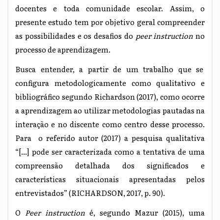
docentes e toda comunidade escolar. Assim, o
presente estudo tem por objetivo geral compreender
as possibilidades e os desafios do
peer instruction
no
processo de aprendizagem.
Busca entender, a partir de um trabalho que se
configura metodologicamente como qualitativo e
bibliográfico segundo Richardson (2017), como ocorre
a aprendizagem ao utilizar metodologias pautadas na
interação e no discente como centro desse processo.
Para o referido autor (2017) a pesquisa qualitativa
“[...] pode ser caracterizada como a tentativa de uma
compreensão detalhada dos significados e
características situacionais apresentadas pelos
entrevistados” (RICHARDSON, 2017, p. 90).
O
Peer instruction
é, segundo Mazur (2015), uma