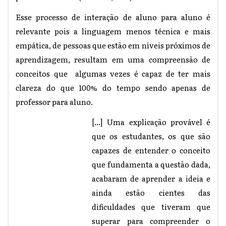
Esse processo de interação de aluno para aluno é
relevante pois a linguagem menos técnica e mais
empática, de pessoas que estão em níveis próximos de
aprendizagem, resultam em uma compreensão de
conceitos que algumas vezes é capaz de ter mais
clareza do que 100% do tempo sendo apenas de
professor para aluno.
[...] Uma explicação provável é
que os estudantes, os que são
capazes de entender o conceito
que fundamenta a questão dada,
acabaram de aprender a ideia e
ainda estão cientes das
dificuldades que tiveram que
superar para compreender o