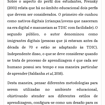
Sobre o aspecto do perfil dos estudantes, Prensky
(2001) relata que há no âmbito educacional dois perfis
que devem ser considerados. O primeiro ele cunhou
como nativos digitais (crianças/jovens que nasceram
na era digital e manuseiam as TDIC com facilidade). O
segundo público, o autor denominou como
imigrantes digitais (pessoas que já estavam antes da
década de 70 e estão se adaptando às TDIC).
Independente disso, o que se deve considerar quando
se trata de processo de aprendizagem é que cada ser
humano possui seu tempo e sua maneira particular
de aprender (Saldanha
et al
, 2016).
Desta maneira, pensar diferentes metodologias para
serem utilizadas no ambiente educacional,
objetivando atender aos diferentes estilos de
aprendizagem, configura-se como um desafio para os