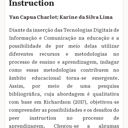
Instruction
Yan Capua Charlot; Karine da Silva Lima
Diante da inserção das Tecnologias Digitais de
Informação e Comunicação na educação e a
possibilidade de por meio delas utilizar
diferentes recursos e metodologias no
processo de ensino e aprendizagem, indagar
como essas metodologias contribuem no
âmbito educacional torna-se emergente.
Assim, por meio de uma pesquisa
bibliográfica, cuja abordagem é qualitativa
com base em Richardson (2017), objetivou-se
compreender as possibilidades e os desafios do
peer instruction no processo de
aprendizagem. Chegou-se a algumas