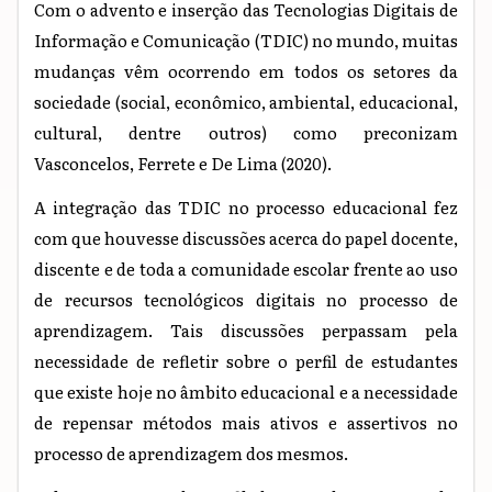
Com o advento e inserção das Tecnologias Digitais de
Informação e Comunicação (TDIC) no mundo, muitas
mudanças vêm ocorrendo em todos os setores da
sociedade (social, econômico, ambiental, educacional,
cultural, dentre outros) como preconizam
Vasconcelos, Ferrete e De Lima (2020).
A integração das TDIC no processo educacional fez
com que houvesse discussões acerca do papel docente,
discente e de toda a comunidade escolar frente ao uso
de recursos tecnológicos digitais no processo de
aprendizagem. Tais discussões perpassam pela
necessidade de refletir sobre o perfil de estudantes
que existe hoje no âmbito educacional e a necessidade
de repensar métodos mais ativos e assertivos no
processo de aprendizagem dos mesmos.