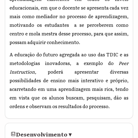
educacionais, em que o docente se apresenta cada vez
mais como mediador no processo de aprendizagem,
motivando os estudantes a se perceberem como
centro e mola mestra desse processo, para que assim,
possam adquirir conhecimento.
A educação do futuro agregada ao uso das TDIC e as
metodologias inovadoras, a exemplo do
Peer
Instruction,
poderá apresentar diversas
possibilidades de ensino mais interativo e próprio,
acarretando em uma aprendizagem mais rica, tendo
em vista que os alunos buscam, pesquisam, dão as
ordens e observam os resultados do processo.
Desenvolvimento
▾