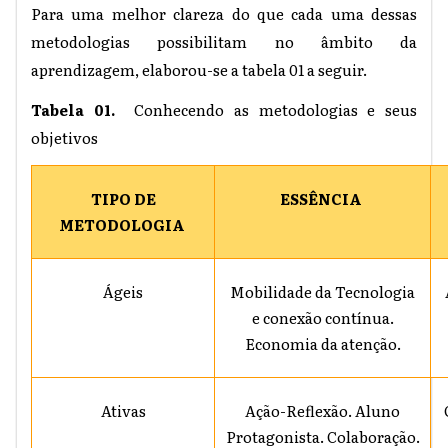
Para uma melhor clareza do que cada uma dessas
metodologias possibilitam no âmbito da
aprendizagem, elaborou-se a tabela 01 a seguir.
Tabela 01.
Conhecendo as metodologias e seus
objetivos
TIPO DE
ESSÊNCIA
METODOLOGIA
Ágeis
Mobilidade da Tecnologia
e conexão contínua.
Economia da atenção.
Ativas
Ação-Reflexão. Aluno
Protagonista. Colaboração.