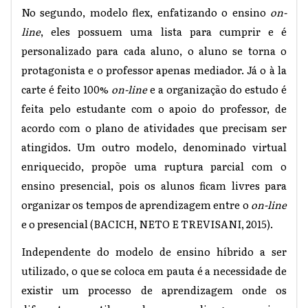
No segundo, modelo flex, enfatizando o ensino
on-
line
, eles possuem uma lista para cumprir e é
personalizado para cada aluno, o aluno se torna o
protagonista e o professor apenas mediador. Já o à la
carte é feito 100%
on-line
e a organização do estudo é
feita pelo estudante com o apoio do professor, de
acordo com o plano de atividades que precisam ser
atingidos. Um outro modelo, denominado virtual
enriquecido, propõe uma ruptura parcial com o
ensino presencial, pois os alunos ficam livres para
organizar os tempos de aprendizagem entre o
on-line
e o presencial (BACICH, NETO E TREVISANI, 2015).
Independente do modelo de ensino híbrido a ser
utilizado, o que se coloca em pauta é a necessidade de
existir um processo de aprendizagem onde os