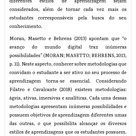
diferentes estilos de aprendizagem sejam
considerados, além de tornar cada vez mais os
estudantes corresponsáveis pela busca do seu
conhecimento.
Moran, Masetto e Behrens (2013) apontam que “o
avanço do mundo digital traz inúmeras
possibilidades” (MORAN; MASETTO; BEHRENS, 2013,
p. 11). Neste aspecto, conhecer sobre metodologias que
convidam o estudante a ser ativo no seu processo de
aprendizagem torna-se essencial. Considerando
Filatro e Cavalcante (2018) existem metodologias:
ágeis, ativas, imersivas e analíticas. Cada uma dessas
metodologias apresentam inúmeras possibilidades e
possuem objetivos de aprendizagem diferentes umas
das outras, o que possibilita alcançar os diversos
estilos de aprendizagens que os estudantes possuem.