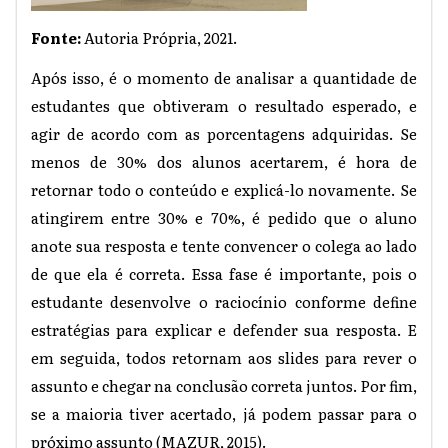
Fonte:
Autoria Própria, 2021.
Após isso, é o momento de analisar a quantidade de
estudantes que obtiveram o resultado esperado, e
agir de acordo com as porcentagens adquiridas. Se
menos de 30% dos alunos acertarem, é hora de
retornar todo o conteúdo e explicá-lo novamente. Se
atingirem entre 30% e 70%, é pedido que o aluno
anote sua resposta e tente convencer o colega ao lado
de que ela é correta. Essa fase é importante, pois o
estudante desenvolve o raciocínio conforme define
estratégias para explicar e defender sua resposta. E
em seguida, todos retornam aos slides para rever o
assunto e chegar na conclusão correta juntos. Por fim,
se a maioria tiver acertado, já podem passar para o
próximo assunto (MAZUR, 2015).