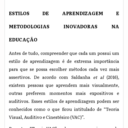
ESTILOS DE APRENDIZAGEM E
METODOLOGIAS INOVADORAS NA
EDUCAÇÃO
Antes de tudo, compreender que cada um possui um
estilo de aprendizagem é de extrema importância
para que se possa escolher métodos cada vez mais
assertivos. De acordo com Saldanha
et al
(2016),
existem pessoas que aprendem mais visualmente,
outras preferem momentos mais expositivos e
auditivos. Esses estilos de aprendizagem podem ser
conhecidos como o que ficou intitulado de “Teoria
Visual, Auditivo e Cinestésico (VAC)”.