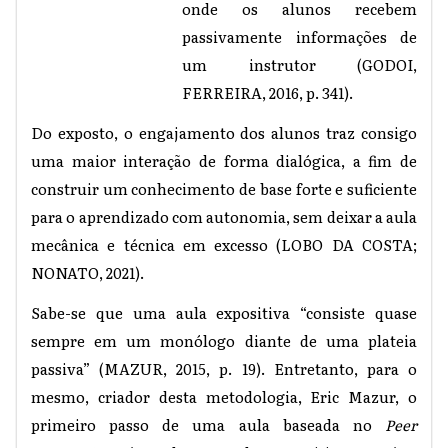
onde os alunos recebem
passivamente informações de
um instrutor (GODOI,
FERREIRA, 2016, p. 341).
Do exposto, o engajamento dos alunos traz consigo
uma maior interação de forma dialógica, a fim de
construir um conhecimento de base forte e suficiente
para o aprendizado com autonomia, sem deixar a aula
mecânica e técnica em excesso (LOBO DA COSTA;
NONATO, 2021).
Sabe-se que uma aula expositiva “consiste quase
sempre em um monólogo diante de uma plateia
passiva” (MAZUR, 2015, p. 19). Entretanto, para o
mesmo, criador desta metodologia, Eric Mazur, o
primeiro passo de uma aula baseada no
Peer