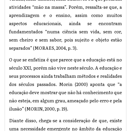
atividades “mão na massa”. Porém, ressalta-se que, a
aprendizagem e o ensino, assim como muitos
aspectos educacionais, ainda se encontram
fundamentados “numa ciência sem vida, sem cor,
sem cheiro e sem sabor, pois sujeito e objeto estão
separados” (MORAES, 2004, p. 3).
O que se enfatiza é que parece que a educação está no
século XXI, porém não vive neste século. A educação e
seus processos ainda trabalham métodos e realidades
dos séculos passados. Morin (2000) aponta que “a
educação deve mostrar que não há conhecimento que
não esteja, em algum grau, ameaçado pelo erro e pela
ilusão” (MORIN, 2000, p. 19).
Diante disso, chega-se a consideração de que, existe
uma necessidade emergente no âmbito da educação