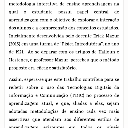
metodologia interativa de ensino-aprendizagem na
qual o estudante possui papel central de
aprendizagem com o objetivo de explorar a interação
dos alunos e a compreensão dos conceitos estudados.
Inicialmente desenvolvida pelo docente Erick Mazur
(2015) em uma turma de “Física Introdutória”, no ano
de 1921. Ao se deparar com os artigos de Halloun e
Hestenes, o professor Mazur percebeu que o método
proposto era eficaz e satisfatório.
Assim, espera-se que este trabalho contribua para se
refletir sobre o uso das Tecnologias Digitais da
Informação e Comunicação (TDIC) no processo de
aprendizagem atual, e que, aliadas a elas, sejam
adotadas metodologias de ensino cada vez mais
assertivas que atendam aos diferentes estilos de
aprendizagem existentes em todos os níveis