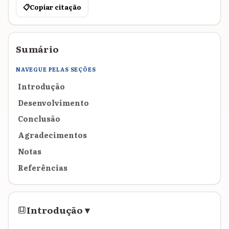
📋
Copiar citação
Sumário
NAVEGUE PELAS SEÇÕES
Introdução
Desenvolvimento
Conclusão
Agradecimentos
Notas
Referências
Introdução
▾