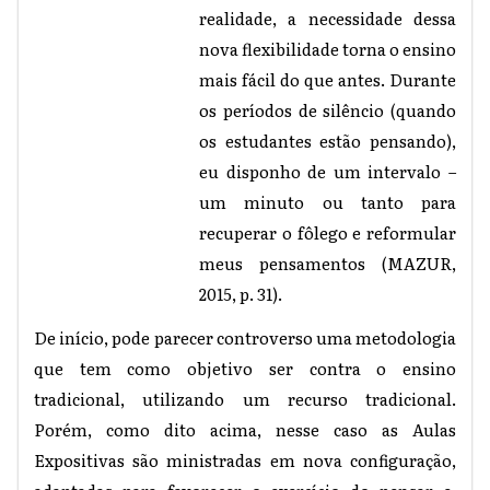
realidade, a necessidade dessa
nova flexibilidade torna o ensino
mais fácil do que antes. Durante
os períodos de silêncio (quando
os estudantes estão pensando),
eu disponho de um intervalo –
um minuto ou tanto para
recuperar o fôlego e reformular
meus pensamentos (MAZUR,
2015, p. 31).
De início, pode parecer controverso uma metodologia
que tem como objetivo ser contra o ensino
tradicional, utilizando um recurso tradicional.
Porém, como dito acima, nesse caso as Aulas
Expositivas são ministradas em nova configuração,