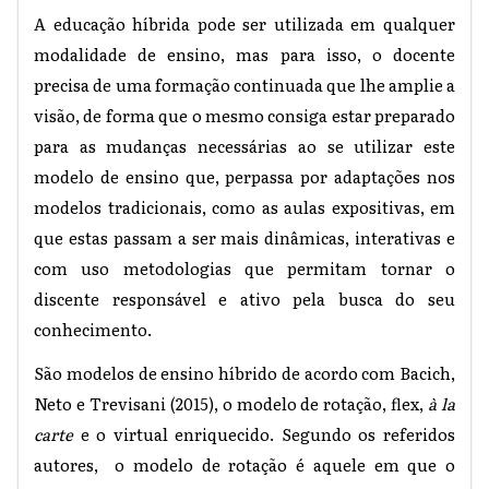
A educação híbrida pode ser utilizada em qualquer
modalidade de ensino, mas para isso, o docente
precisa de uma formação continuada que lhe amplie a
visão, de forma que o mesmo consiga estar preparado
para as mudanças necessárias ao se utilizar este
modelo de ensino que, perpassa por adaptações nos
modelos tradicionais, como as aulas expositivas, em
que estas passam a ser mais dinâmicas, interativas e
com uso metodologias que permitam tornar o
discente responsável e ativo pela busca do seu
conhecimento.
São modelos de ensino híbrido de acordo com Bacich,
Neto e Trevisani (2015), o modelo de rotação, flex,
à la
carte
e o virtual enriquecido. Segundo os referidos
autores, o modelo de rotação é aquele em que o