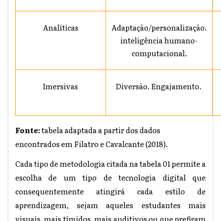
Analíticas
Adaptação/personalização.
inteligência humano-
computacional.
Imersivas
Diversão. Engajamento.
Fonte:
tabela adaptada a partir dos dados
encontrados em Filatro e Cavalcante (2018).
Cada tipo de metodologia citada na tabela 01 permite a
escolha de um tipo de tecnologia digital que
consequentemente atingirá cada estilo de
aprendizagem, sejam aqueles estudantes mais
visuais, mais tímidos, mais auditivos ou que prefiram