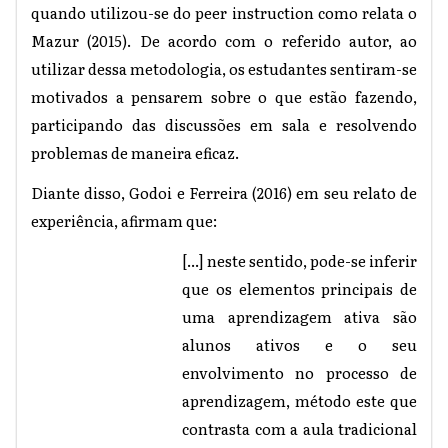
quando utilizou-se do peer instruction como relata o
Mazur (2015). De acordo com o referido autor, ao
utilizar dessa metodologia, os estudantes sentiram-se
motivados a pensarem sobre o que estão fazendo,
participando das discussões em sala e resolvendo
problemas de maneira eficaz.
Diante disso, Godoi e Ferreira (2016) em seu relato de
experiência, afirmam que:
[...] neste sentido, pode-se inferir
que os elementos principais de
uma aprendizagem ativa são
alunos ativos e o seu
envolvimento no processo de
aprendizagem, método este que
contrasta com a aula tradicional