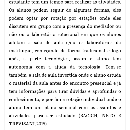
estudante tem um tempo para realizar as atividades.
Os alunos podem seguir de algumas formas, eles
podem optar por rotação por estações onde eles
discutem em grupo com a presença do mediador ou
não ou o laboratório rotacional em que os alunos
adotam a sala de aula e/ou os laboratórios da
instituição, começando de forma tradicional e logo
após, a parte tecnológica, assim o aluno tem
autonomia com a ajuda da tecnologia. Tem-se
também a sala de aula invertida onde o aluno estuda
o material da aula antes do encontro presencial e já
tem informações para tirar dúvidas e aprofundar o
conhecimento, e por fim a rotação individual onde o
aluno tem um plano semanal com os assuntos e
atividades para ser estudado (BACICH, NETO E
TREVISANI, 2015).