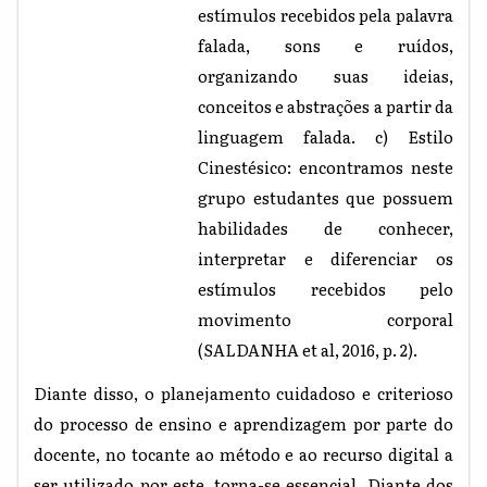
estímulos recebidos pela palavra
falada, sons e ruídos,
organizando suas ideias,
conceitos e abstrações a partir da
linguagem falada. c) Estilo
Cinestésico: encontramos neste
grupo estudantes que possuem
habilidades de conhecer,
interpretar e diferenciar os
estímulos recebidos pelo
movimento corporal
(SALDANHA et al, 2016, p. 2).
Diante disso, o planejamento cuidadoso e criterioso
do processo de ensino e aprendizagem por parte do
docente, no tocante ao método e ao recurso digital a
ser utilizado por este, torna-se essencial. Diante dos