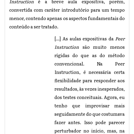
Instruction
é a breve aula expositiva, porém,
convertida com caráter introdutório para um tempo
menor, contendo apenas os aspectos fundamentais do
conteúdo a ser tratado.
[...] As aulas expositivas da
Peer
Instruction
são muito menos
rígidas do que as do método
convencional. Na Peer
Instruction, é necessária certa
flexibilidade para responder aos
resultados, às vezes inesperados,
dos testes conceituais. Agora, eu
tenho que improvisar mais
seguidamente do que costumava
fazer antes. Isso pode parecer
perturbador no início, mas, na