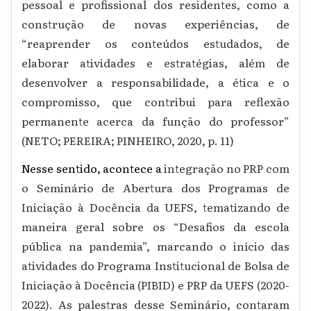
pessoal e profissional dos residentes, como a
construção de novas experiências, de
“reaprender os conteúdos estudados, de
elaborar atividades e estratégias, além de
desenvolver a responsabilidade, a ética e o
compromisso, que contribui para reflexão
permanente acerca da função do professor”
(NETO; PEREIRA; PINHEIRO, 2020, p. 11)
Nesse sentido, acontece a
integração no PRP com
o Seminário de Abertura dos Programas de
Iniciação à Docência da UEFS, tematizando de
maneira geral sobre os “Desafios da escola
pública na pandemia”, marcando o início das
atividades do Programa Institucional de Bolsa de
Iniciação à Docência (PIBID) e PRP da UEFS (2020-
2022). As palestras desse Seminário, contaram