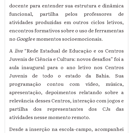
docente para entender sua estrutura e dinâmica
funcional, partilha pelos professores de
atividades produzidas em outros ciclos letivos,
encontros formativos sobre o uso de ferramentas
no
Google
e momentos socioemocionais.
A
live
“Rede Estadual de Educação e os Centros
Juvenis de Ciência e Cultura: novos desafios” foi a
aula inaugural para o ano letivo nos Centros
Juvenis de todo o estado da Bahia. Sua
programação contou com vídeo, música,
apresentação, depoimentos relatando sobre a
relevância desses Centros, interação com jogos e
partilha dos representantes dos CJs das
atividades nesse momento remoto.
Desde a inserção na escola-campo, acompanhei