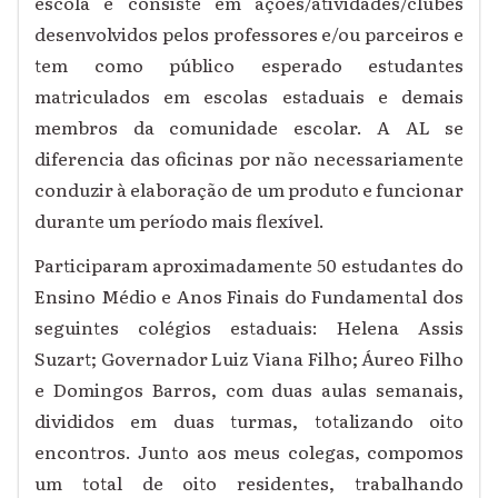
escola e consiste em ações/atividades/clubes
desenvolvidos pelos professores e/ou parceiros e
tem como público esperado estudantes
matriculados em escolas estaduais e demais
membros da comunidade escolar. A AL se
diferencia das oficinas por não necessariamente
conduzir à elaboração de um produto e funcionar
durante um período mais flexível.
Participaram aproximadamente 50 estudantes do
Ensino Médio e
Anos Finais do Fundamental
dos
seguintes colégios estaduais: Helena Assis
Suzart; Governador Luiz Viana Filho; Áureo Filho
e Domingos Barros, com duas aulas semanais,
divididos em duas turmas, totalizando oito
encontros. Junto aos meus colegas, compomos
um total de oito residentes, trabalhando