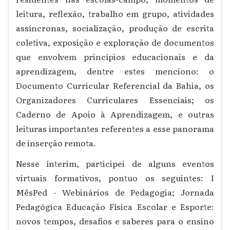
leitura, reflexão, trabalho em grupo, atividades
assíncronas, socialização, produção de escrita
coletiva, exposição e exploração de documentos
que envolvem princípios educacionais e da
aprendizagem, dentre estes menciono: o
Documento Curricular Referencial da Bahia, os
Organizadores Curriculares Essenciais; os
Caderno de Apoio à Aprendizagem, e outras
leituras importantes referentes a esse panorama
de inserção remota.
Nesse ínterim, participei de alguns eventos
virtuais formativos, pontuo os seguintes: I
MêsPed - Webinários de Pedagogia; Jornada
Pedagógica Educação Física Escolar e Esporte:
novos tempos, desafios e saberes para o ensino