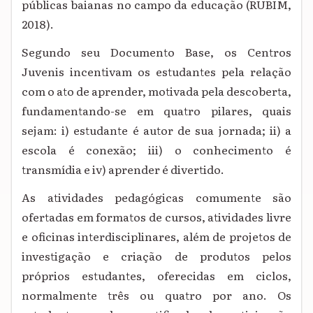
públicas baianas no campo da educação (RUBIM,
2018).
Segundo seu Documento Base, os Centros
Juvenis incentivam os estudantes pela relação
com o ato de aprender, motivada pela descoberta,
fundamentando-se em quatro pilares, quais
sejam: i) estudante é autor de sua jornada; ii) a
escola é conexão; iii) o conhecimento é
transmídia e iv) aprender é divertido.
As atividades pedagógicas comumente são
ofertadas em formatos de cursos, atividades livre
e oficinas interdisciplinares, além de projetos de
investigação e criação de produtos pelos
próprios estudantes, oferecidas em ciclos,
normalmente três ou quatro por ano. Os