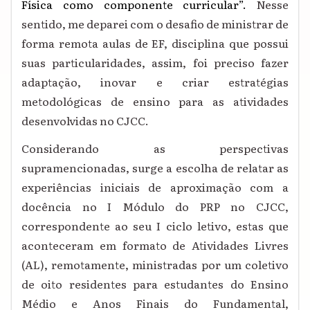
Física como componente curricular”.
Nesse
sentido, me deparei com o desafio de ministrar de
forma remota aulas de EF, disciplina que possui
suas particularidades, assim, foi preciso fazer
adaptação, inovar e criar estratégias
metodológicas de ensino para as atividades
desenvolvidas no CJCC.
Considerando as perspectivas
supramencionadas, surge a escolha de relatar as
experiências iniciais de aproximação com a
docência no I Módulo do PRP no CJCC,
correspondente ao seu I ciclo letivo, estas que
aconteceram em formato de Atividades Livres
(AL), remotamente, ministradas por um coletivo
de oito residentes para estudantes do Ensino
Médio e
Anos Finais do Fundamental
,