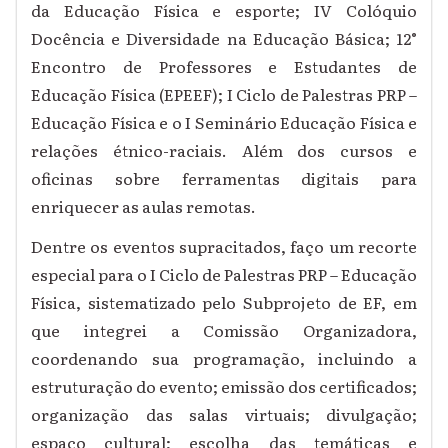
da Educação Física e esporte;
IV Colóquio
Docência e Diversidade na Educação Básica; 12°
Encontro de Professores e Estudantes de
Educação Física (EPEEF); I Ciclo de Palestras PRP –
Educação Física e o I Seminário Educação Física e
relações étnico-raciais. Além dos cursos e
oficinas sobre ferramentas digitais para
enriquecer as aulas remotas.
Dentre os eventos supracitados, faço um recorte
especial para o I Ciclo de Palestras PRP – Educação
Física, sistematizado pelo Subprojeto de EF, em
que integrei a Comissão Organizadora,
coordenando sua programação, incluindo a
estruturação do evento; emissão dos certificados;
organização das salas virtuais; divulgação;
espaço cultural; escolha das temáticas e