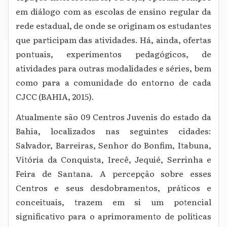
em diálogo com as escolas de ensino regular da
rede estadual, de onde se originam os estudantes
que participam das atividades. Há, ainda, ofertas
pontuais, experimentos pedagógicos, de
atividades para outras modalidades e séries, bem
como para a comunidade do entorno de cada
CJCC (BAHIA, 2015).
Atualmente são 09 Centros Juvenis do estado da
Bahia, localizados nas seguintes cidades:
Salvador, Barreiras, Senhor do Bonfim, Itabuna,
Vitória da Conquista, Irecê, Jequié, Serrinha e
Feira de Santana. A percepção sobre esses
Centros e seus desdobramentos, práticos e
conceituais, trazem em si um potencial
significativo para o aprimoramento de políticas