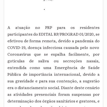
.
A atuação no PRP para os residentes
participantes do EDITAL RP/PROGRAD 01/2020, se
efetivou de forma remota, devido a pandemia do
COVID-19, doença infecciosa causada pelo novo
Coronavírus que se espalha facilmente, por
gotículas de saliva ou secreções nasais
,
entendida como uma Emergência de Saúde
Pública de importância internacional, devido a
sua gravidade e para sua contenção, a sugestão
era o distanciamento social. Diante deste cenário
as atividades presenciais foram suspensas por
determinação dos órgãos sanitários e gestores, e