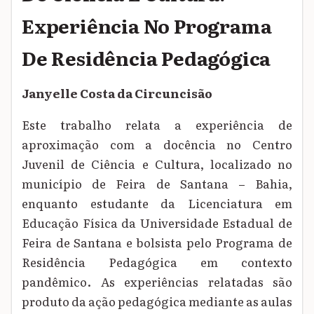
Experiência No Programa
De Residência Pedagógica
Janyelle Costa da Circuncisão
Este trabalho relata a experiência de
aproximação com a docência no Centro
Juvenil de Ciência e Cultura, localizado no
município de Feira de Santana – Bahia,
enquanto estudante da Licenciatura em
Educação Física da Universidade Estadual de
Feira de Santana e bolsista pelo Programa de
Residência Pedagógica em contexto
pandêmico. As experiências relatadas são
produto da ação pedagógica mediante as aulas