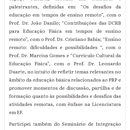
palestrantes, definidas em: “Os desafios da
educação em tempos de ensino remoto”, com o
Prof. Dr. João Danilo; “Contribuições das DCRB
para Educação Física em tempos de ensino
remoto”, com o Prof. Dr. Cristiano Bahia; “Ensino
remoto: dificuldades e possibilidades “, com o
Prof. Dr. Marcius Gomes e “Currículo Cultural da
Educação Física”, com o Prof. Dr. Leonardo
Duarte, no intuito de refletir temas relevantes no
âmbito da educação básica relacionados ao PRP e
promover momentos de discussão, partilha e de
formação quanto às possibilidades e desafios das
atividades remotas, com ênfase na Licenciatura
em EF.
Participei também do Seminário de Integração