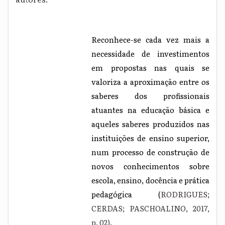
Reconhece-se cada vez mais a
necessidade de investimentos
em propostas nas quais se
valoriza a aproximação entre os
saberes dos profissionais
atuantes na educação básica e
aqueles saberes produzidos nas
instituições de ensino superior,
num processo de construção de
novos conhecimentos sobre
escola, ensino, docência e prática
pedagógica (
RODRIGUES;
CERDAS; PASCHOALINO, 2017,
p. 02).