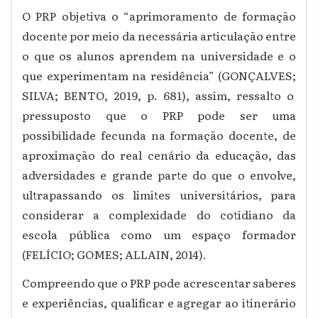
O PRP objetiva o “aprimoramento de formação
docente por meio da necessária articulação entre
o que os alunos aprendem na universidade e o
que experimentam na residência” (GONÇALVES;
SILVA; BENTO, 2019, p. 681), assim, ressalto o
pressuposto que o PRP pode ser uma
possibilidade fecunda na formação docente, de
aproximação do real cenário da educação, das
adversidades e grande parte do que o envolve,
ultrapassando os limites universitários, para
considerar a complexidade do cotidiano da
escola pública como um espaço formador
(FELÍCIO; GOMES; ALLAIN, 2014).
Compreendo que o PRP pode acrescentar saberes
e experiências, qualificar e agregar ao itinerário