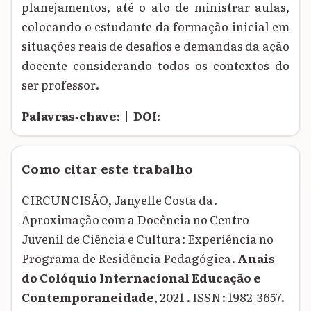
planejamentos, até o ato de ministrar aulas,
colocando o estudante da formação inicial em
situações reais de desafios e demandas da ação
docente considerando todos os contextos do
ser professor.
Palavras‑chave:
|
DOI:
Como citar este trabalho
CIRCUNCISÃO, Janyelle Costa da.
Aproximação com a Docência no Centro
Juvenil de Ciência e Cultura: Experiência no
Programa de Residência Pedagógica.
Anais
do Colóquio Internacional Educação e
Contemporaneidade
, 2021 . ISSN: 1982-3657.