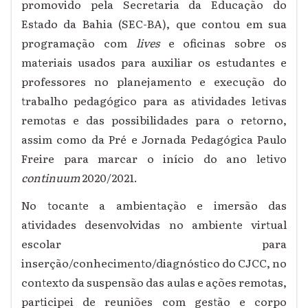
promovido pela Secretaria da Educação do
Estado da Bahia (SEC-BA), que contou em sua
programação com
lives
e oficinas sobre os
materiais usados para auxiliar os estudantes e
professores no planejamento e execução do
trabalho pedagógico para as atividades letivas
remotas e das possibilidades para o retorno,
assim como da Pré e Jornada Pedagógica Paulo
Freire para marcar o início do ano letivo
continuum
2020/2021.
No tocante a ambientação e imersão das
atividades desenvolvidas no ambiente virtual
escolar para
inserção/conhecimento/diagnóstico do CJCC, no
contexto da suspensão das aulas e ações remotas,
participei de reuniões com gestão e corpo