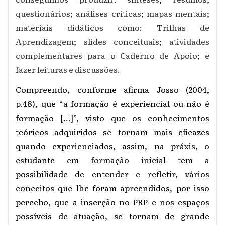
questionários; análises críticas; mapas mentais;
materiais didáticos como: Trilhas de
Aprendizagem; slides conceituais; atividades
complementares para o Caderno de Apoio; e
fazer leituras e discussões.
Compreendo, conforme afirma Josso (2004,
p.48), que “a formação é experiencial ou não é
formação [...]”, visto que os conhecimentos
teóricos adquiridos se tornam mais eficazes
quando experienciados, assim, na práxis, o
estudante em formação inicial tem a
possibilidade de entender e refletir, vários
conceitos que lhe foram apreendidos, por isso
percebo, que a inserção no PRP e nos espaços
possíveis de atuação, se tornam de grande