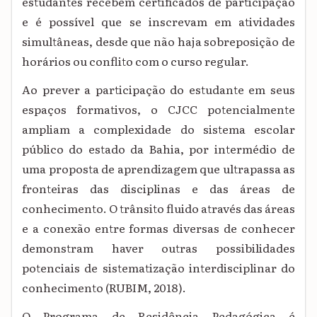
estudantes recebem certificados de participação
e é possível que se inscrevam em atividades
simultâneas, desde que não haja sobreposição de
horários ou conflito com o curso regular.
Ao prever a participação do estudante em seus
espaços formativos, o CJCC potencialmente
ampliam a complexidade do sistema escolar
público do estado da Bahia, por intermédio de
uma proposta de aprendizagem que ultrapassa as
fronteiras das disciplinas e das áreas de
conhecimento. O trânsito fluido através das áreas
e a conexão entre formas diversas de conhecer
demonstram haver outras possibilidades
potenciais de sistematização interdisciplinar do
conhecimento (RUBIM, 2018).
O Programa de Residência Pedagógica é