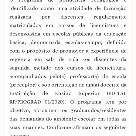
identificado como uma atividade de formação
realizada por discentes regularmente
matriculados em cursos de licenciatura e
desenvolvida em escolas públicas da educação
básica, denominada escolas-campo; definido
com o propósito de promover a experiência de
regência em sala de aula aos discentes da
segunda metade dos cursos de licenciatura,
acompanhados pelo(a) professor(a) da escola
(preceptor) e sob orientação de um(a) docente da
Instituição de Ensino Superior (EDITAL
RP/PROGRAD 01/2020). O programa tem por
objetivo, aproximar os graduandos/residentes
das demandas do ambiente escolar em todas as
suas nuances. Conforme afirmam os seguintes
autores: