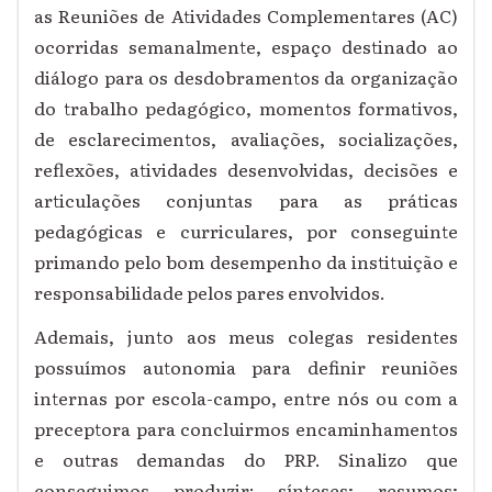
as Reuniões de Atividades Complementares (AC)
ocorridas semanalmente, espaço destinado ao
diálogo para os desdobramentos da organização
do trabalho pedagógico, momentos formativos,
de esclarecimentos, avaliações, socializações,
reflexões, atividades desenvolvidas, decisões e
articulações conjuntas para as práticas
pedagógicas e curriculares, por conseguinte
primando pelo bom desempenho da instituição e
responsabilidade pelos pares envolvidos.
Ademais, junto aos meus colegas residentes
possuímos autonomia para definir reuniões
internas por escola-campo, entre nós ou com a
preceptora para concluirmos encaminhamentos
e outras demandas do PRP. Sinalizo que
conseguimos produzir: sínteses; resumos;