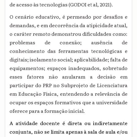
de acesso às tecnologias
(
GODOI et al, 2021)
.
O cenário educativo, é permeado por desafios e
demandas, e em decorrência da atipicidade atual,
o caráter remoto demonstrou dificuldades como:
problemas de conexão; ausência de
conhecimento das ferramentas tecnológicas e
digitais; isolamento social; aplicabilidade; falta de
equipamentos; espaços inadequados, sobretudo
esses fatores não anularam a decisão em
participar do PRP no Subprojeto de Licenciatura
em Educação Física, entendendo a relevância de
ocupar os espaços formativos que a universidade
oferece para a formação inicial.
A atividade docente é direta ou indiretamente
conjunta, não se limita apenas à sala de aula e/ou