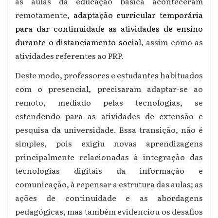
as aulas da educação básica aconteceram
remotamente,
adaptação curricular temporária
para dar continuidade as atividades de ensino
durante o distanciamento social
, assim como as
atividades referentes ao PRP.
Deste modo, professores e estudantes habituados
com o presencial, precisaram adaptar-se ao
remoto, mediado pelas tecnologias, se
estendendo para as atividades de extensão e
pesquisa da universidade. Essa transição, não é
simples, pois exigiu novas aprendizagens
principalmente relacionadas à integração das
tecnologias digitais da informação e
comunicação, à repensar a estrutura das aulas; as
ações de continuidade e as abordagens
pedagógicas, mas também evidenciou os desafios