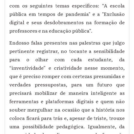
com os seguintes temas específicos: “A escola
pública em tempos de pandemia" e a "Exclusão
digital e seus desdobramentos na formação de
professores e na educação pública”.
Endosso falas presentes nas palestras que julgo
pertinente registrar, no tocante a sensibilidade
para o olhar com cada estudante, da
“inventividade” e criatividade nesse momento,
que é preciso romper com certezas presumidas e
verdades pressupostas, para um futuro que
precisará mobilizar de maneira inteligente as
ferramentas e plataformas digitais e quem não
souber mergulhar na ocasião que a história nos
coloca ficará para trás e, apesar de triste, trouxe
uma possibilidade pedagógica. Igualmente, da