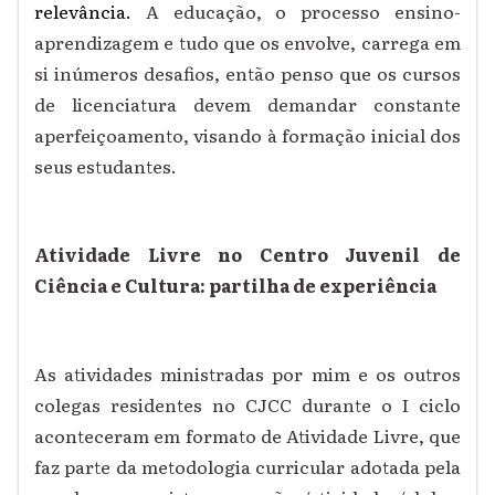
relevância.
A educação, o processo ensino-
aprendizagem e tudo que os envolve, carrega em
si inúmeros desafios, então penso que os cursos
de licenciatura devem demandar constante
aperfeiçoamento, visando à formação inicial dos
seus estudantes.
Atividade Livre no Centro Juvenil de
Ciência e Cultura: partilha de experiência
As atividades ministradas por mim e os outros
colegas residentes no CJCC durante o I ciclo
aconteceram em formato de Atividade Livre, que
faz parte da metodologia curricular adotada pela