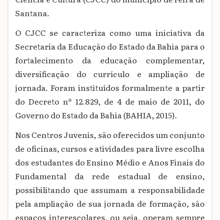
Santana.
O CJCC se caracteriza como uma iniciativa da
Secretaria da Educação do Estado da Bahia para o
fortalecimento da educação complementar,
diversificação do currículo e ampliação de
jornada. Foram instituídos formalmente a partir
do Decreto nº 12.829, de 4 de maio de 2011, do
Governo do Estado da Bahia (BAHIA, 2015).
Nos Centros Juvenis, são oferecidos um conjunto
de oficinas, cursos e atividades para livre escolha
dos estudantes do Ensino Médio e
Anos Finais do
Fundamental
da rede estadual de ensino,
possibilitando que assumam a responsabilidade
pela ampliação de sua jornada de formação, são
espaços interescolares, ou seja, operam sempre