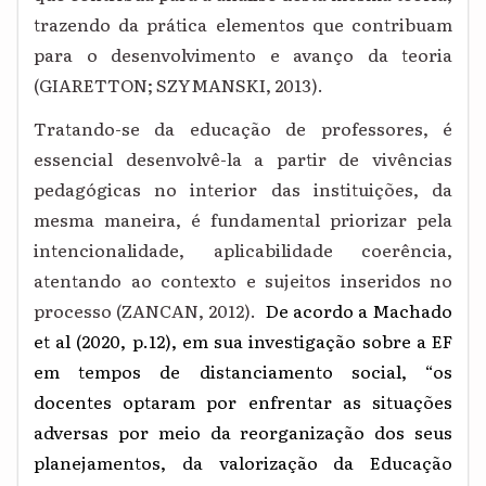
trazendo da prática elementos que contribuam
para o desenvolvimento e avanço da teoria
(GIARETTON; SZYMANSKI, 2013).
Tratando-se da educação de professores, é
essencial desenvolvê-la a partir de vivências
pedagógicas no interior das instituições, da
mesma maneira, é fundamental priorizar pela
intencionalidade, aplicabilidade coerência,
atentando ao contexto e sujeitos inseridos no
processo (ZANCAN, 2012).
De acordo a Machado
et al (2020, p.12), em sua investigação sobre a EF
em tempos de distanciamento social, “
os
docentes optaram por enfrentar as situações
adversas por meio da reorganização dos seus
planejamentos, da valorização da Educação