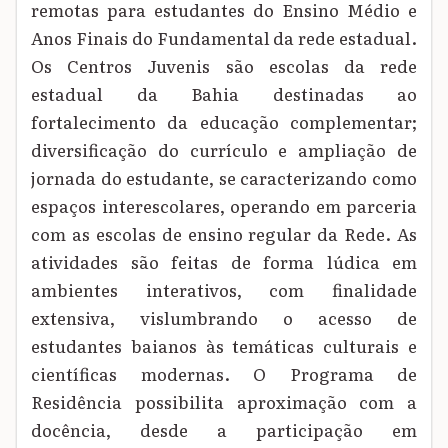
remotas para estudantes do Ensino Médio e
Anos Finais do Fundamental da rede estadual.
Os Centros Juvenis são escolas da rede
estadual da Bahia destinadas ao
fortalecimento da educação complementar;
diversificação do currículo e ampliação de
jornada do estudante, se caracterizando como
espaços interescolares, operando em parceria
com as escolas de ensino regular da Rede. As
atividades são feitas de forma lúdica em
ambientes interativos, com finalidade
extensiva, vislumbrando o acesso de
estudantes baianos às temáticas culturais e
científicas modernas. O Programa de
Residência possibilita aproximação com a
docência, desde a participação em