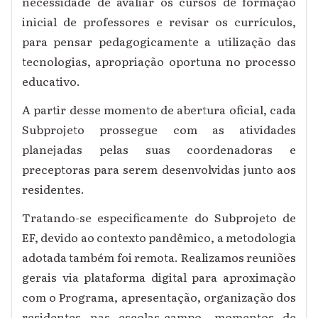
necessidade de avaliar os cursos de formação
inicial de professores e revisar os currículos,
para pensar pedagogicamente a utilização das
tecnologias, apropriação oportuna no processo
educativo.
A partir desse momento de abertura oficial, cada
Subprojeto prossegue com as atividades
planejadas pelas suas coordenadoras e
preceptoras para serem desenvolvidas junto aos
residentes.
Tratando-se especificamente do Subprojeto de
EF, devido ao contexto pandêmico, a metodologia
adotada também foi remota. Realizamos reuniões
gerais via plataforma digital para aproximação
com o Programa, apresentação, organização dos
residentes nas escolas-campo, momentos de