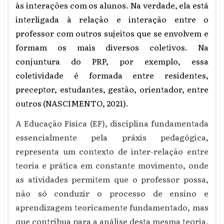
às interações com os alunos. Na verdade, ela está
interligada à relação e interação entre o
professor com outros sujeitos que se envolvem e
formam os mais diversos coletivos. Na
conjuntura do PRP, por exemplo, essa
coletividade é formada entre residentes,
preceptor, estudantes, gestão, orientador, entre
outros (NASCIMENTO, 2021).
A Educação Física (EF), disciplina fundamentada
essencialmente pela práxis pedagógica,
representa um contexto de inter-relação entre
teoria e prática em constante movimento, onde
as atividades permitem que o professor possa,
não só conduzir o processo de ensino e
aprendizagem teoricamente fundamentado, mas
que contribua para a análise desta mesma teoria,