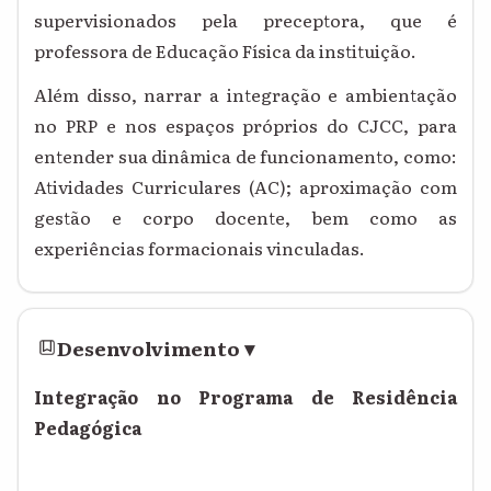
supervisionados pela preceptora, que é
professora de Educação Física da instituição.
Além disso, narrar a integração e ambientação
no PRP e nos espaços próprios do CJCC, para
entender sua dinâmica de funcionamento, como:
Atividades Curriculares (AC); aproximação com
gestão e corpo docente, bem como as
experiências formacionais vinculadas.
Desenvolvimento
▾
Integração no Programa de Residência
Pedagógica