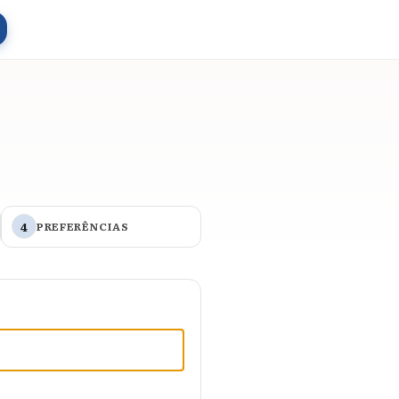
4
PREFERÊNCIAS