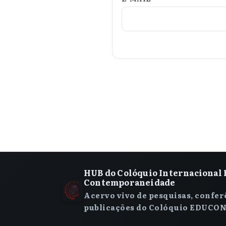
HUB do Colóquio Internacional 
Contemporaneidade
Acervo vivo de pesquisas, confer
publicações do Colóquio EDUCON