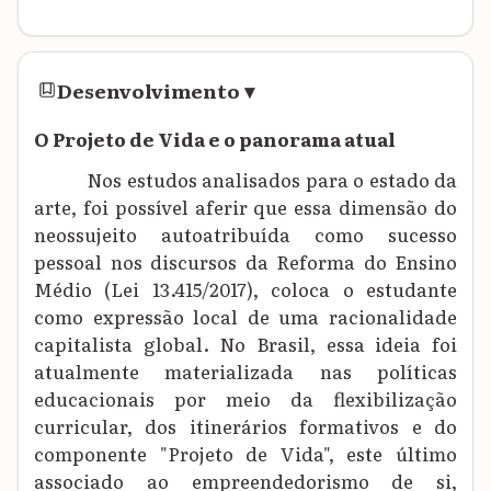
Desenvolvimento
▾
O Projeto de Vida e o panorama atual
Nos estudos analisados para o estado da
arte, foi possível aferir que essa dimensão do
neossujeito autoatribuída como sucesso
pessoal nos discursos da Reforma do Ensino
Médio (Lei 13.415/2017), coloca o estudante
como expressão local de uma racionalidade
capitalista global. No Brasil, essa ideia foi
atualmente materializada nas políticas
educacionais por meio da flexibilização
curricular, dos itinerários formativos e do
componente "Projeto de Vida", este último
associado ao empreendedorismo de si,