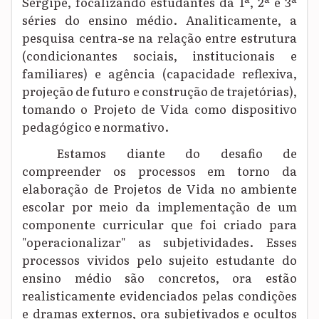
Sergipe, focalizando estudantes da 1ª, 2ª e 3ª
séries do ensino médio. Analiticamente, a
pesquisa centra-se na relação entre estrutura
(condicionantes sociais, institucionais e
familiares) e agência (capacidade reflexiva,
projeção de futuro e construção de trajetórias),
tomando o Projeto de Vida como dispositivo
pedagógico e normativo.
Estamos diante do desafio de
compreender os processos em torno da
elaboração de Projetos de Vida no ambiente
escolar por meio da implementação de um
componente curricular que foi criado para
"operacionalizar" as subjetividades. Esses
processos vividos pelo sujeito estudante do
ensino médio são concretos, ora estão
realisticamente evidenciados pelas condições
e dramas externos, ora subjetivados e ocultos