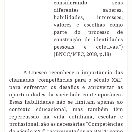
considerando seus
diferentes saberes,
habilidades, interesses,
valores e escolhas como
parte do processo de
construção de identidades
pessoais e coletivas.")
(BNCC/MEC, 2018, p.18)
A Unesco reconhece a importância das
chamadas "competências para o século XXI"
para enfrentar os desafios e aproveitar as
oportunidades da sociedade contemporânea.
Essas habilidades não se limitam apenas ao
contexto educacional, mas também têm
repercussão na vida cotidiana, escolar e
profissional, são as necessárias "Competências
do Século XXI", reapresentadas na BNCC como