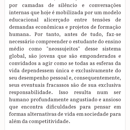
por camadas de silêncio e conversações
internas que hoje é mobilizada por um modelo
educacional alicerçado entre tensões de
demandas econômicas e projetos de formação
humana. Por tanto, antes de tudo, faz-se
necessário compreender o estudante do ensino
médio como "neossujeitos" desse sistema
global, são jovens que são emponderados e
convidados a agir como se todas as esferas da
vida dependessem única e exclusivamente do
seu desempenho pessoal e, consequentemente,
seus eventuais fracassos são de sua exclusiva
responsabilidade. Isso resulta num ser
humano profundamente angustiado e ansioso
que encontra dificuldades para pensar em
formas alternativas de vida em sociedade para
além da competitividade.