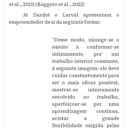
et al., 2021) (Roggero et al., 2022)
Já Dardot e Larval apresentam o
empreendedor de si da seguinte forma:
"Desse modo, injunge-se o
sujeito a conformar-se
intimamente, por um
trabalho interior constante,
à seguinte imagem: ele deve
cuidar constantemente para
ser o mais eficaz possível,
mostrar-se inteiramente
envolvido no trabalho,
aperfeiçoar-se por uma
aprendizagem contínua,
aceitar a grande
flexibilidade exigida pelas