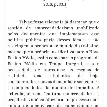
2016, p. 331)
Talvez fosse relevante já destacar que o
sentido de empreendedorismo mobilizado
pelos documentos que implementam essa
política pública parte desses ideais e não
restringem a proposta ao mundo do trabalho,
mesmo que a própria justificativa para o Novo
Ensino Médio, assim como para o programa de
Ensino Médio em Tempo Integral, seja a
necessidade de aproximar as escolas da
realidade dos estudantes de hoje,
considerando as novas demandas e sociedade e
a complexidades do mundo do trabalho. A
articulação com "cultura empreendedora e
projeto de vida" conduzem a um processo mais
amplo de objetivação da subjetividade ao