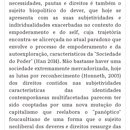
necessidades, pautas e direitos é também o
sujeito biopolítico do dever, que hoje se
apresenta com as suas subjetividades e
individualidades exacerbadas no contexto do
empoderamento e do self, cuja trajetória
encontra-se alicerçada no atual paradoxo que
envolve o processo de empoderamento e da
autoexploração, característicos da "Sociedade
do Poder" (Han 2014). Não bastasse haver uma
sociedade extremamente mercadorizada, hoje
as lutas por reconhecimento (Honneth, 2003)
dos direitos contidos nas subjetividades
características das identidades
contemporâneas multifacetadas parecem ter
sido cooptadas por uma nova mutação do
capitalismo que reelabora o "panóptico"
foucaultiano de uma forma que o sujeito
neoliberal dos deveres e direitos ressurge das