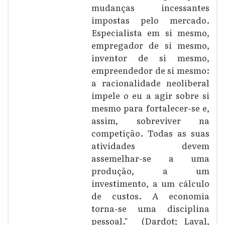
mudanças incessantes
impostas pelo mercado.
Especialista em si mesmo,
empregador de si mesmo,
inventor de si mesmo,
empreendedor de si mesmo:
a racionalidade neoliberal
impele o eu a agir sobre si
mesmo para fortalecer-se e,
assim, sobreviver na
competição. Todas as suas
atividades devem
assemelhar-se a uma
produção, a um
investimento, a um cálculo
de custos. A economia
torna-se uma disciplina
pessoal." (Dardot; Laval,