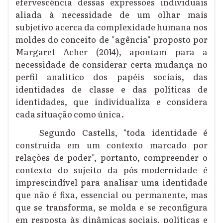
efervescência dessas expressões individuais
aliada à necessidade de um olhar mais
subjetivo acerca da complexidade humana nos
moldes do conceito de "agência" proposto por
Margaret Acher (2014), apontam para a
necessidade de considerar certa mudança no
perfil analítico dos papéis sociais, das
identidades de classe e das políticas de
identidades, que individualiza e considera
cada situação como única.
Segundo Castells, "toda identidade é
construída em um contexto marcado por
relações de poder", portanto, compreender o
contexto do sujeito da pós-modernidade é
imprescindível para analisar uma identidade
que não é fixa, essencial ou permanente, mas
que se transforma, se molda e se reconfigura
em resposta às dinâmicas sociais, políticas e