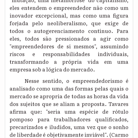
eles entendem o empreendedor não como um
inovador excepcional, mas como uma figura
forjada pelo neoliberalismo, que exige de
todos o autogerenciamento contínuo. Para
eles, todos são pressionados a agir como
"empreendedores de si mesmos", assumindo
riscos e responsabilidades individuais,
transformando a própria vida em uma
empresa sob a lógica do mercado.
Nesse sentido, o empreendedorismo é
analisado como uma das formas pelas quais o
mercado se apropria de todas as horas da vida
dos sujeitos que se aliam a proposta. Tavares
afirma que: "seria uma espécie de rótulo
pomposo para trabalhadores qualificados,
precarizados e iludidos, uma vez que o sonho
de liberdade é objetivamente inviável". (Carmo