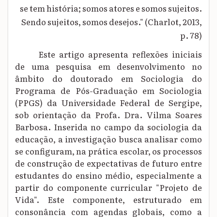
se tem história; somos atores e somos sujeitos.
Sendo sujeitos, somos desejos." (Charlot, 2013,
p. 78)
Este artigo apresenta reflexões iniciais
de uma pesquisa em desenvolvimento no
âmbito do doutorado em Sociologia do
Programa de Pós-Graduação em Sociologia
(PPGS) da Universidade Federal de Sergipe,
sob orientação da Profa. Dra. Vilma Soares
Barbosa. Inserida no campo da sociologia da
educação, a investigação busca analisar como
se configuram, na prática escolar, os processos
de construção de expectativas de futuro entre
estudantes do ensino médio, especialmente a
partir do componente curricular "Projeto de
Vida". Este componente, estruturado em
consonância com agendas globais, como a