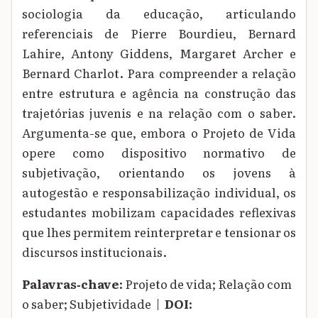
sociologia da educação, articulando
referenciais de Pierre Bourdieu, Bernard
Lahire, Antony Giddens, Margaret Archer e
Bernard Charlot. Para compreender a relação
entre estrutura e agência na construção das
trajetórias juvenis e na relação com o saber.
Argumenta-se que, embora o Projeto de Vida
opere como dispositivo normativo de
subjetivação, orientando os jovens à
autogestão e responsabilização individual, os
estudantes mobilizam capacidades reflexivas
que lhes permitem reinterpretar e tensionar os
discursos institucionais.
Palavras‑chave:
Projeto de vida; Relação com
o saber; Subjetividade |
DOI: