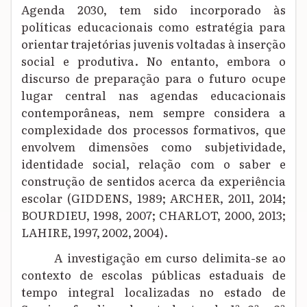
Agenda 2030, tem sido incorporado às
políticas educacionais como estratégia para
orientar trajetórias juvenis voltadas à inserção
social e produtiva. No entanto, embora o
discurso de preparação para o futuro ocupe
lugar central nas agendas educacionais
contemporâneas, nem sempre considera a
complexidade dos processos formativos, que
envolvem dimensões como subjetividade,
identidade social, relação com o saber e
construção de sentidos acerca da experiência
escolar (GIDDENS, 1989; ARCHER, 2011, 2014;
BOURDIEU, 1998, 2007; CHARLOT, 2000, 2013;
LAHIRE, 1997, 2002, 2004).
A investigação em curso delimita-se ao
contexto de escolas públicas estaduais de
tempo integral localizadas no estado de