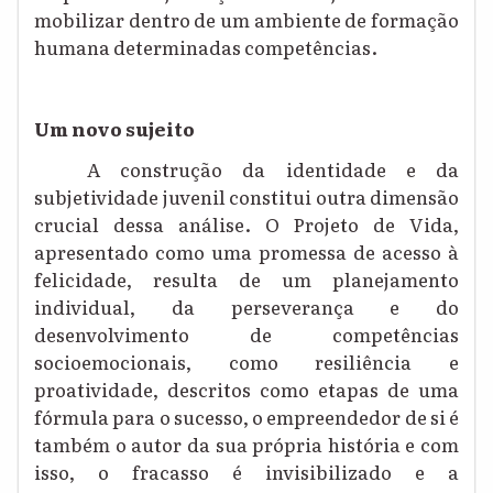
mobilizar dentro de um ambiente de formação
humana determinadas competências.
Um novo sujeito
A construção da identidade e da
subjetividade juvenil constitui outra dimensão
crucial dessa análise. O Projeto de Vida,
apresentado como uma promessa de acesso à
felicidade, resulta de um planejamento
individual, da perseverança e do
desenvolvimento de competências
socioemocionais, como resiliência e
proatividade, descritos como etapas de uma
fórmula para o sucesso, o empreendedor de si é
também o autor da sua própria história e com
isso, o fracasso é invisibilizado e a