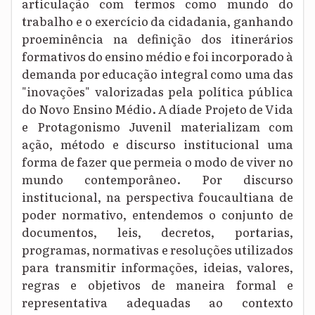
articulação com termos como mundo do
trabalho e o exercício da cidadania, ganhando
proeminência na definição dos itinerários
formativos do ensino médio e foi incorporado à
demanda por educação integral como uma das
"inovações" valorizadas pela política pública
do Novo Ensino Médio. A díade Projeto de Vida
e Protagonismo Juvenil materializam com
ação, método e discurso institucional uma
forma de fazer que permeia o modo de viver no
mundo contemporâneo. Por discurso
institucional, na perspectiva foucaultiana de
poder normativo, entendemos o conjunto de
documentos, leis, decretos, portarias,
programas, normativas e resoluções utilizados
para transmitir informações, ideias, valores,
regras e objetivos de maneira formal e
representativa adequadas ao contexto