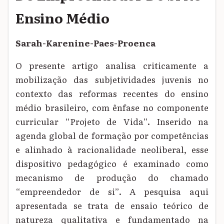
Ensino Médio
Sarah-Karenine-Paes-Proenca
O presente artigo analisa criticamente a
mobilização das subjetividades juvenis no
contexto das reformas recentes do ensino
médio brasileiro, com ênfase no componente
curricular “Projeto de Vida”. Inserido na
agenda global de formação por competências
e alinhado à racionalidade neoliberal, esse
dispositivo pedagógico é examinado como
mecanismo de produção do chamado
“empreendedor de si”. A pesquisa aqui
apresentada se trata de ensaio teórico de
natureza qualitativa e fundamentado na