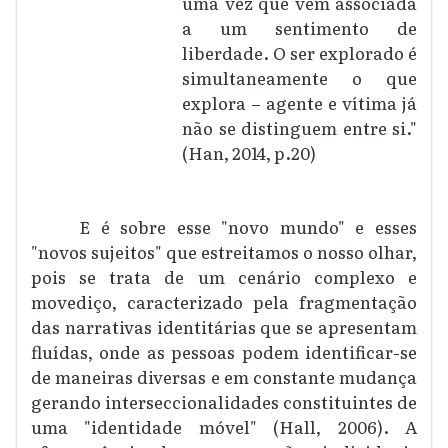
uma vez que vem associada
a um sentimento de
liberdade. O ser explorado é
simultaneamente o que
explora – agente e vítima já
não se distinguem entre si."
(Han, 2014, p.20)
E é sobre esse "novo mundo" e esses
"novos sujeitos" que estreitamos o nosso olhar,
pois se trata de um cenário complexo e
movediço, caracterizado pela fragmentação
das narrativas identitárias que se apresentam
fluídas, onde as pessoas podem identificar-se
de maneiras diversas e em constante mudança
gerando interseccionalidades constituintes de
uma "identidade móvel" (Hall, 2006). A