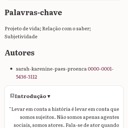
Palavras-chave
Projeto de vida; Relação com o saber;
Subjetividade
Autores
sarah-karenine-paes-proenca
0000-0001-
5436-3112
Introdução
▾
"Levar em conta a história é levar em conta que
somos sujeitos. Não somos apenas agentes
sociais, somos atores. Fala-se de ator quando