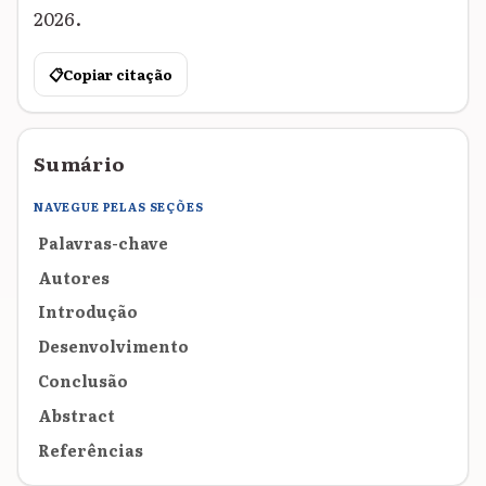
2026.
📋
Copiar citação
Sumário
NAVEGUE PELAS SEÇÕES
Palavras-chave
Autores
Introdução
Desenvolvimento
Conclusão
Abstract
Referências