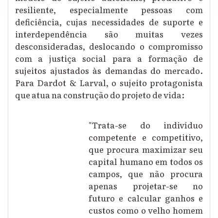
resiliente, especialmente pessoas com
deficiência, cujas necessidades de suporte e
interdependência são muitas vezes
desconsideradas, deslocando o compromisso
com a justiça social para a formação de
sujeitos ajustados às demandas do mercado.
Para Dardot & Larval, o sujeito protagonista
que atua na construção do projeto de vida:
"Trata-se do indivíduo
competente e competitivo,
que procura maximizar seu
capital humano em todos os
campos, que não procura
apenas projetar-se no
futuro e calcular ganhos e
custos como o velho homem