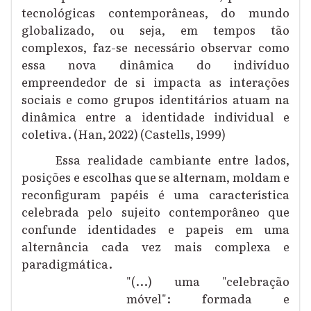
tecnológicas contemporâneas, do mundo
globalizado, ou seja, em tempos tão
complexos, faz-se necessário observar como
essa nova dinâmica do indivíduo
empreendedor de si impacta as interações
sociais e como grupos identitários atuam na
dinâmica entre a identidade individual e
coletiva. (Han, 2022) (Castells, 1999)
Essa realidade cambiante entre lados,
posições e escolhas que se alternam, moldam e
reconfiguram papéis é uma característica
celebrada pelo sujeito contemporâneo que
confunde identidades e papeis em uma
alternância cada vez mais complexa e
paradigmática.
"(...) uma "celebração
móvel": formada e