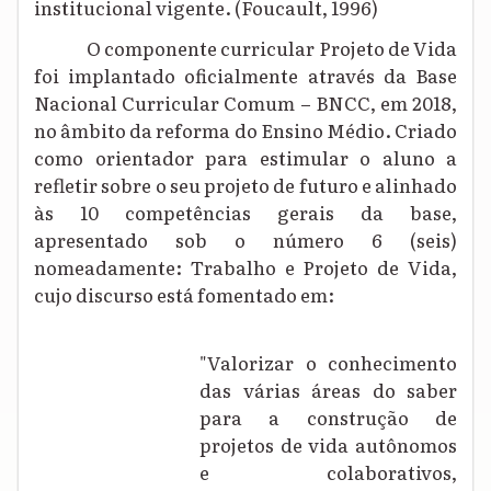
institucional vigente. (Foucault, 1996)
O componente curricular Projeto de Vida
foi implantado oficialmente através da Base
Nacional Curricular Comum – BNCC, em 2018,
no âmbito da reforma do Ensino Médio. Criado
como orientador para estimular o aluno a
refletir sobre o seu projeto de futuro e alinhado
às 10 competências gerais da base,
apresentado sob o número 6 (seis)
nomeadamente: Trabalho e Projeto de Vida,
cujo discurso está fomentado em:
"Valorizar o conhecimento
das várias áreas do saber
para a construção de
projetos de vida autônomos
e colaborativos,