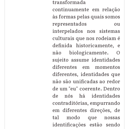
transformada
continuamente em relação
às formas pelas quais somos
representados ou
interpelados nos sistemas
culturais que nos rodeiam é
definida historicamente, e
não biologicamente. O
sujeito assume identidades
diferentes em momentos
diferentes, identidades que
não são unificadas ao redor
de um "eu" coerente. Dentro
de nós há identidades
contraditórias, empurrando
em diferentes direções, de
tal modo que nossas
identificações estão sendo