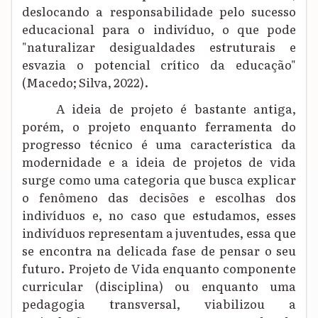
deslocando a responsabilidade pelo sucesso
educacional para o indivíduo, o que pode
"naturalizar desigualdades estruturais e
esvazia o potencial crítico da educação"
(Macedo; Silva, 2022).
A ideia de projeto é bastante antiga,
porém, o projeto enquanto ferramenta do
progresso técnico é uma característica da
modernidade e a ideia de projetos de vida
surge como uma categoria que busca explicar
o fenômeno das decisões e escolhas dos
indivíduos e, no caso que estudamos, esses
indivíduos representam a juventudes, essa que
se encontra na delicada fase de pensar o seu
futuro. Projeto de Vida enquanto componente
curricular (disciplina) ou enquanto uma
pedagogia transversal, viabilizou a