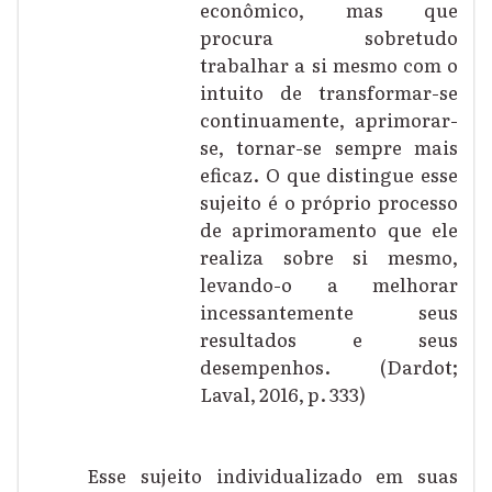
econômico, mas que
procura sobretudo
trabalhar a si mesmo com o
intuito de transformar-se
continuamente, aprimorar-
se, tornar-se sempre mais
eficaz. O que distingue esse
sujeito é o próprio processo
de aprimoramento que ele
realiza sobre si mesmo,
levando-o a melhorar
incessantemente seus
resultados e seus
desempenhos. (Dardot;
Laval, 2016, p. 333)
Esse sujeito individualizado em suas