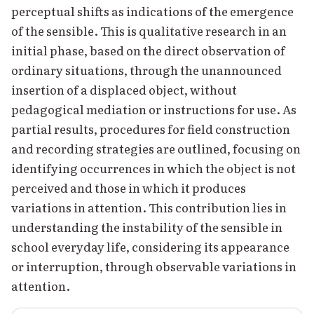
perceptual shifts as indications of the emergence
of the sensible. This is qualitative research in an
initial phase, based on the direct observation of
ordinary situations, through the unannounced
insertion of a displaced object, without
pedagogical mediation or instructions for use. As
partial results, procedures for field construction
and recording strategies are outlined, focusing on
identifying occurrences in which the object is not
perceived and those in which it produces
variations in attention. This contribution lies in
understanding the instability of the sensible in
school everyday life, considering its appearance
or interruption, through observable variations in
attention.