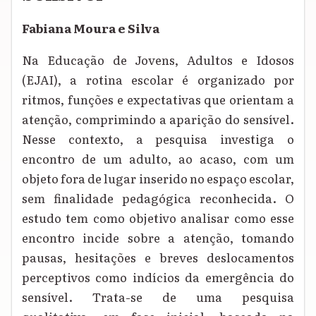
Fabiana Moura e Silva
Na Educação de Jovens, Adultos e Idosos
(EJAI), a rotina escolar é organizado por
ritmos, funções e expectativas que orientam a
atenção, comprimindo a aparição do sensível.
Nesse contexto, a pesquisa investiga o
encontro de um adulto, ao acaso, com um
objeto fora de lugar inserido no espaço escolar,
sem finalidade pedagógica reconhecida. O
estudo tem como objetivo analisar como esse
encontro incide sobre a atenção, tomando
pausas, hesitações e breves deslocamentos
perceptivos como indícios da emergência do
sensível. Trata-se de uma pesquisa