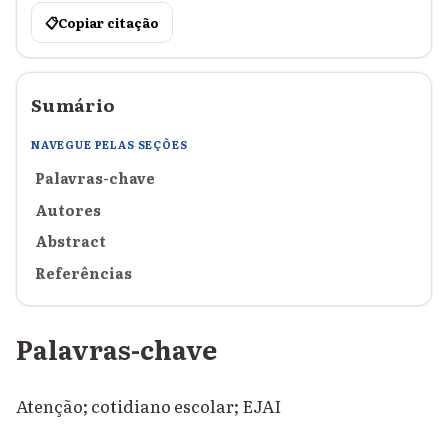
📋
Copiar citação
Sumário
NAVEGUE PELAS SEÇÕES
Palavras-chave
Autores
Abstract
Referências
Palavras-chave
Atenção; cotidiano escolar; EJAI