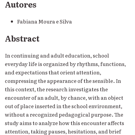
Autores
Fabiana Moura e Silva
Abstract
In continuing and adult education, school
everyday life is organized by rhythms, functions,
and expectations that orient attention,
compressing the appearance of the sensible. In
this context, the research investigates the
encounter of an adult, by chance, with an object
out of place inserted in the school environment,
without a recognized pedagogical purpose. The
study aims to analyze how this encounter affects
attention, taking pauses, hesitations, and brief