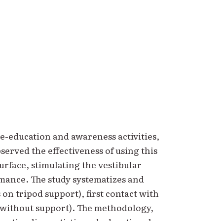
e-education and awareness activities,
served the effectiveness of using this
rface, stimulating the vestibular
ance. The study systematizes and
 on tripod support), first contact with
 (without support). The methodology,