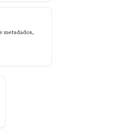
de metadados,