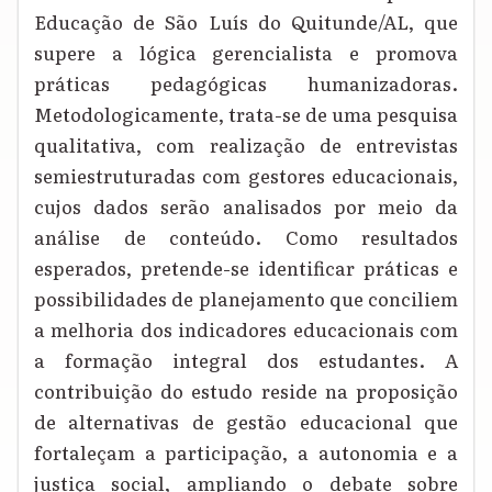
Educação de São Luís do Quitunde/AL, que
supere a lógica gerencialista e promova
práticas pedagógicas humanizadoras.
Metodologicamente, trata-se de uma pesquisa
qualitativa, com realização de entrevistas
semiestruturadas com gestores educacionais,
cujos dados serão analisados por meio da
análise de conteúdo. Como resultados
esperados, pretende-se identificar práticas e
possibilidades de planejamento que conciliem
a melhoria dos indicadores educacionais com
a formação integral dos estudantes. A
contribuição do estudo reside na proposição
de alternativas de gestão educacional que
fortaleçam a participação, a autonomia e a
justiça social, ampliando o debate sobre