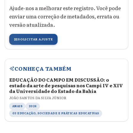
Ajude-nos a melhorar este registro. Você pode
enviar uma correção de metadados, errata ou
versão atualizada.
✉️
SOLICITAR AJUSTE
CONHEÇA TAMBÉM
EDUCAÇÃO DO CAMPO EM DISCUSSÃO: o
estado da arte de pesquisas nos Campi IV e XIV
da Universidade do Estado da Bahia
JOÃO SANTOS DA SILVA JÚNIOR
ANAIS
2026
03 EDUCAÇÃO, SOCIEDADE E PRÁTICAS EDUCATIVAS