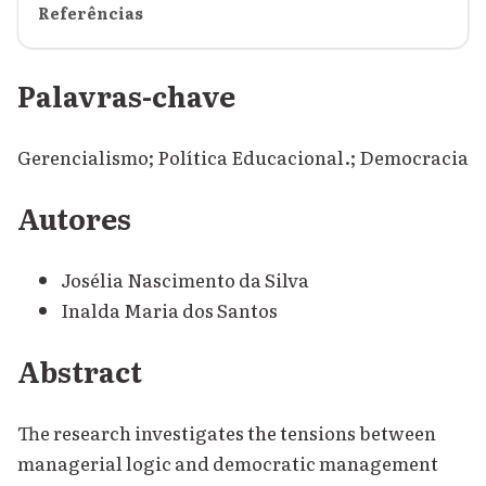
Referências
Palavras-chave
Gerencialismo; Política Educacional.; Democracia
Autores
Josélia Nascimento da Silva
Inalda Maria dos Santos
Abstract
The research investigates the tensions between
managerial logic and democratic management