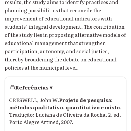
results, the study aims to identify practices and
planning possibilities that reconcile the
improvement of educational indicators with
students’ integral development. The contribution
of the study lies in proposing alternative models of
educational management that strengthen
participation, autonomy, and social justice,
thereby broadening the debate on educational
policies at the municipal level.
Referências
▾
CRESWELL, John W.
Projeto de pesquisa:
métodos qualitativo, quantitativo e misto
.
Tradução: Luciana de Oliveira da Rocha. 2. ed.
Porto Alegre Artmed, 2007.