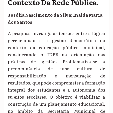
Contexto Da Rede Pública.
Josélia Nascimento da Silva; Inalda Maria
dos Santos
A pesquisa investiga as tensões entre a lógica
gerencialista e a gestão democrática no
contexto da educação pública municipal,
considerando o IDEB na orientação das
práticas de gestão. Problematiza-se a
predominância de uma cultura de
responsabilização e mensuração de
resultados, que pode comprometer a formação
integral dos estudantes e a autonomia dos
sujeitos escolares. O objetivo é viabilizar a
construção de um planejamento educacional,
no âmbito da Secretaria Municipal de