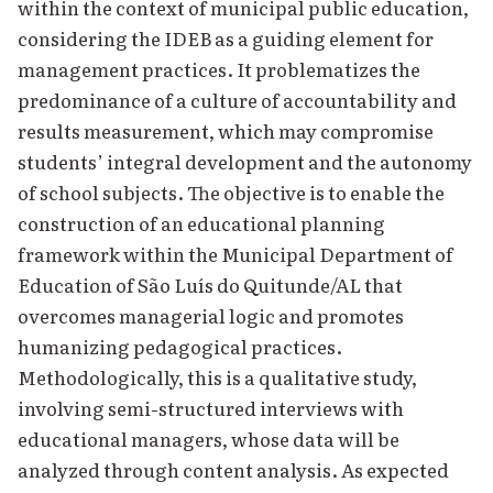
within the context of municipal public education,
considering the IDEB as a guiding element for
management practices. It problematizes the
predominance of a culture of accountability and
results measurement, which may compromise
students’ integral development and the autonomy
of school subjects. The objective is to enable the
construction of an educational planning
framework within the Municipal Department of
Education of São Luís do Quitunde/AL that
overcomes managerial logic and promotes
humanizing pedagogical practices.
Methodologically, this is a qualitative study,
involving semi-structured interviews with
educational managers, whose data will be
analyzed through content analysis. As expected