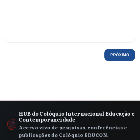
PRÓXIMO
HUB do Colóquio Internacional Educação e
Contemporaneidade
Acervo vivo de pesquisas, conferências e
publicações do Colóquio EDUCON.