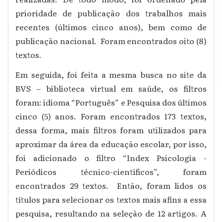
prioridade de publicação dos trabalhos mais
recentes (últimos cinco anos), bem como de
publicação nacional. Foram encontrados oito (8)
textos.
Em seguida, foi feita a mesma busca no site da
BVS – biblioteca virtual em saúde, os filtros
foram: idioma “Português” e Pesquisa dos últimos
cinco (5) anos. Foram encontrados 173 textos,
dessa forma, mais filtros foram utilizados para
aproximar da área da educação escolar, por isso,
foi adicionado o filtro “Index Psicologia -
Periódicos técnico-científicos”, foram
encontrados 29 textos. Então, foram lidos os
títulos para selecionar os textos mais afins a essa
pesquisa, resultando na seleção de 12 artigos. A