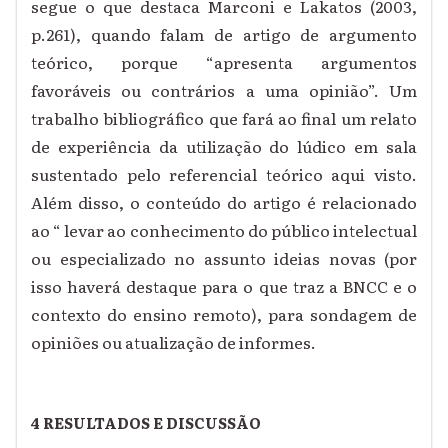
segue o que destaca Marconi e Lakatos (2003,
p.261), quando falam de artigo de argumento
teórico, porque “apresenta argumentos
favoráveis ou contrários a uma opinião”. Um
trabalho bibliográfico que fará ao final um relato
de experiência da utilização do lúdico em sala
sustentado pelo referencial teórico aqui visto.
Além disso, o conteúdo do artigo é relacionado
ao “ levar ao conhecimento do público intelectual
ou especializado no assunto ideias novas (por
isso haverá destaque para o que traz a BNCC e o
contexto do ensino remoto), para sondagem de
opiniões ou atualização de informes.
4 RESULTADOS E DISCUSSÃO