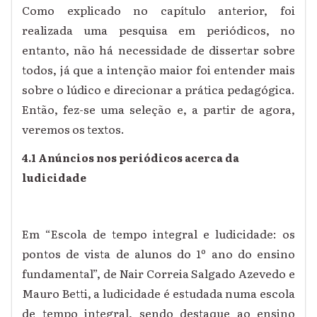
Como explicado no capítulo anterior, foi
realizada uma pesquisa em periódicos, no
entanto, não há necessidade de dissertar sobre
todos, já que a intenção maior foi entender mais
sobre o lúdico e direcionar a prática pedagógica.
Então, fez-se uma seleção e, a partir de agora,
veremos os textos.
4.1 Anúncios nos periódicos acerca da
ludicidade
Em “Escola de tempo integral e ludicidade: os
pontos de vista de alunos do 1º ano do ensino
fundamental”, de Nair Correia Salgado Azevedo e
Mauro Betti, a ludicidade é estudada numa escola
de tempo integral, sendo destaque ao ensino