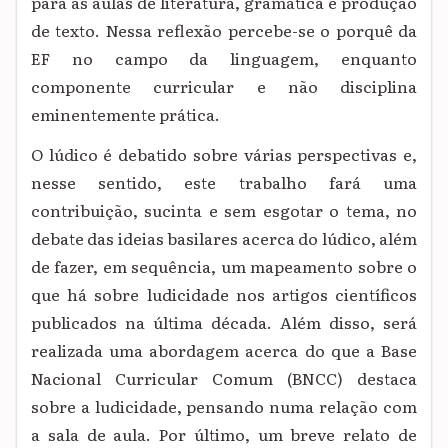
para as aulas de literatura, gramática e produção
de texto. Nessa reflexão percebe-se o porquê da
EF no campo da linguagem, enquanto
componente curricular e não disciplina
eminentemente prática.
O lúdico é debatido sobre várias perspectivas e,
nesse sentido, este trabalho fará uma
contribuição, sucinta e sem esgotar o tema, no
debate das ideias basilares acerca do lúdico, além
de fazer, em sequência, um mapeamento sobre o
que há sobre ludicidade nos artigos científicos
publicados na última década. Além disso, será
realizada uma abordagem acerca do que a Base
Nacional Curricular Comum (BNCC) destaca
sobre a ludicidade, pensando numa relação com
a sala de aula. Por último, um breve relato de