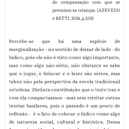
de compensação com que se
premiam as crianças. (AZEVEDO
e BETTI, 2014, p.259)
Percebe-se que há uma espécie de
marginalização – no sentido de deixar de lado - do
lúdico, pois ele não é visto como algo importante,
mas como algo não-sério, não obstante se sabe
que o jogar, o brincar e o lazer são sérios, mas
talvez não pela perspectiva da escola tradicional
ortodoxa. Distinta contribuição que o texto traz e
com ela compactuamos – mas sem rejeitar outras
teorias basilares, pois o passado é um ponto de
reflexão - é o fato de colocar o lúdico como algo
de natureza social, cultural e histórica. Dessa