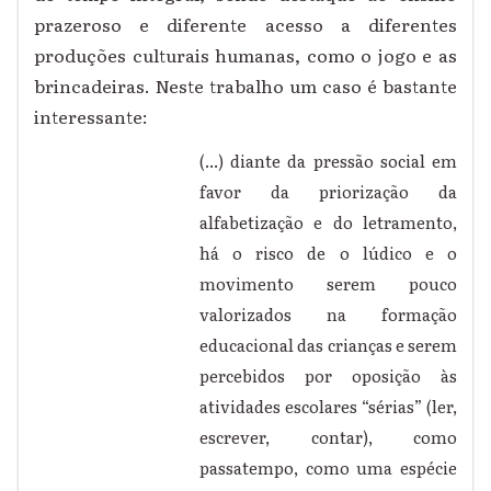
prazeroso e diferente acesso a diferentes
produções culturais humanas, como o jogo e as
brincadeiras. Neste trabalho um caso é bastante
interessante:
(...) diante da pressão social em
favor da priorização da
alfabetização e do letramento,
há o risco de o lúdico e o
movimento serem pouco
valorizados na formação
educacional das crianças e serem
percebidos por oposição às
atividades escolares “sérias” (ler,
escrever, contar), como
passatempo, como uma espécie