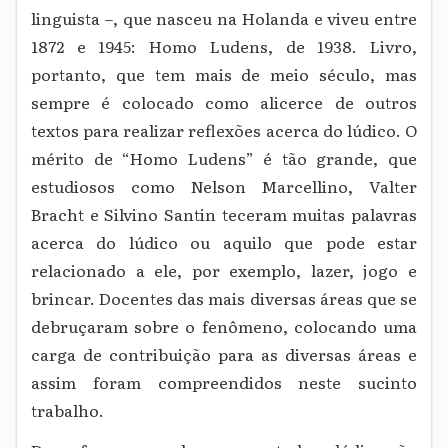
linguista –, que nasceu na Holanda e viveu entre
1872 e 1945: Homo Ludens, de 1938. Livro,
portanto, que tem mais de meio século, mas
sempre é colocado como alicerce de outros
textos para realizar reflexões acerca do lúdico. O
mérito de “Homo Ludens” é tão grande, que
estudiosos como Nelson Marcellino, Valter
Bracht e Silvino Santin teceram muitas palavras
acerca do lúdico ou aquilo que pode estar
relacionado a ele, por exemplo, lazer, jogo e
brincar. Docentes das mais diversas áreas que se
debruçaram sobre o fenômeno, colocando uma
carga de contribuição para as diversas áreas e
assim foram compreendidos neste sucinto
trabalho.