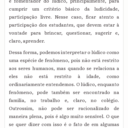
e fomentador do lúdico, principalmente, para
cumprir um critério básico da ludicidade,
participação livre. Nesse caso, ficar atento a
participação dos estudantes, que devem estar à
vontade para brincar, questionar, sugerir e,
claro, aprender.
Dessa forma, podemos interpretar o lúdico como
uma espécie de fenômeno, pois não está restrito
aos seres humanos, mas quando se relaciona a
eles não está restrito à idade, como
ordinariamente entendemos. O lúdico, enquanto
fenômeno, pode também ser encontrado na
família, no trabalho e, claro, no colégio.
Outrossim, não pode ser racionalizado de
maneira plena, pois é algo muito sensível. O que
se quer dizer com isso é o fato de em algumas