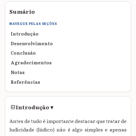
Sumário
NAVEGUE PELAS SEÇÕES
Introdução
Desenvolvimento
Conclusão
Agradecimentos
Notas
Referências
Introdução
▾
Antes de tudo é importante destacar que tratar de
ludicidade (lúdico) não é algo simples e apenas