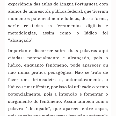
experiência das aulas de Língua Portuguesa com
alunos de uma escola pública federal, que tiveram
momentos potencialmente lúdicos, dessa forma,
serão relatadas as ferramentas digitais e
metodologias, assim como o lúdico foi
“alcançado”.
Importante discorrer sobre duas palavras aqui
citadas: potencialmente e alcançado, pois o
lúdico, enquanto fenômeno, pode aparecer ou
não numa prática pedagógica. Não se trata de
fazer uma brincadeira e, automaticamente, o
lúdico se manifestar, por isso foi utilizado o termo
potencialmente, pois a intenção é fomentar o
surgimento do fenômeno. Assim também com a
palavra “alcançado”, que aparece entre aspas,
pois se sabe que muitas vezes isso não contempla