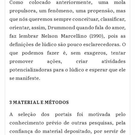
Como colocado anteriormente, uma mola
propulsora, um fenômeno, uma propensão, mas
que nós queremos sempre conceituar, classificar,
orientar, assim, Drummond quando fala do amor,
faz lembrar Nelson Marcellino (1990), pois as
definições de lúdico são pouco esclarecedoras. O
que podemos fazer é, sem exageros, tentar
promover ações, criar atividades
potencializadoras para o lúdico e esperar que ele
se manifeste.
3 MATERIAL E MÉTODOS
A seleção dos portais foi motivada pelo
conhecimento prévio de outras pesquisas, pela
confiança do material depositado, por servir de