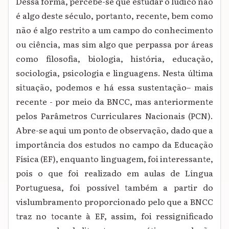
Dessa forma, percebe-se que estudar o lúdico não
é algo deste século, portanto, recente, bem como
não é algo restrito a um campo do conhecimento
ou ciência, mas sim algo que perpassa por áreas
como filosofia, biologia, história, educação,
sociologia, psicologia e linguagens. Nesta última
situação, podemos e há essa sustentação– mais
recente - por meio da BNCC, mas anteriormente
pelos Parâmetros Curriculares Nacionais (PCN).
Abre-se aqui um ponto de observação, dado que a
importância dos estudos no campo da Educação
Física (EF), enquanto linguagem, foi interessante,
pois o que foi realizado em aulas de Língua
Portuguesa, foi possível também a partir do
vislumbramento proporcionado pelo que a BNCC
traz no tocante à EF, assim, foi ressignificado