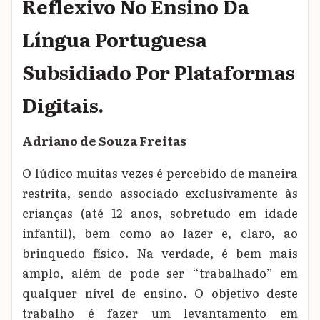
Reflexivo No Ensino Da
Língua Portuguesa
Subsidiado Por Plataformas
Digitais.
Adriano de Souza Freitas
O lúdico muitas vezes é percebido de maneira
restrita, sendo associado exclusivamente às
crianças (até 12 anos, sobretudo em idade
infantil), bem como ao lazer e, claro, ao
brinquedo físico. Na verdade, é bem mais
amplo, além de pode ser “trabalhado” em
qualquer nível de ensino. O objetivo deste
trabalho é fazer um levantamento em