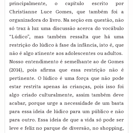
principalmente, o capítulo escrito por
Christianne Luce Gomes, que também foi a
organizadora do livro. Na seção em questão, não
só traz à luz uma discussão acerca do vocábulo
“Lúdico”, mas também ressalta que há uma
restrição do lúdico à fase da infância, isto é, que
não é algo atinente aos adolescentes ou adultos.
Nosso entendimento é semelhante ao de Gomes
(2014), pois afirma que essa restrição não é
pertinente. O lúdico é uma força que não pode
estar restrita apenas às crianças, pois isso foi
algo criado culturalmente, assim também deve
acabar, porque urge a necessidade de um basta
para essa ideia de lúdico para um público e não
para outro. Essa ideia de que a vida só pode ser
leve e feliz no parque de diversão, no shopping,