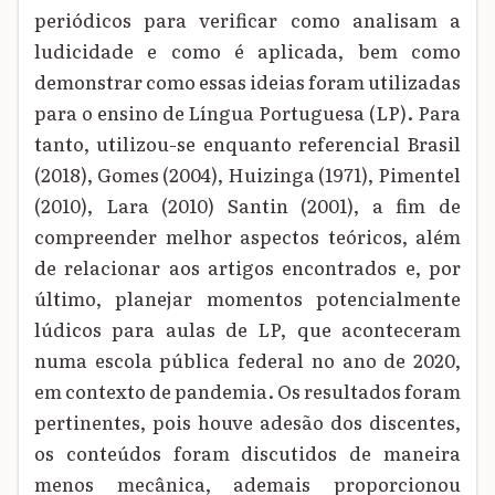
periódicos para verificar como analisam a
ludicidade e como é aplicada, bem como
demonstrar como essas ideias foram utilizadas
para o ensino de Língua Portuguesa (LP). Para
tanto, utilizou-se enquanto referencial Brasil
(2018), Gomes (2004), Huizinga (1971), Pimentel
(2010), Lara (2010) Santin (2001), a fim de
compreender melhor aspectos teóricos, além
de relacionar aos artigos encontrados e, por
último, planejar momentos potencialmente
lúdicos para aulas de LP, que aconteceram
numa escola pública federal no ano de 2020,
em contexto de pandemia. Os resultados foram
pertinentes, pois houve adesão dos discentes,
os conteúdos foram discutidos de maneira
menos mecânica, ademais proporcionou