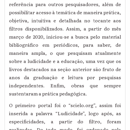
referência para outros pesquisadores, além de
possibilitar acesso à temática de maneira prática,
objetiva, intuitiva e detalhada no tocante aos
filtros disponibilizados. Assim, a partir do mês
março de 2020, iniciou-se a busca pelo material
bibliográfico em periódicos, para saber, de
maneira ampla, o que pesquisam atualmente
sobre a ludicidade e a educação, uma vez que os
livros destacados na seção anterior são fruto de
anos da graduação e leitura por pesquisas
independentes. Enfim, obras que sempre
sustentaram a prática pedagógica.
O primeiro portal foi o “scielo.org”, assim foi
inserida a palavra “Ludicidade”, logo após, as
especificidades, a partir do filtro, foram
realizadas. De todo modo, foi ordenado pela