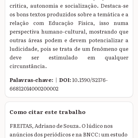
crítica, autonomia e socialização. Destaca-se
os bons textos produzidos sobre a temática e a
relação com Educação Física, isso numa
perspectiva humano-cultural, mostrando que
outras áreas podem e devem potencializar a
ludicidade, pois se trata de um fenômeno que
deve ser estimulado em qualquer
circunstância.
Palavras‑chave:
|
DOI:
10.1590/S2176-
66812014000200002
Como citar este trabalho
FREITAS, Adriano de Souza. O lúdico nos
anúncios dos periódicos e na BNCC: um estudo