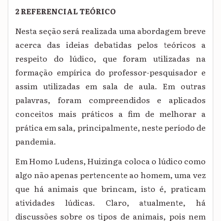
2 REFERENCIAL TEÓRICO
Nesta seção será realizada uma abordagem breve
acerca das ideias debatidas pelos teóricos a
respeito do lúdico, que foram utilizadas na
formação empírica do professor-pesquisador e
assim utilizadas em sala de aula. Em outras
palavras, foram compreendidos e aplicados
conceitos mais práticos a fim de melhorar a
prática em sala, principalmente, neste período de
pandemia.
Em Homo Ludens, Huizinga coloca o lúdico como
algo não apenas pertencente ao homem, uma vez
que há animais que brincam, isto é, praticam
atividades lúdicas. Claro, atualmente, há
discussões sobre os tipos de animais, pois nem