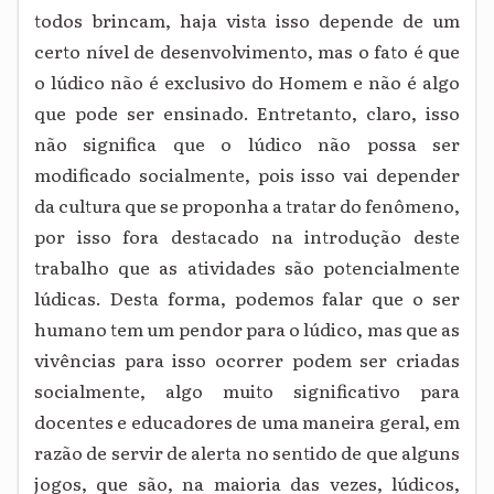
todos brincam, haja vista isso depende de um
certo nível de desenvolvimento, mas o fato é que
o lúdico não é exclusivo do Homem e não é algo
que pode ser ensinado. Entretanto, claro, isso
não significa que o lúdico não possa ser
modificado socialmente, pois isso vai depender
da cultura que se proponha a tratar do fenômeno,
por isso fora destacado na introdução deste
trabalho que as atividades são potencialmente
lúdicas. Desta forma, podemos falar que o ser
humano tem um pendor para o lúdico, mas que as
vivências para isso ocorrer podem ser criadas
socialmente, algo muito significativo para
docentes e educadores de uma maneira geral, em
razão de servir de alerta no sentido de que alguns
jogos, que são, na maioria das vezes, lúdicos,