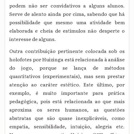
podem não ser convidativos a alguns alunos.
Serve de alento ainda por cima, sabendo que há
possibilidade que mesmo uma atividade bem
elaborada e cheia de estímulos não desperte o
interesse de alguns.
Outra contribuição pertinente colocada sob os
holofotes por Huizinga está relacionada à análise
do jogo, porque se lança de métodos
quantitativos (experimentais), mas sem prestar
atenção ao caráter estético. Este último, por
exemplo, é muito importante para prática
pedagógica, pois está relacionada ao que mais
aproxima os seres humanos, as questões
abstratas que são quase inexplicáveis, como
empatia, sensibilidade, intuição, alegria etc.