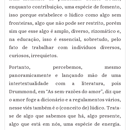
enquanto contribuição, uma espécie de fomento,
isso porque estabelece o lúdico como algo sem
fronteiras, algo que não pode ser restrito, porém
sim que esse algo é amplo, diverso, rizomático e,
na educação, isso é essencial, sobretudo, pelo
fato de trabalhar com indivíduos diversos,
curiosos, irrequietos.
Portanto, percebemos, mesmo
panoramicamente e lançando mão de uma
intertextualidade com a literatura, pois
Drummond, em “As sem-razões do amor”, diz que
o amor foge a dicionário e a regulamentos vários,
nesse viés também é o (conceito de) lúdico. Trata-
se de algo que sabemos que há, algo presente,
algo que está em nós, uma espécie de energia.