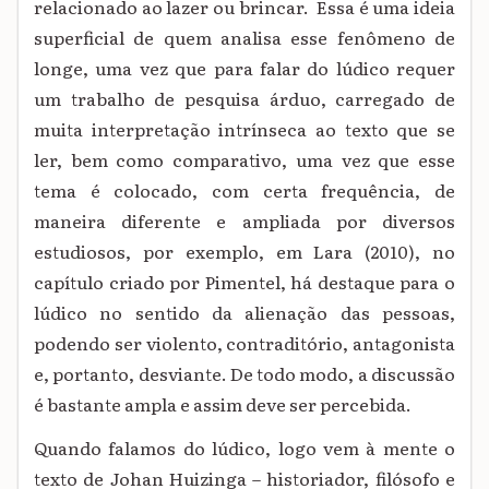
relacionado ao lazer ou brincar. Essa é uma ideia
superficial de quem analisa esse fenômeno de
longe, uma vez que para falar do lúdico requer
um trabalho de pesquisa árduo, carregado de
muita interpretação intrínseca ao texto que se
ler, bem como comparativo, uma vez que esse
tema é colocado, com certa frequência, de
maneira diferente e ampliada por diversos
estudiosos, por exemplo, em Lara (2010), no
capítulo criado por Pimentel, há destaque para o
lúdico no sentido da alienação das pessoas,
podendo ser violento, contraditório, antagonista
e, portanto, desviante. De todo modo, a discussão
é bastante ampla e assim deve ser percebida.
Quando falamos do lúdico, logo vem à mente o
texto de Johan Huizinga – historiador, filósofo e