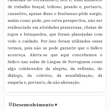
de trabalho braçal, tedioso, pesado e, portanto,
cansativo, apesar disso o fenômeno pôde surgir,
assim como pode, por outra perspectiva, não ser
evidenciado em atividades prazerosas, cheias de
jogos e brinquedos, que foram planejadas com
todo o cuidado. Por isso foram utilizados esses
termos, pois não se pode garantir que o lúdico
aconteça. Alerta-se que aqui concebemos o
lúdico nas aulas de Língua de Portuguesa como
algo colaborador da alegria, da reflexão, do
diálogo, do coletivo, da sensibilização, da
empatia e, portanto, da não alienação.
Desenvolvimento
▾