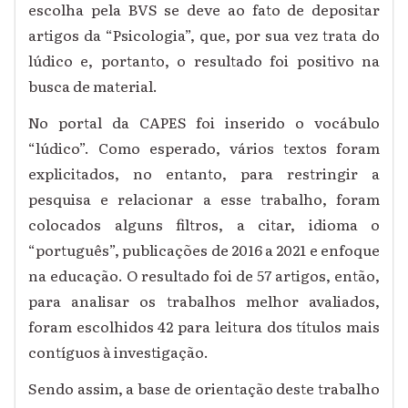
escolha pela BVS se deve ao fato de depositar
artigos da “Psicologia”, que, por sua vez trata do
lúdico e, portanto, o resultado foi positivo na
busca de material.
No portal da CAPES foi inserido o vocábulo
“lúdico”. Como esperado, vários textos foram
explicitados, no entanto, para restringir a
pesquisa e relacionar a esse trabalho, foram
colocados alguns filtros, a citar, idioma o
“português”, publicações de 2016 a 2021 e enfoque
na educação. O resultado foi de 57 artigos, então,
para analisar os trabalhos melhor avaliados,
foram escolhidos 42 para leitura dos títulos mais
contíguos à investigação.
Sendo assim, a base de orientação deste trabalho