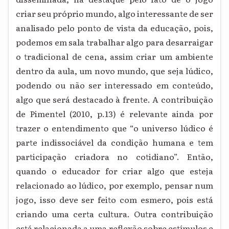
criar seu próprio mundo, algo interessante de ser
analisado pelo ponto de vista da educação, pois,
podemos em sala trabalhar algo para desarraigar
o tradicional de cena, assim criar um ambiente
dentro da aula, um novo mundo, que seja lúdico,
podendo ou não ser interessado em conteúdo,
algo que será destacado à frente. A contribuição
de Pimentel (2010, p.13) é relevante ainda por
trazer o entendimento que “o universo lúdico é
parte indissociável da condição humana e tem
participação criadora no cotidiano”. Então,
quando o educador for criar algo que esteja
relacionado ao lúdico, por exemplo, pensar num
jogo, isso deve ser feito com esmero, pois está
criando uma certa cultura. Outra contribuição
está relacionada a uma reflexão sobre estímulos e