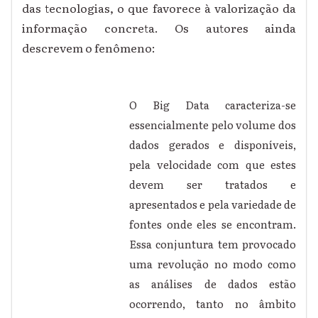
das tecnologias, o que favorece à valorização da
informação concreta. Os autores ainda
descrevem o fenômeno:
O Big Data caracteriza-se
essencialmente pelo volume dos
dados gerados e disponíveis,
pela velocidade com que estes
devem ser tratados e
apresentados e pela variedade de
fontes onde eles se encontram.
Essa conjuntura tem provocado
uma revolução no modo como
as análises de dados estão
ocorrendo, tanto no âmbito