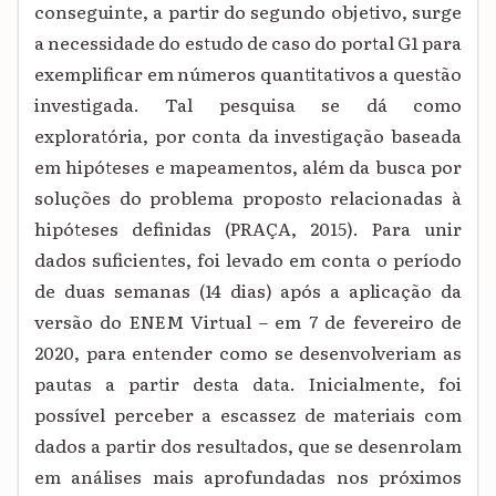
conseguinte, a partir do segundo objetivo, surge
a necessidade do estudo de caso do portal G1 para
exemplificar em números quantitativos a questão
investigada. Tal pesquisa se dá como
exploratória, por conta da investigação baseada
em hipóteses e mapeamentos, além da busca por
soluções do problema proposto relacionadas à
hipóteses definidas (PRAÇA, 2015). Para unir
dados suficientes, foi levado em conta o período
de duas semanas (14 dias) após a aplicação da
versão do ENEM Virtual – em 7 de fevereiro de
2020, para entender como se desenvolveriam as
pautas a partir desta data. Inicialmente, foi
possível perceber a escassez de materiais com
dados a partir dos resultados, que se desenrolam
em análises mais aprofundadas nos próximos