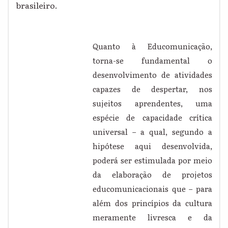
brasileiro.
Quanto à Educomunicação,
torna-se fundamental o
desenvolvimento de atividades
capazes de despertar, nos
sujeitos aprendentes, uma
espécie de capacidade crítica
universal – a qual, segundo a
hipótese aqui desenvolvida,
poderá ser estimulada por meio
da elaboração de projetos
educomunicacionais que – para
além dos princípios da cultura
meramente livresca e da