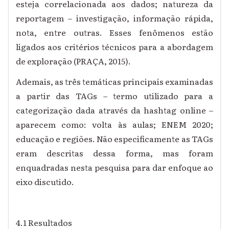
esteja correlacionada aos dados; natureza da
reportagem – investigação, informação rápida,
nota, entre outras. Esses fenômenos estão
ligados aos critérios técnicos para a abordagem
de exploração (PRAÇA, 2015).
Ademais, as três temáticas principais examinadas
a partir das TAGs – termo utilizado para a
categorização dada através da hashtag online –
aparecem como: volta às aulas; ENEM 2020;
educação e regiões. Não especificamente as TAGs
eram descritas dessa forma, mas foram
enquadradas nesta pesquisa para dar enfoque ao
eixo discutido.
4.1 Resultados