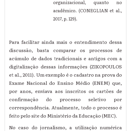
organizacional, quanto no
acadêmico. (CONEGLIAN et al.,
2017, p. 129).
Para facilitar ainda mais o entendimento dessa
discussão, basta comparar os processos de
acúmulo de dados tradicionais e antigos com a
digitalização dessas informações (ZIKOPOULOS
et al., 2011). Um exemplo é o cadastro na prova do
Exame Nacional do Ensino Médio (ENEM) que,
por anos, enviava aos inscritos os cartões de
confirmação do processo seletivo por
correspondência. Atualmente, todo o processo é
feito pelo site do Ministério da Educação (MEC).
No caso do jornalismo, a utilização numérica