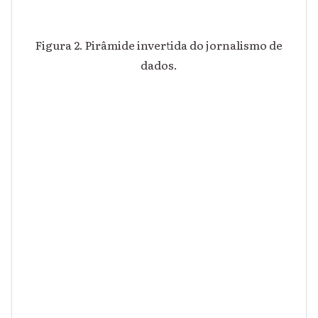
Figura 2. Pirâmide invertida do jornalismo de
dados.