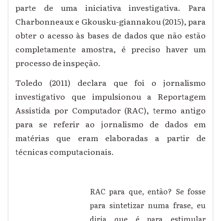
parte de uma iniciativa investigativa. Para
Charbonneaux e Gkousku-giannakou (2015), para
obter o acesso às bases de dados que não estão
completamente amostra, é preciso haver um
processo de inspeção.
Toledo (2011) declara que foi o jornalismo
investigativo que impulsionou a Reportagem
Assistida por Computador (RAC), termo antigo
para se referir ao jornalismo de dados em
matérias que eram elaboradas a partir de
técnicas computacionais.
RAC para que, então? Se fosse
para sintetizar numa frase, eu
diria que é para estimular