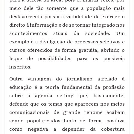
meio dele tão somente que a população mais
desfavorecida possui a viabilidade de exercer o
direito à informação e de se tornar integrado nos
acontecimentos atuais da sociedade. Um
exemplo é a divulgação de processos seletivos e
cursos oferecidos de forma gratuita, abrindo o
leque de possibilidades para os possíveis
inscritos.
Outra vantagem do jornalismo atrelado à
educação é a teoria fundamental da profissão
sobre a agenda setting que, basicamente,
defende que os temas que aparecem nos meios
comunicacionais de grande renome acabam
sendo popularizados tanto de forma positiva
como negativa a depender da cobertura