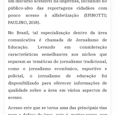
um discurso acessível na imprensa, incluindo no
público-alvo das reportagens cidadãos com
pouco acesso à alfabetização (EPINOTTI;
PAULINO, 2018).
No Brasil, tal especialização dentro da área
comunicativa é chamada de Jornalismo de
Educação. Levando em consideração
características semelhantes aos nichos que
separam as temáticas do jornalismo tradicional,
como o jornalismo econômico, esportivo e
policial, o jornalismo de educação foi
disponibilizado para oferecer informações de
qualidade sobre a área em vários aspectos de
acesso.
Acesso este que se torna uma das principais vias
para a defesa da área, pois é, muitas vezes, por