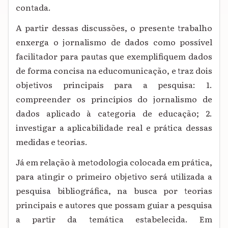
contada.
A partir dessas discussões, o presente trabalho
enxerga o jornalismo de dados como possível
facilitador para pautas que exemplifiquem dados
de forma concisa na educomunicação, e traz dois
objetivos principais para a pesquisa: 1.
compreender os princípios do jornalismo de
dados aplicado à categoria de educação; 2.
investigar a aplicabilidade real e prática dessas
medidas e teorias.
Já em relação à metodologia colocada em prática,
para atingir o primeiro objetivo será utilizada a
pesquisa bibliográfica, na busca por teorias
principais e autores que possam guiar a pesquisa
a partir da temática estabelecida. Em