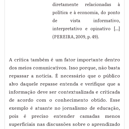
diretamente relacionadas à
política e à economia, do ponto
de vista informativo,
interpretativo e opinativo [...]
(PEREIRA, 2009, p. 49).
A crítica também é um fator importante dentro
dos meios comunicativos. Isso porque, não basta
repassar a notícia. É necessário que o público
alvo daquele repasse entenda e verifique que a
informação deve ser contextualizada e criticada
de acordo com o conhecimento obtido. Esse
exemplo é atuante no jornalismo de educação,
pois é preciso entender camadas menos
superficiais nas discussões sobre o aprendizado