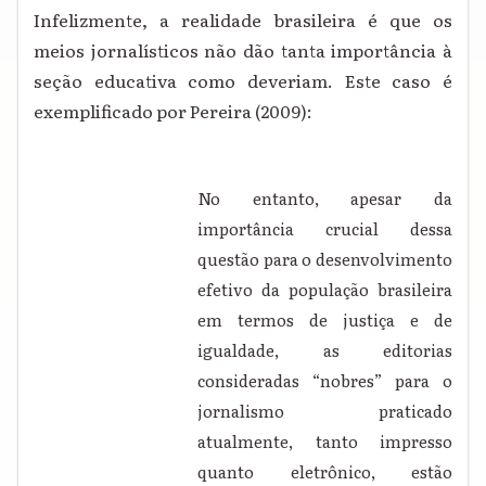
Infelizmente, a realidade brasileira é que os
meios jornalísticos não dão tanta importância à
seção educativa como deveriam. Este caso é
exemplificado por Pereira (2009):
No entanto, apesar da
importância crucial dessa
questão para o desenvolvimento
efetivo da população brasileira
em termos de justiça e de
igualdade, as editorias
consideradas “nobres” para o
jornalismo praticado
atualmente, tanto impresso
quanto eletrônico, estão