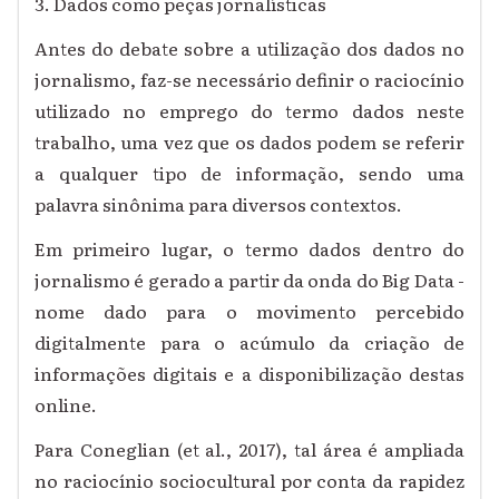
3. Dados como peças jornalísticas
Antes do debate sobre a utilização dos dados no
jornalismo, faz-se necessário definir o raciocínio
utilizado no emprego do termo dados neste
trabalho, uma vez que os dados podem se referir
a qualquer tipo de informação, sendo uma
palavra sinônima para diversos contextos.
Em primeiro lugar, o termo dados dentro do
jornalismo é gerado a partir da onda do Big Data -
nome dado para o movimento percebido
digitalmente para o acúmulo da criação de
informações digitais e a disponibilização destas
online.
Para Coneglian (et al., 2017), tal área é ampliada
no raciocínio sociocultural por conta da rapidez