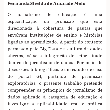
Fernanda Shelda de Andrade Melo
O jornalismo de educação é uma
especialização da profissão que está
direcionada à cobertura de pautas que
envolvam instituições de ensino e histórias
ligadas ao aprendizado. A partir do contexto
permeado pelo Big Data e a cultura de dados
abertos, vê-se a integração do setor citado
dentro do jornalismo de dados. Por meio de
discussões bibliográficas e um estudo de caso
do portal G1, partindo de premissas
exploratórias, o presente trabalho pretende
compreender os princípios do jornalismo de
dados aplicado à categoria de educação e
investigar a aplicabilidade real e prática