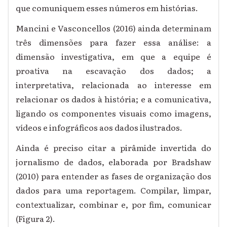
que comuniquem esses números em histórias.
Mancini e Vasconcellos (2016) ainda determinam
três dimensões para fazer essa análise: a
dimensão investigativa, em que a equipe é
proativa na escavação dos dados; a
interpretativa, relacionada ao interesse em
relacionar os dados à história; e a comunicativa,
ligando os componentes visuais como imagens,
vídeos e infográficos aos dados ilustrados.
Ainda é preciso citar a pirâmide invertida do
jornalismo de dados, elaborada por Bradshaw
(2010) para entender as fases de organização dos
dados para uma reportagem. Compilar, limpar,
contextualizar, combinar e, por fim, comunicar
(Figura 2).