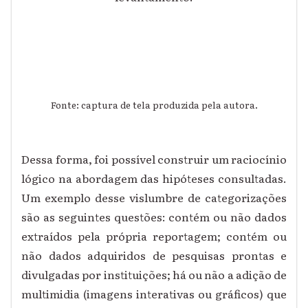
Fonte: captura de tela produzida pela autora.
Dessa forma, foi possível construir um raciocínio
lógico na abordagem das hipóteses consultadas.
Um exemplo desse vislumbre de categorizações
são as seguintes questões: contém ou não dados
extraídos pela própria reportagem; contém ou
não dados adquiridos de pesquisas prontas e
divulgadas por instituições; há ou não a adição de
multimidia (imagens interativas ou gráficos) que