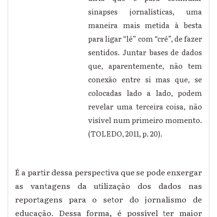
sinapses jornalísticas, uma
maneira mais metida à besta
para ligar “lé” com “cré”, de fazer
sentidos. Juntar bases de dados
que, aparentemente, não tem
conexão entre si mas que, se
colocadas lado a lado, podem
revelar uma terceira coisa, não
visível num primeiro momento.
(TOLEDO, 2011, p. 20).
É a partir dessa perspectiva que se pode enxergar
as vantagens da utilização dos dados nas
reportagens para o setor do jornalismo de
educação. Dessa forma, é possível ter maior