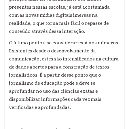
presentes nessas escolas, já está acostumada
com as novas mídias digitais imersas na
realidade, o que torna mais fácil o repasse de
conteúdo através dessa interação.
O último ponto a se considerar está nos números.
Existentes desde o desenvolvimento da
comunicação, estes são intensificados na cultura
de dados abertos para a construção de textos
jornalísticos. É a partir desse ponto que o
jornalismo de educação pode e deve se
aprofundar no uso das ciências exatas e
disponibilizar informações cada vez mais
verificadas e aprofundadas.