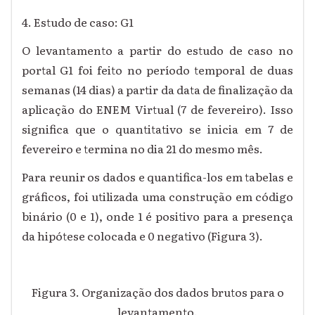
4. Estudo de caso: G1
O levantamento a partir do estudo de caso no
portal G1 foi feito no período temporal de duas
semanas (14 dias) a partir da data de finalização da
aplicação do ENEM Virtual (7 de fevereiro). Isso
significa que o quantitativo se inicia em 7 de
fevereiro e termina no dia 21 do mesmo mês.
Para reunir os dados e quantifica-los em tabelas e
gráficos, foi utilizada uma construção em código
binário (0 e 1), onde 1 é positivo para a presença
da hipótese colocada e 0 negativo (Figura 3).
Figura 3. Organização dos dados brutos para o
levantamento.