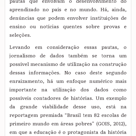
pautas que envolvam o desenvolvimento do
aprendizado no país e no mundo. Há, ainda,
denúncias que podem envolver instituições de
ensino ou notícias quentes sobre provas e
seleções.
Levando em consideração essas pautas, o
jornalismo de dados também se torna um
possível mecanismo de utilização na construção
dessas informações. No caso deste segundo
enraizamento, há um enfoque numérico mais
importante na utilização dos dados como
possíveis contadores de histórias. Um exemplo
da grande viabilidade desse uso, está na
reportagem premiada “Brasil tem 82 escolas de
primeiro mundo em áreas pobres” (GOIS, 2012),
em que a educação é o protagonista da história