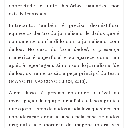
concretude e unir histórias pautadas por
estatísticas reais.
Entretanto, também é preciso desmistificar
equívocos dentro do jornalismo de dados que é
comumente confundido com o jornalismo 'com
dados'. No caso do 'com dados', a presença
numérica é superficial e só aparece como um
apoio à reportagem. Já no caso do jornalismo 'de
dados', os números são a peça principal do texto
(MANCINI; VASCONCELLOS, 2016).
Além disso, é preciso entender o nível da
investigação da equipe jornalística. Isso significa
que o jornalismo de dados ainda leva questões em
consideração como a busca pela base de dados
original e a elaboração de imagens interativas