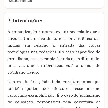
Referências
Introdução
▾
A comunicação é um reflexo da sociedade que a
circula. Uma prova disto, é a convergência das
mídias em relação à entrada das novas
tecnologias nas redações. No caso específico do
jornalismo, esse exemplo é ainda mais difundido,
uma vez que a informação está a dispor do
cotidiano vivido.
Dentro da área, há ainda enraizamentos que
também podem ser afetados nesse mesmo
raciocínio exemplificado. É o caso do jornalismo
de educação, responsável pela cobertura de