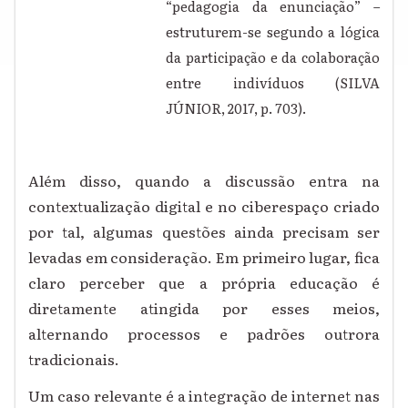
“pedagogia da enunciação” –
estruturem-se segundo a lógica
da participação e da colaboração
entre indivíduos (SILVA
JÚNIOR, 2017, p. 703).
Além disso, quando a discussão entra na
contextualização digital e no ciberespaço criado
por tal, algumas questões ainda precisam ser
levadas em consideração. Em primeiro lugar, fica
claro perceber que a própria educação é
diretamente atingida por esses meios,
alternando processos e padrões outrora
tradicionais.
Um caso relevante é a integração de internet nas