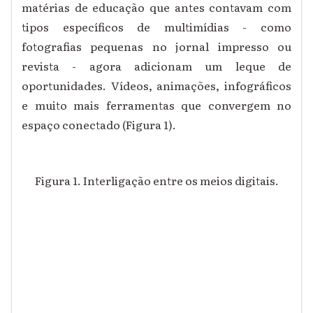
matérias de educação que antes contavam com
tipos específicos de multimídias - como
fotografias pequenas no jornal impresso ou
revista - agora adicionam um leque de
oportunidades. Vídeos, animações, infográficos
e muito mais ferramentas que convergem no
espaço conectado (Figura 1).
Figura 1. Interligação entre os meios digitais.