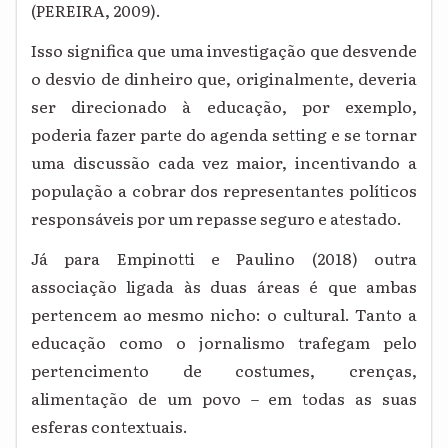
(PEREIRA, 2009).
Isso significa que uma investigação que desvende
o desvio de dinheiro que, originalmente, deveria
ser direcionado à educação, por exemplo,
poderia fazer parte do agenda setting e se tornar
uma discussão cada vez maior, incentivando a
população a cobrar dos representantes políticos
responsáveis por um repasse seguro e atestado.
Já para Empinotti e Paulino (2018) outra
associação ligada às duas áreas é que ambas
pertencem ao mesmo nicho: o cultural. Tanto a
educação como o jornalismo trafegam pelo
pertencimento de costumes, crenças,
alimentação de um povo – em todas as suas
esferas contextuais.