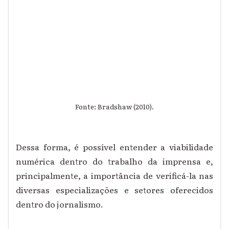
Fonte: Bradshaw (2010).
Dessa forma, é possível entender a viabilidade
numérica dentro do trabalho da imprensa e,
principalmente, a importância de verificá-la nas
diversas especializações e setores oferecidos
dentro do jornalismo.