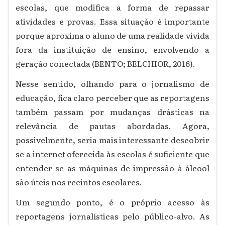
escolas, que modifica a forma de repassar
atividades e provas. Essa situação é importante
porque aproxima o aluno de uma realidade vivida
fora da instituição de ensino, envolvendo a
geração conectada (BENTO; BELCHIOR, 2016).
Nesse sentido, olhando para o jornalismo de
educação, fica claro perceber que as reportagens
também passam por mudanças drásticas na
relevância de pautas abordadas. Agora,
possivelmente, seria mais interessante descobrir
se a internet oferecida às escolas é suficiente que
entender se as máquinas de impressão à álcool
são úteis nos recintos escolares.
Um segundo ponto, é o próprio acesso às
reportagens jornalísticas pelo público-alvo. As