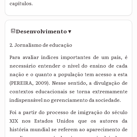
capítulos.
Desenvolvimento
▾
2. Jornalismo de educação
Para avaliar índices importantes de um país, é
necessário entender o nível do ensino de cada
nação e o quanto a população tem acesso a esta
(PEREIRA, 2009). Nesse sentido, a divulgação de
contextos educacionais se torna extremamente
indispensável no gerenciamento da sociedade.
Foi a partir do processo de imigração do século
XIX nos Estados Unidos que os autores da
história mundial se referem ao aparecimento de