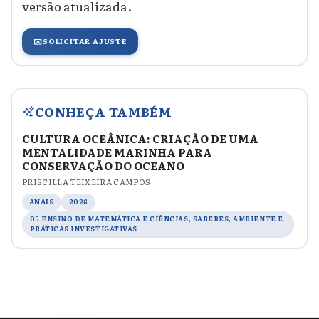
versão atualizada.
✉️
SOLICITAR AJUSTE
CONHEÇA TAMBÉM
CULTURA OCEÂNICA: CRIAÇÃO DE UMA
MENTALIDADE MARINHA PARA
CONSERVAÇÃO DO OCEANO
PRISCILLA TEIXEIRA CAMPOS
ANAIS
2026
05 ENSINO DE MATEMÁTICA E CIÊNCIAS, SABERES, AMBIENTE E
PRÁTICAS INVESTIGATIVAS