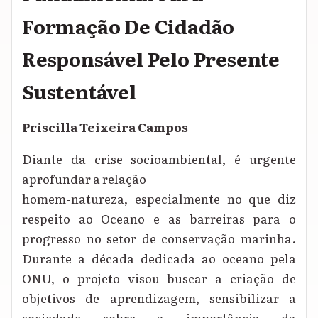
Formação De Cidadão
Responsável Pelo Presente
Sustentável
Priscilla Teixeira Campos
Diante da crise socioambiental, é urgente
aprofundar a relação
homem-natureza, especialmente no que diz
respeito ao Oceano e as barreiras para o
progresso no setor de conservação marinha.
Durante a década dedicada ao oceano pela
ONU, o projeto visou buscar a criação de
objetivos de aprendizagem, sensibilizar a
sociedade sobre a importância da