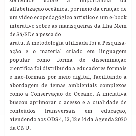
alfabetização oceânica, por meio da criação de
um vídeo ecopedagógico artístico e um e-book
interativo sobre as marisqueiras da Ilha Mem
de Sá/SE e a pesca do
aratu. A metodologia utilizada foi a Pesquisa-
ação e o material criado em linguagem
popular como forma de disseminação
científica foi distribuído a educadores formais
e não-formais por meio digital, facilitando a
abordagem de temas ambientais complexos
como a Conservação do Oceano. A iniciativa
buscou aprimorar o acesso e a qualidade de
conteúdos transversais em educação,
atendendo aos ODS 4, 12, 13 e 14 da Agenda 2030
da ONU.