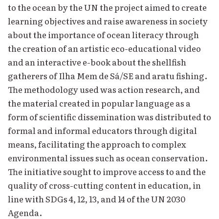
to the ocean by the UN the project aimed to create
learning objectives and raise awareness in society
about the importance of ocean literacy through
the creation of an artistic eco-educational video
and an interactive e-book about the shellfish
gatherers of Ilha Mem de Sá/SE and aratu fishing.
The methodology used was action research, and
the material created in popular language as a
form of scientific dissemination was distributed to
formal and informal educators through digital
means, facilitating the approach to complex
environmental issues such as ocean conservation.
The initiative sought to improve access to and the
quality of cross-cutting content in education, in
line with SDGs 4, 12, 13, and 14 of the UN 2030
Agenda.