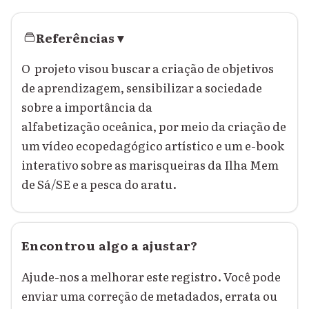
Referências
▾
O projeto visou buscar a criação de objetivos
de aprendizagem, sensibilizar a sociedade
sobre a importância da
alfabetização oceânica, por meio da criação de
um vídeo ecopedagógico artístico e um e-book
interativo sobre as marisqueiras da Ilha Mem
de Sá/SE e a pesca do aratu.
Encontrou algo a ajustar?
Ajude-nos a melhorar este registro. Você pode
enviar uma correção de metadados, errata ou