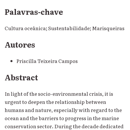
Palavras-chave
Cultura oceânica; Sustentabilidade; Marisqueiras
Autores
Priscilla Teixeira Campos
Abstract
In light of the socio-environmental crisis, it is
urgent to deepen the relationship between
humans and nature, especially with regard to the
ocean and the barriers to progress in the marine
conservation sector. During the decade dedicated