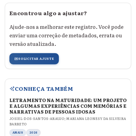
Encontrou algo a ajustar?
Ajude-nos a melhorar este registro. Você pode
enviar uma correção de metadados, errata ou
versão atualizada.
✉️
SOLICITAR AJUSTE
CONHEÇA TAMBÉM
LETRAMENTO NA MATURIDADE: UM PROJETO
E ALGUMAS EXPERIÊNCIAS COM MEMÓRIAS E
NARRATIVAS DE PESSOAS IDOSAS
JOSIEL-DOS-SANTOS-ARAUJO; MARIANA LEONESY DA SILVEIRA
BARRETO
ANAIS
2026