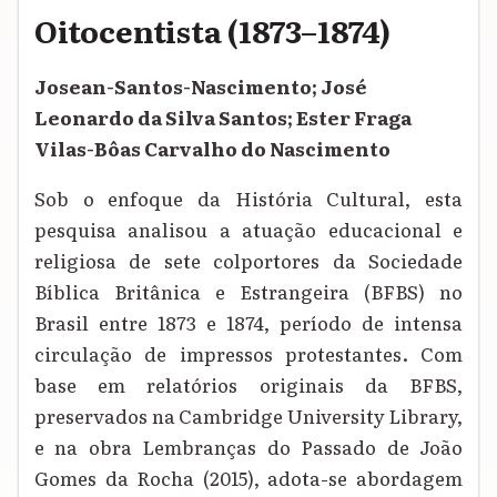
Oitocentista (1873–1874)
Josean-Santos-Nascimento; José
Leonardo da Silva Santos; Ester Fraga
Vilas-Bôas Carvalho do Nascimento
Sob o enfoque da História Cultural, esta
pesquisa analisou a atuação educacional e
religiosa de sete colportores da Sociedade
Bíblica Britânica e Estrangeira (BFBS) no
Brasil entre 1873 e 1874, período de intensa
circulação de impressos protestantes. Com
base em relatórios originais da BFBS,
preservados na Cambridge University Library,
e na obra Lembranças do Passado de João
Gomes da Rocha (2015), adota-se abordagem