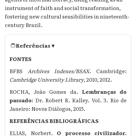
instrument of faith and social transformation,
fostering new cultural sensibilities in nineteenth-
century Brazil.
Referências
▾
FONTES
BFBS
Archives Indexes/BSAX
. Cambridge:
Cambridge University Library
, 2010, 2012.
ROCHA, João Gomes da.
Lembranças do
passado:
Dr. Robert R. Kalley.
Vol. 3. Rio de
Janeiro: Novos Diálogos, 2015.
REFERÊNCIAS BIBLIOGRÁFICAS
ELIAS, Norbert.
O processo civilizador.