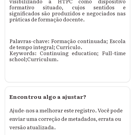
visibilizando a HTPC como dispositivo
formativo situado, cujos sentidos e
significados são produzidos e negociados nas
práticas de formação docente.
Palavras-chave:
Formação continuada; Escola
de tempo integral; Currículo.
Keywords:
Continuing education; Full-time
school;Curriculum.
Encontrou algo a ajustar?
Ajude-nos a melhorar este registro. Você pode
enviar uma correção de metadados, errata ou
versão atualizada.