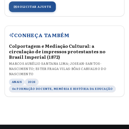
✉️
SOLICITAR AJUSTE
CONHEÇA TAMBÉM
Colportagem e Mediação Cultural: a
circulação de impressos protestantes no
Brasil Imperial (1872)
MARCOS AURÉLIO SANTANA LIMA; JOSEAN-SANTOS-
NASCIMENTO; ESTER FRAGA VILAS-BÔAS CARVALHO DO
NASCIMENTO
ANAIS
2026
04 FORMAÇÃO DOCENTE, MEMÓRIA E HISTÓRIA DA EDUCAÇÃO