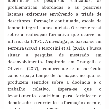
identificar as pesquisas realizadas, as
problemáticas abordadas e as possíveis
lacunas existentes envolvendo a tríade de
descritores: formação continuada, escola de
tempo integral e anos iniciais. O recorte recai
sobre a realização formativa que ocorre no
interior da HTPC. A investigação baseia-se em
Ferreira (2002) e Morosini et al. (2021), e busca
situar a pesquisa de mestrado em
desenvolvimento. Inspirada em Frangella e
Oliveira (2017), compreende-se o currículo
como espaço-tempo de formação, no qual se
produzem sentidos sobre a docência e o
trabalho coletivo. Espera-se que o
levantamento contribua para fortalecer o
debate sobre o currículo e a formação docente,