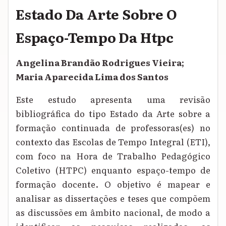
Estado Da Arte Sobre O
Espaço-Tempo Da Htpc
Angelina Brandão Rodrigues Vieira;
Maria Aparecida Lima dos Santos
Este estudo apresenta uma revisão
bibliográfica do tipo Estado da Arte sobre a
formação continuada de professoras(es) no
contexto das Escolas de Tempo Integral (ETI),
com foco na Hora de Trabalho Pedagógico
Coletivo (HTPC) enquanto espaço-tempo de
formação docente. O objetivo é mapear e
analisar as dissertações e teses que compõem
as discussões em âmbito nacional, de modo a