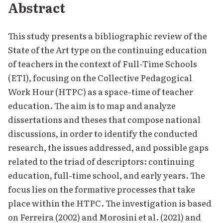
Abstract
This study presents a bibliographic review of the
State of the Art type on the continuing education
of teachers in the context of Full-Time Schools
(ETI), focusing on the Collective Pedagogical
Work Hour (HTPC) as a space-time of teacher
education. The aim is to map and analyze
dissertations and theses that compose national
discussions, in order to identify the conducted
research, the issues addressed, and possible gaps
related to the triad of descriptors: continuing
education, full-time school, and early years. The
focus lies on the formative processes that take
place within the HTPC. The investigation is based
on Ferreira (2002) and Morosini et al. (2021) and