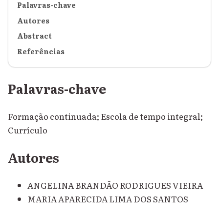
Palavras-chave
Autores
Abstract
Referências
Palavras-chave
Formação continuada; Escola de tempo integral;
Currículo
Autores
ANGELINA BRANDÃO RODRIGUES VIEIRA
MARIA APARECIDA LIMA DOS SANTOS