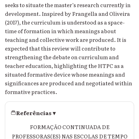
seeks to situate the master’s research currently in
development. Inspired by Frangella and Oliveira
(2017), the curriculum is understood as a space-
time of formation in which meanings about
teaching and collective work are produced. It is
expected that this review will contribute to
strengthening the debate on curriculum and
teacher education, highlighting the HTPC as a
situated formative device whose meanings and
significances are produced and negotiated within
formative practices.
Referências
▾
FORMAÇÃO CONTINUADA DE
PROFESSORAS(ES) NAS ESCOLAS DE TEMPO