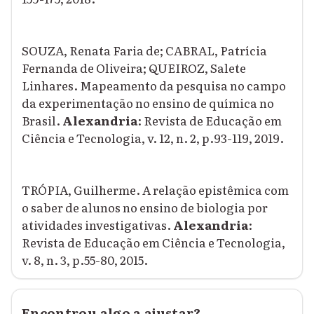
SOUZA, Renata Faria de; CABRAL, Patrícia
Fernanda de Oliveira; QUEIROZ, Salete
Linhares. Mapeamento da pesquisa no campo
da experimentação no ensino de química no
Brasil.
Alexandria
: Revista de Educação em
Ciência e Tecnologia, v. 12, n. 2, p.93-119, 2019.
TRÓPIA, Guilherme. A relação epistêmica com
o saber de alunos no ensino de biologia por
atividades investigativas.
Alexandria
:
Revista de Educação em Ciência e Tecnologia,
v. 8, n. 3, p.55-80, 2015.
Encontrou algo a ajustar?