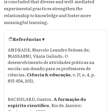
is concluded that diverse and well-mediated
experimental practices strengthen the
relationship to knowledge and foster more
meaningful learning.
Referências
▾
ANDRADE, Marcelo Leandro Feitosa de;
MASSABNI, Vânia Galindo. O
desenvolvimento de atividades práticas na
escola: um desafio para os professores de
ciências.
Ciência & educação
, v. 17, n. 4, p.
835-854, 2011.
BACHELARD, Gaston.
A formação do
espírito científico
. Rio de Janeiro: