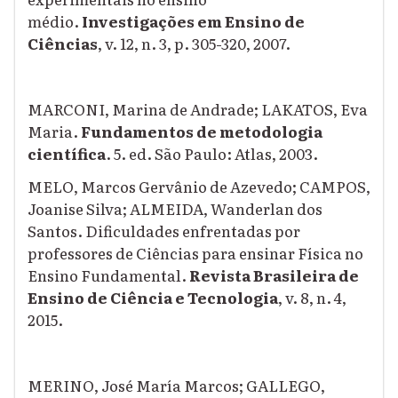
médio.
Investigações em Ensino de
Ciências
, v. 12, n. 3, p. 305-320, 2007.
MARCONI, Marina de Andrade; LAKATOS, Eva
Maria.
Fundamentos de metodologia
científica
. 5. ed. São Paulo: Atlas, 2003.
MELO, Marcos Gervânio de Azevedo; CAMPOS,
Joanise Silva; ALMEIDA, Wanderlan dos
Santos. Dificuldades enfrentadas por
professores de Ciências para ensinar Física no
Ensino Fundamental.
Revista Brasileira de
Ensino de Ciência e Tecnologia
, v. 8, n. 4,
2015.
MERINO, José María Marcos; GALLEGO,