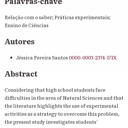
Palavras-chave
Relação com o saber; Práticas experimentais;
Ensino de Ciências
Autores
Jéssica Pereira Santos
0000-0003-2374-171X
Abstract
Considering that high school students face
difficulties in the area of Natural Sciences and that
the literature highlights the use of experimental
activities as a strategy to overcome this problem,
the present study investigates students’