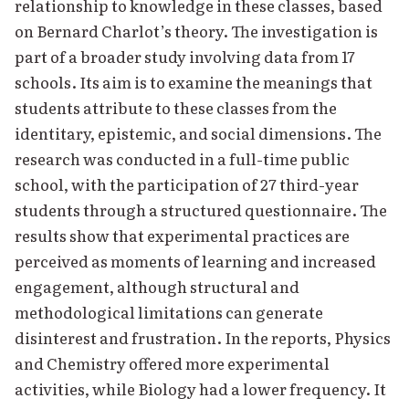
relationship to knowledge in these classes, based
on Bernard Charlot’s theory. The investigation is
part of a broader study involving data from 17
schools. Its aim is to examine the meanings that
students attribute to these classes from the
identitary, epistemic, and social dimensions. The
research was conducted in a full-time public
school, with the participation of 27 third-year
students through a structured questionnaire. The
results show that experimental practices are
perceived as moments of learning and increased
engagement, although structural and
methodological limitations can generate
disinterest and frustration. In the reports, Physics
and Chemistry offered more experimental
activities, while Biology had a lower frequency. It