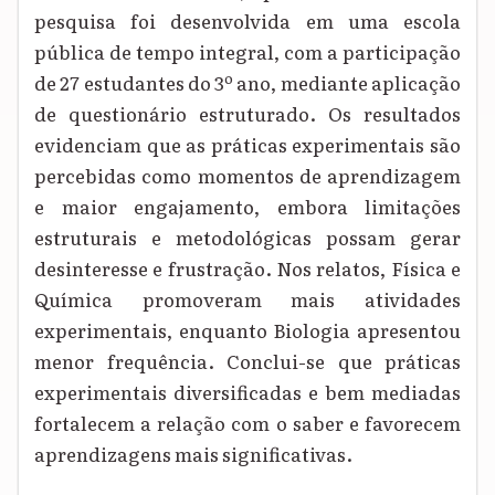
pesquisa foi desenvolvida em uma escola
pública de tempo integral, com a participação
de 27 estudantes do 3º ano, mediante aplicação
de questionário estruturado. Os resultados
evidenciam que as práticas experimentais são
percebidas como momentos de aprendizagem
e maior engajamento, embora limitações
estruturais e metodológicas possam gerar
desinteresse e frustração. Nos relatos, Física e
Química promoveram mais atividades
experimentais, enquanto Biologia apresentou
menor frequência. Conclui-se que práticas
experimentais diversificadas e bem mediadas
fortalecem a relação com o saber e favorecem
aprendizagens mais significativas.