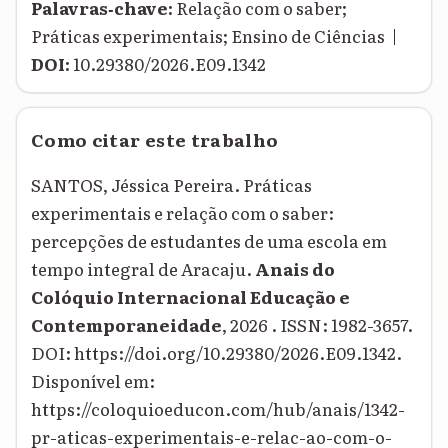
Palavras‑chave:
Relação com o saber;
Práticas experimentais; Ensino de Ciências |
DOI:
10.29380/2026.E09.1342
Como citar este trabalho
SANTOS, Jéssica Pereira. Práticas
experimentais e relação com o saber:
percepções de estudantes de uma escola em
tempo integral de Aracaju.
Anais do
Colóquio Internacional Educação e
Contemporaneidade
, 2026 . ISSN: 1982-3657.
DOI: https://doi.org/10.29380/2026.E09.1342.
Disponível em:
https://coloquioeducon.com/hub/anais/1342-
pr-aticas-experimentais-e-relac-ao-com-o-