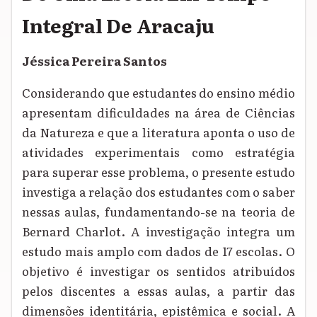
Integral De Aracaju
Jéssica Pereira Santos
Considerando que estudantes do ensino médio
apresentam dificuldades na área de Ciências
da Natureza e que a literatura aponta o uso de
atividades experimentais como estratégia
para superar esse problema, o presente estudo
investiga a relação dos estudantes com o saber
nessas aulas, fundamentando-se na teoria de
Bernard Charlot. A investigação integra um
estudo mais amplo com dados de 17 escolas. O
objetivo é investigar os sentidos atribuídos
pelos discentes a essas aulas, a partir das
dimensões identitária, epistêmica e social. A