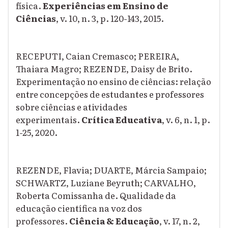
física.
Experiências em Ensino de
Ciências
, v. 10, n. 3, p. 120-143, 2015.
RECEPUTI, Caian Cremasco; PEREIRA,
Thaiara Magro; REZENDE, Daisy de Brito.
Experimentação no ensino de ciências: relação
entre concepções de estudantes e professores
sobre ciências e atividades
experimentais.
Crítica Educativa
, v. 6, n. 1, p.
1-25, 2020.
REZENDE, Flavia; DUARTE, Márcia Sampaio;
SCHWARTZ, Luziane Beyruth; CARVALHO,
Roberta Comissanha de. Qualidade da
educação científica na voz dos
professores.
Ciência & Educação
, v. 17, n. 2,