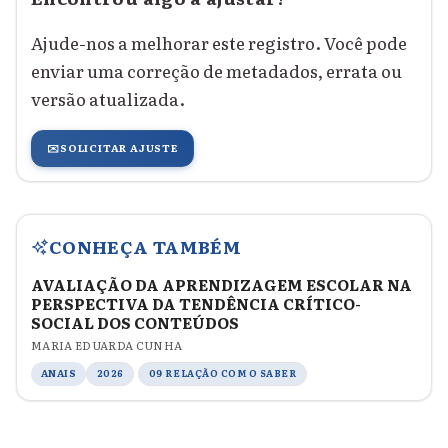
Ajude-nos a melhorar este registro. Você pode
enviar uma correção de metadados, errata ou
versão atualizada.
✉️
SOLICITAR AJUSTE
CONHEÇA TAMBÉM
AVALIAÇÃO DA APRENDIZAGEM ESCOLAR NA
PERSPECTIVA DA TENDÊNCIA CRÍTICO-
SOCIAL DOS CONTEÚDOS
MARIA EDUARDA CUNHA
ANAIS
2026
09 RELAÇÃO COM O SABER