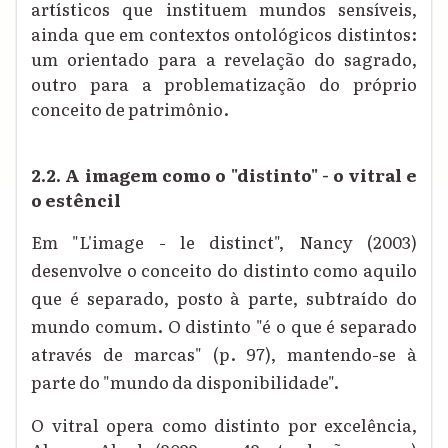
artísticos que instituem mundos sensíveis,
ainda que em contextos ontológicos distintos:
um orientado para a revelação do sagrado,
outro para a problematização do próprio
conceito de patrimônio.
2.2. A imagem como o "distinto" - o vitral e
o estêncil
Em "L'image - le distinct", Nancy (2003)
desenvolve o conceito do distinto como aquilo
que é separado, posto à parte, subtraído do
mundo comum. O distinto "é o que é separado
através de marcas" (p. 97), mantendo-se à
parte do "mundo da disponibilidade".
O vitral opera como distinto por excelência
,