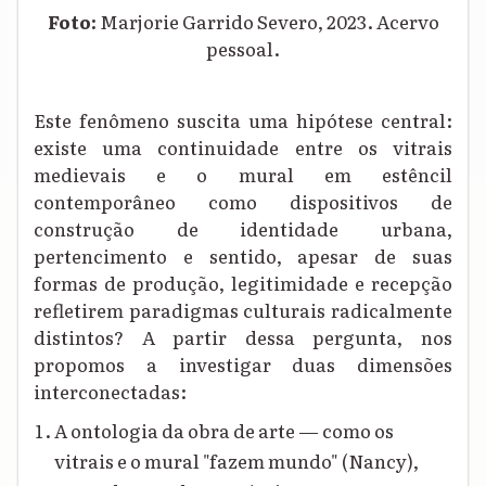
Foto:
Marjorie Garrido Severo, 2023. Acervo
pessoal.
Este fenômeno suscita uma hipótese central:
existe uma continuidade entre os vitrais
medievais e o mural em estêncil
contemporâneo como dispositivos de
construção de identidade urbana,
pertencimento e sentido, apesar de suas
formas de produção, legitimidade e recepção
refletirem paradigmas culturais radicalmente
distintos? A partir dessa pergunta, nos
propomos a investigar duas dimensões
interconectadas:
A ontologia da obra de arte — como os
vitrais e o mural "fazem mundo" (Nancy),