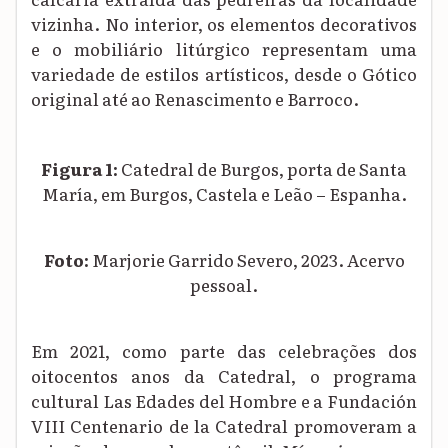
vizinha. No interior, os elementos decorativos
e o mobiliário litúrgico representam uma
variedade de estilos artísticos, desde o Gótico
original até ao Renascimento e Barroco.
Figura 1:
Catedral de Burgos, porta de Santa
María,
em Burgos, Castela e Leão – Espanha.
Foto:
Marjorie Garrido Severo, 2023. Acervo
pessoal.
Em 2021, como parte das celebrações dos
oitocentos anos da Catedral, o programa
cultural
Las Edades del Hombre e a Fundación
VIII Centenario de la Catedral
promoveram a