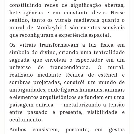
constituindo redes de significação abertas,
heterogêneas e em constante devir. Nesse
sentido, tanto os vitrais medievais quanto o
mural de Monkeybird são eventos sensíveis
que reconfiguram a experiência espacial.
Os vitrais transformavam a luz física em
símbolo do divino, criando uma teatralidade
sagrada que envolvia o espectador em um
universo de transcendência. O mural,
realizado mediante técnica de estêncil e
sombras projetadas, constrói um mundo de
ambiguidades, onde figuras humanas, animais
e elementos arquitetônicos se fundem em uma
paisagem onírica — metaforizando a tensão
entre passado e presente, visibilidade e
ocultamento.
Ambos consistem, portanto, em gestos