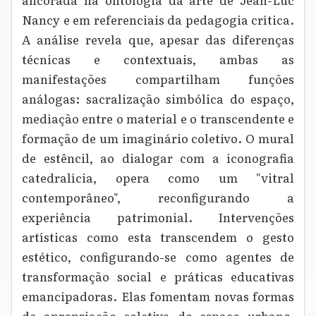
Nancy e em referenciais da pedagogia crítica.
A análise revela que, apesar das diferenças
técnicas e contextuais, ambas as
manifestações compartilham funções
análogas: sacralização simbólica do espaço,
mediação entre o material e o transcendente e
formação de um imaginário coletivo. O mural
de estêncil, ao dialogar com a iconografia
catedralícia, opera como um "vitral
contemporâneo", reconfigurando a
experiência patrimonial. Intervenções
artísticas como esta transcendem o gesto
estético, configurando-se como agentes de
transformação social e práticas educativas
emancipadoras. Elas fomentam novas formas
de apropriação coletiva do espaço urbano,