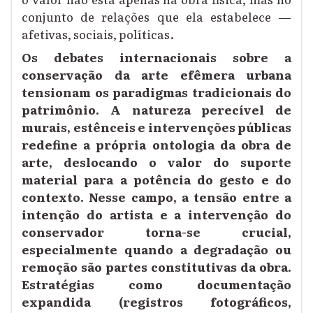
conjunto de relações que ela estabelece —
afetivas, sociais, políticas.
Os debates internacionais sobre a
conservação da arte efêmera urbana
tensionam os paradigmas tradicionais do
patrimônio. A natureza perecível de
murais, estênceis e intervenções públicas
redefine a própria ontologia da obra de
arte, deslocando o valor do suporte
material para a potência do gesto e do
contexto. Nesse campo, a tensão entre a
intenção do artista e a intervenção do
conservador torna-se crucial,
especialmente quando a degradação ou
remoção são partes constitutivas da obra.
Estratégias como documentação
expandida (registros fotográficos,