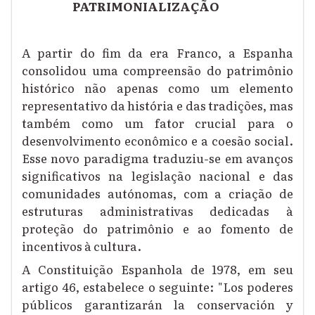
PATRIMONIALIZAÇÃO
A partir do fim da era Franco, a Espanha
consolidou uma compreensão do patrimônio
histórico não apenas como um elemento
representativo da história e das tradições, mas
também como um fator crucial para o
desenvolvimento econômico e a coesão social.
Esse novo paradigma traduziu-se em avanços
significativos na legislação nacional e das
comunidades autónomas, com a criação de
estruturas administrativas dedicadas à
proteção do patrimônio e ao fomento de
incentivos à cultura.
A Constituição Espanhola de 1978, em seu
artigo 46, estabelece o seguinte: "Los poderes
públicos garantizarán la conservación y