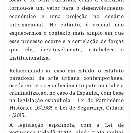
tornou-se um vetor para o desenvolvimento
econômico e uma projeção no cenário
internacional. No entanto, é crucial não
esquecermos o contexto mais amplo em que
esse processo ocorre e a correlação de forças
que ele, inevitavelmente, estabelece e
institucionaliza.
Relacionando ao caso em estudo, o estatuto
paradoxal da arte urbana contemporânea,
oscila entre o reconhecimento patrimonial e a
criminalização, no caso da Espanha, com base
na legislação espanhola - Lei do Patrimônio
Histórico 16/1985 e Lei de Segurança Cidadã
4/2015.
A legislação espanhola, com a Lei de
Segurança Cidadã 4/2015, ainda trata muitas