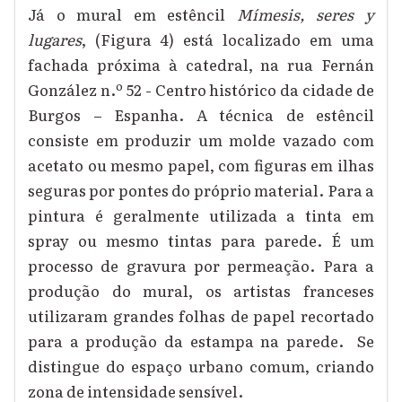
Já o mural em estêncil
Mímesis, seres y
lugares
, (Figura 4) está
localizado em uma
fachada próxima à catedral, na rua Fernán
González n.º 52 - Centro histórico da cidade de
Burgos – Espanha. A técnica de estêncil
consiste em produzir um molde vazado com
acetato ou mesmo papel, com figuras em ilhas
seguras por pontes do próprio material. Para a
pintura é geralmente utilizada a tinta em
spray ou mesmo tintas para parede. É um
processo de gravura por permeação. Para a
produção do mural, os artistas franceses
utilizaram grandes folhas de papel recortado
para a produção da estampa na parede.
Se
distingue do espaço urbano comum, criando
zona de intensidade sensível.