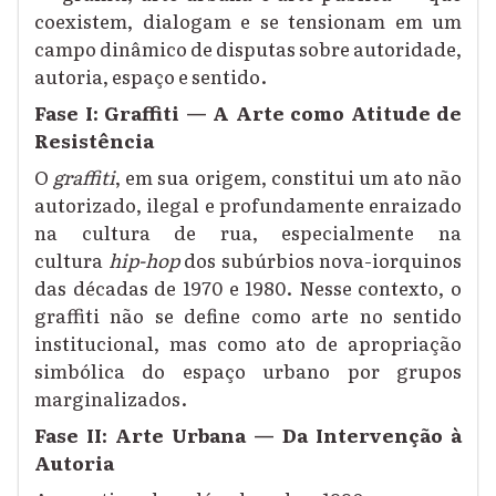
coexistem, dialogam e se tensionam em um
campo dinâmico de disputas sobre autoridade,
autoria, espaço e sentido.
Fase I: Graffiti — A Arte como Atitude de
Resistência
O
graffiti
, em sua origem, constitui um ato não
autorizado, ilegal e profundamente enraizado
na cultura de rua, especialmente na
cultura
hip-hop
dos subúrbios nova-iorquinos
das décadas de 1970 e 1980. Nesse contexto, o
graffiti não se define como arte no sentido
institucional, mas como ato de apropriação
simbólica do espaço urbano por grupos
marginalizados.
Fase II: Arte Urbana — Da Intervenção à
Autoria