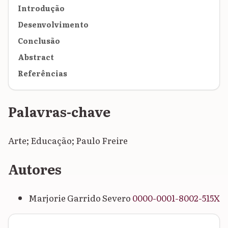
Introdução
Desenvolvimento
Conclusão
Abstract
Referências
Palavras-chave
Arte; Educação; Paulo Freire
Autores
Marjorie Garrido Severo
0000-0001-8002-515X