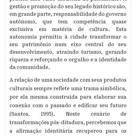
gestão e promoção do seu legado histórico são,
em grande parte, responsabilidade do governo
autónomo, que tem competência quase
exclusiva em matéria de cultura. Esta
autonomia permitiu à cidade transformar o
seu patrimônio num eixo central do seu
desenvolvimento, atraindo turismo, gerando
riqueza e reforçando o orgulho e a identidade
da comunidade.
A relação de uma sociedade com seus produtos
culturais sempre reflete uma trama simbólica,
por ela mesma construída para elaborar sua
conexão com o passado e edificar seu futuro
(Santos, 1995). Neste cenário de
transformações pós-ditadura, percebemos que
a afirmação identitária recuperou para os