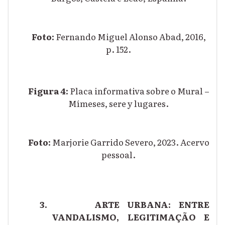
Foto:
Fernando Miguel Alonso Abad, 2016,
p. 152.
Figura 4:
Placa informativa sobre o Mural –
Mímeses, sere y lugares.
Foto:
Marjorie Garrido Severo, 2023
. Acervo
pessoal.
3.
ARTE URBANA: ENTRE
VANDALISMO, LEGITIMAÇÃO E