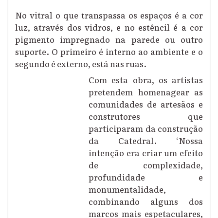
No vitral o que transpassa os espaços é a cor
luz, através dos vidros, e no estêncil é a cor
pigmento impregnado na parede ou outro
suporte. O primeiro é interno ao ambiente e o
segundo é externo, está nas ruas.
Com esta obra, os artistas
pretendem homenagear as
comunidades de artesãos e
construtores que
participaram da construção
da Catedral. ‘Nossa
intenção era criar um efeito
de complexidade,
profundidade e
monumentalidade,
combinando alguns dos
marcos mais espetaculares,