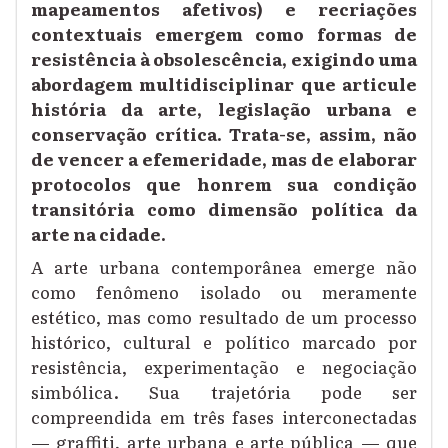
mapeamentos afetivos) e recriações
contextuais emergem como formas de
resistência à obsolescência, exigindo uma
abordagem multidisciplinar que articule
história da arte, legislação urbana e
conservação crítica. Trata-se, assim, não
de vencer a efemeridade, mas de elaborar
protocolos que honrem sua condição
transitória como dimensão política da
arte na cidade.
A arte urbana contemporânea emerge não
como fenômeno isolado ou meramente
estético, mas como resultado de um processo
histórico, cultural e político marcado por
resistência, experimentação e negociação
simbólica. Sua trajetória pode ser
compreendida em três fases interconectadas
— graffiti, arte urbana e arte pública — que