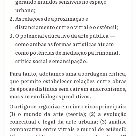
gerando mundos sensíveis no espaço
urbano;
As relações de aproximação e
distanciamento entre o vitral e o estêncil;
O potencial educativo da arte pública —
como ambas as formas artísticas atuam
como potências de mediação patrimonial,
crítica social e emancipação.
Para tanto, adotamos uma abordagem crítica,
que permite estabelecer relações entre obras
de épocas distintas sem cair em anacronismos,
mas sim em diálogos produtivos.
O artigo se organiza em cinco eixos principais:
(1) o mundo da arte (teoria); (2) a evolução
conceitual e legal da arte urbana; (3) análise
comparativa entre vitrais e mural de estêncil;