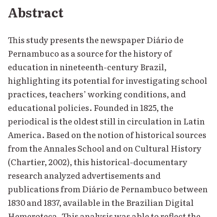
Abstract
This study presents the newspaper Diário de
Pernambuco as a source for the history of
education in nineteenth-century Brazil,
highlighting its potential for investigating school
practices, teachers’ working conditions, and
educational policies. Founded in 1825, the
periodical is the oldest still in circulation in Latin
America. Based on the notion of historical sources
from the Annales School and on Cultural History
(Chartier, 2002), this historical-documentary
research analyzed advertisements and
publications from Diário de Pernambuco between
1830 and 1837, available in the Brazilian Digital
Hemeroteca. This analysis was able to reflect the