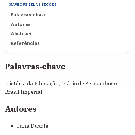
NAVEGUE PELAS SEÇÕES
Palavras-chave
Autores
Abstract
Referências
Palavras-chave
História da Educação; Diário de Pernambuco;
Brasil Imperial
Autores
Júlia Duarte