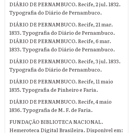
DIÁRIO DE PERNAMBUCO. Recife, 2 jul. 1832.
Typografia do Diário de Pernambuco.
DIÁRIO DE PERNAMBUCO. Recife, 21 mar.
1833. Typografia do Diário de Pernambuco.
DIÁRIO DE PERNAMBUCO. Recife, 6 mar.
1833. Typografia do Diário de Pernambuco.
DIÁRIO DE PERNAMBUCO. Recife, 3 jul. 1833.
Typografia do Diário de Pernambuco.
DIÁRIO DE PERNAMBUCO. Recife, 11 maio
1835. Typografia de Pinheiro e Faria.
DIÁRIO DE PERNAMBUCO. Recife, 4 maio
1836. Typografia de M. F. de Faria.
FUNDAÇÃO BIBLIOTECA NACIONAL.
Hemeroteca Digital Brasileira. Disponível em: