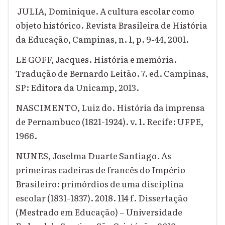
JULIA, Dominique. A cultura escolar como
objeto histórico. Revista Brasileira de História
da Educação, Campinas, n. 1, p. 9-44, 2001.
LE GOFF, Jacques. História e memória.
Tradução de Bernardo Leitão. 7. ed. Campinas,
SP: Editora da Unicamp, 2013.
NASCIMENTO, Luiz do. História da imprensa
de Pernambuco (1821-1924). v. 1. Recife: UFPE,
1966.
NUNES, Joselma Duarte Santiago. As
primeiras cadeiras de francês do Império
Brasileiro: primórdios de uma disciplina
escolar (1831-1837). 2018. 114 f. Dissertação
(Mestrado em Educação) – Universidade