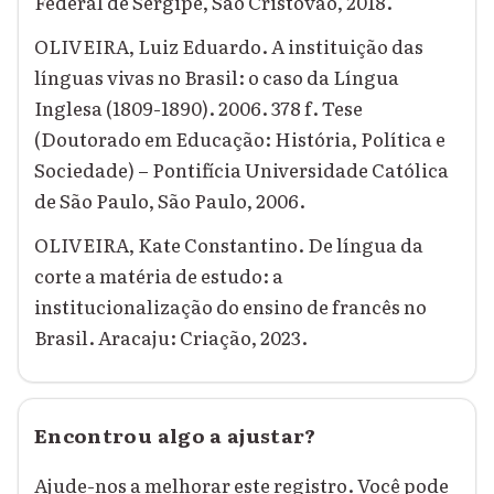
Federal de Sergipe, São Cristóvão, 2018.
OLIVEIRA, Luiz Eduardo. A instituição das
línguas vivas no Brasil: o caso da Língua
Inglesa (1809-1890). 2006. 378 f. Tese
(Doutorado em Educação: História, Política e
Sociedade) – Pontifícia Universidade Católica
de São Paulo, São Paulo, 2006.
OLIVEIRA, Kate Constantino. De língua da
corte a matéria de estudo: a
institucionalização do ensino de francês no
Brasil. Aracaju: Criação, 2023.
Encontrou algo a ajustar?
Ajude-nos a melhorar este registro. Você pode