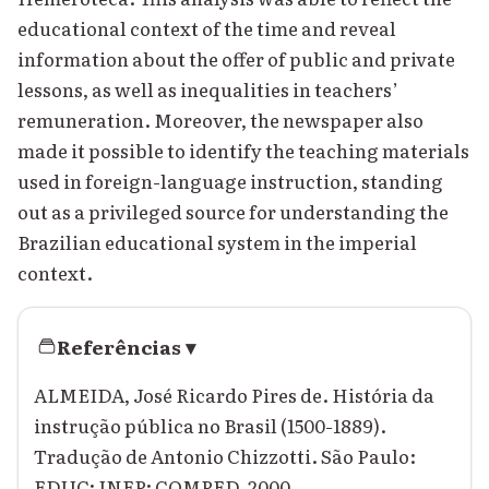
educational context of the time and reveal
information about the offer of public and private
lessons, as well as inequalities in teachers’
remuneration. Moreover, the newspaper also
made it possible to identify the teaching materials
used in foreign-language instruction, standing
out as a privileged source for understanding the
Brazilian educational system in the imperial
context.
Referências
▾
ALMEIDA, José Ricardo Pires de. História da
instrução pública no Brasil (1500-1889).
Tradução de Antonio Chizzotti. São Paulo:
EDUC; INEP; COMPED, 2000.