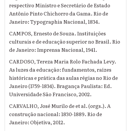
respectivo Ministro e Secretário de Estado
Antônio Pinto Chichorro da Gama. Rio de
Janeiro: Typographia Nacional, 1834.
CAMPOS, Ernesto de Souza. Instituições
culturais e de educação superior no Brasil. Rio
de Janeiro: Imprensa Nacional, 1941.
CARDOSO, Tereza Maria Rolo Fachada Levy.
As luzes da educação: fundamentos, raízes
históricas e prática das aulas régias no Rio de
Janeiro (1759-1834). Bragança Paulista: Ed.
Universidade São Francisco, 2002.
CARVALHO, José Murilo de et al. (orgs.). A
construção nacional: 1830-1889. Rio de
Janeiro: Objetiva, 2012.