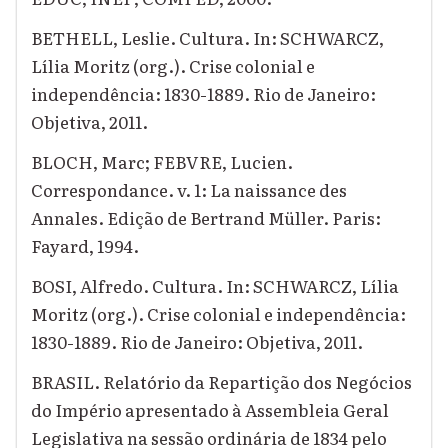
BETHELL, Leslie. Cultura. In: SCHWARCZ,
Lília Moritz (org.). Crise colonial e
independência: 1830-1889. Rio de Janeiro:
Objetiva, 2011.
BLOCH, Marc; FEBVRE, Lucien.
Correspondance. v. 1: La naissance des
Annales. Edição de Bertrand Müller. Paris:
Fayard, 1994.
BOSI, Alfredo. Cultura. In: SCHWARCZ, Lília
Moritz (org.). Crise colonial e independência:
1830-1889. Rio de Janeiro: Objetiva, 2011.
BRASIL. Relatório da Repartição dos Negócios
do Império apresentado à Assembleia Geral
Legislativa na sessão ordinária de 1834 pelo