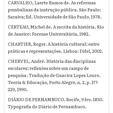
CARVALHO, Laerte Ramos de. As reformas
pombalinas da instrução pública. São Paulo:
Saraiva; Ed. Universidade de São Paulo, 1978.
CERTEAU, Michel de. A escrita da história. Rio
de Janeiro: Forense Universitária, 1982.
CHARTIER, Roger. A história cultural: entre
práticas e representações. Lisboa: Difel, 2002.
CHERVEL, André. História das disciplinas
escolares: reflexões sobre um campo de
pesquisa. Tradução de Guacira Lopes Louro.
Teoria & Educação, Porto Alegre, n. 2, p. 177-
229, 1990.
DIÁRIO DE PERNAMBUCO. Recife, 9 fev. 1830.
Typografia do Diário de Pernambuco.