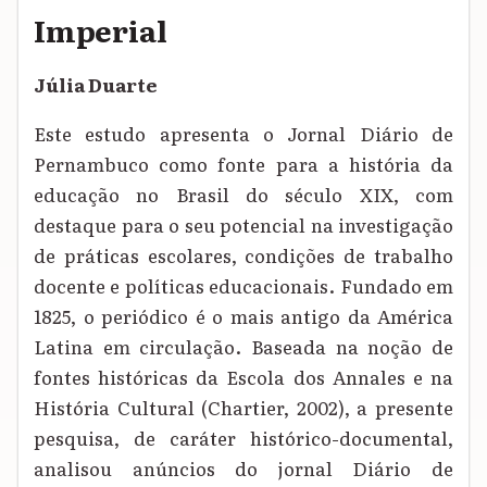
Imperial
Júlia Duarte
Este estudo apresenta o Jornal Diário de
Pernambuco como fonte para a história da
educação no Brasil do século XIX, com
destaque para o seu potencial na investigação
de práticas escolares, condições de trabalho
docente e políticas educacionais. Fundado em
1825, o periódico é o mais antigo da América
Latina em circulação. Baseada na noção de
fontes históricas da Escola dos Annales e na
História Cultural (Chartier, 2002), a presente
pesquisa, de caráter histórico-documental,
analisou anúncios do jornal Diário de