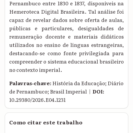
Pernambuco entre 1830 e 1837, disponíveis na
Hemeroteca Digital Brasileira. Tal análise foi
capaz de revelar dados sobre oferta de aulas,
públicas e particulares, desigualdades de
remuneração docente e materiais didáticos
utilizados no ensino de línguas estrangeiras,
destacando-se como fonte privilegiada para
compreender o sistema educacional brasileiro
no contexto imperial.
Palavras‑chave:
História da Educação; Diário
de Pernambuco; Brasil Imperial |
DOI:
10.29380/2026.E04.1231
Como citar este trabalho