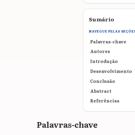
Sumário
NAVEGUE PELAS SEÇÕE
Palavras-chave
Autores
Introdução
Desenvolvimento
Conclusão
Abstract
Referências
Palavras-chave