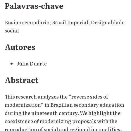
Palavras-chave
Ensino secundário; Brasil Imperial; Desigualdade
social
Autores
Júlia Duarte
Abstract
This research analyzes the “reverse sides of
modernization” in Brazilian secondary education
during the nineteenth century. We highlight the
coexistence of modernizing proposals with the
reproduction of social and regional inequalities.