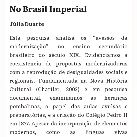
No Brasil Imperial
Júlia Duarte
Esta pesquisa analisa os “avessos da
modernização” no ensino secundário
brasileiro do século XIX. Evidenciamos a
coexistência de propostas modernizadoras
com a reprodução de desigualdades sociais e
regionais. Fundamentada na Nova História
Cultural (Chartier, 2002) e em pesquisa
documental, examinamos as heranças
pombalinas, o papel das aulas avulsas e
preparatórias, e a criação do Colégio Pedro II
em 1837. Apesar da incorporação de elementos
modernos, como as línguas vivas