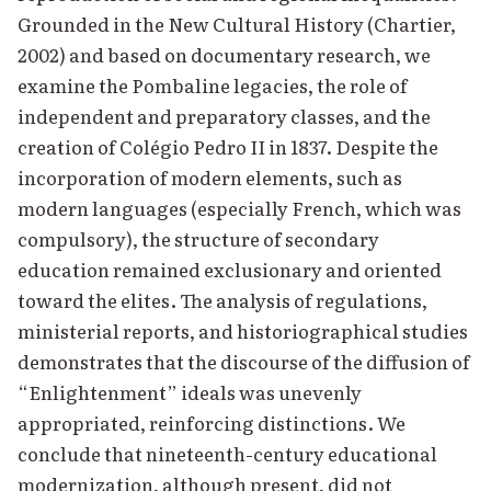
Grounded in the New Cultural History (Chartier,
2002) and based on documentary research, we
examine the Pombaline legacies, the role of
independent and preparatory classes, and the
creation of Colégio Pedro II in 1837. Despite the
incorporation of modern elements, such as
modern languages (especially French, which was
compulsory), the structure of secondary
education remained exclusionary and oriented
toward the elites. The analysis of regulations,
ministerial reports, and historiographical studies
demonstrates that the discourse of the diffusion of
“Enlightenment” ideals was unevenly
appropriated, reinforcing distinctions. We
conclude that nineteenth-century educational
modernization, although present, did not