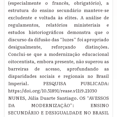
(especialmente o francês, obrigatório), a
estrutura do ensino secundário manteve-se
excludente e voltada às elites. A análise de
regulamentos, relatórios ministeriais e
estudos historiográficos demonstra que o
discurso da difusão das “luzes” foi apropriado
desigualmente, reforçando distinções.
Conclui-se que a modernização educacional
oitocentista, embora presente, não superou as
barreiras de acesso, aprofundando as
disparidades sociais e regionais no Brasil
Imperial. PESQUISA PUBLICADA:
https://doi.org/10.51891/rease.v11i9.21030
NUNES, Júlia Duarte Santiago. OS “AVESSOS
DA MODERNIZAÇÃO”: ENSINO
SECUNDÁRIO E DESIGUALDADE NO BRASIL