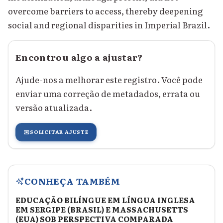
overcome barriers to access, thereby deepening
social and regional disparities in Imperial Brazil.
Encontrou algo a ajustar?
Ajude-nos a melhorar este registro. Você pode
enviar uma correção de metadados, errata ou
versão atualizada.
✉️
SOLICITAR AJUSTE
CONHEÇA TAMBÉM
EDUCAÇÃO BILÍNGUE EM LÍNGUA INGLESA
EM SERGIPE (BRASIL) E MASSACHUSETTS
(EUA) SOB PERSPECTIVA COMPARADA