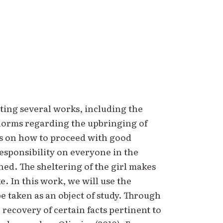
iting several works, including the
 norms regarding the upbringing of
ons on how to proceed with good
responsibility on everyone in the
ed. The sheltering of the girl makes
e. In this work, we will use the
 taken as an object of study. Through
 recovery of certain facts pertinent to