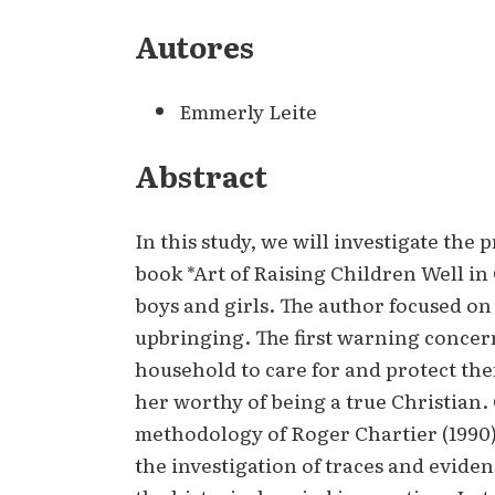
Autores
Emmerly Leite
Abstract
In this study, we will investigate the
book *Art of Raising Children Well i
boys and girls. The author focused on
upbringing. The first warning concern
household to care for and protect the
her worthy of being a true Christian. 
methodology of Roger Chartier (1990)
the investigation of traces and evidenc