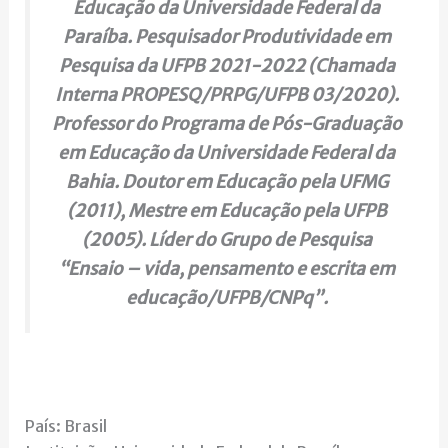
Educação da Universidade Federal da
Paraíba. Pesquisador Produtividade em
Pesquisa da UFPB 2021-2022 (Chamada
Interna PROPESQ/PRPG/UFPB 03/2020).
Professor do Programa de Pós-Graduação
em Educação da Universidade Federal da
Bahia. Doutor em Educação pela UFMG
(2011), Mestre em Educação pela UFPB
(2005). Líder do Grupo de Pesquisa
“Ensaio – vida, pensamento e escrita em
educação/UFPB/CNPq”.
País: Brasil