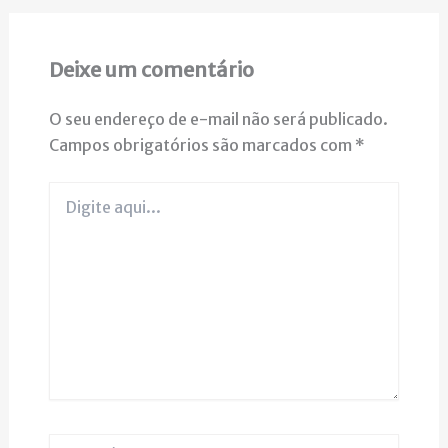
Deixe um comentário
O seu endereço de e-mail não será publicado.
Campos obrigatórios são marcados com
*
Digite
aqui...
Name*