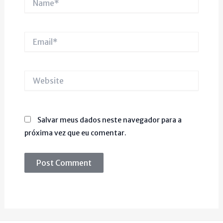
Email*
Website
Salvar meus dados neste navegador para a
próxima vez que eu comentar.