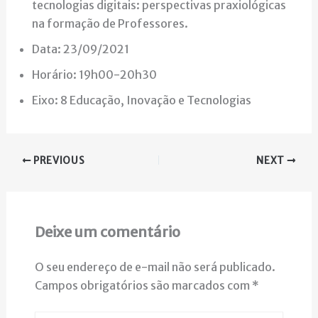
tecnologias digitais: perspectivas praxiológicas
na formação de Professores.
Data: 23/09/2021
Horário: 19h00-20h30
Eixo: 8 Educação, Inovação e Tecnologias
PREVIOUS
NEXT
Deixe um comentário
O seu endereço de e-mail não será publicado.
Campos obrigatórios são marcados com
*