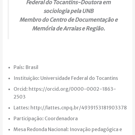
Federal do Tocantins-Doutora em
sociologia pela UNB
Membro do Centro de Documentação e
Memória de Arraias e Região.
País: Brasil
Instituição: Universidade Federal do Tocantins
Orcid: https://orcid.org/0000-0002-1863-
2503
Lattes: http://lattes.cnpq.br/4939153181903378
Participação: Coordenadora
Mesa Redonda Nacional: Inovação pedagógica e