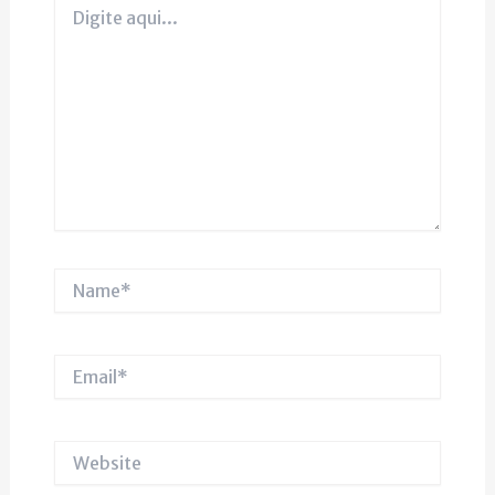
Digite
aqui...
Name*
Email*
Website