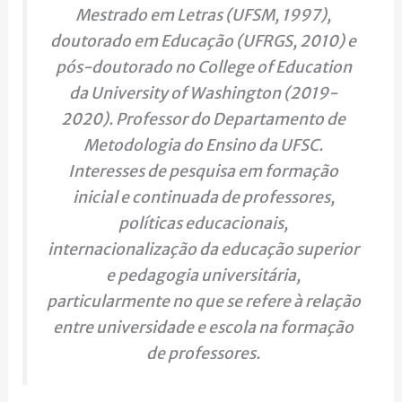
Mestrado em Letras (UFSM, 1997),
doutorado em Educação (UFRGS, 2010) e
pós-doutorado no College of Education
da University of Washington (2019-
2020). Professor do Departamento de
Metodologia do Ensino da UFSC.
Interesses de pesquisa em formação
inicial e continuada de professores,
políticas educacionais,
internacionalização da educação superior
e pedagogia universitária,
particularmente no que se refere à relação
entre universidade e escola na formação
de professores.