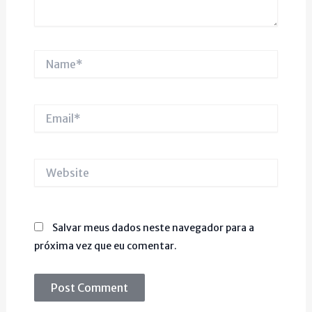
Name*
Email*
Website
Salvar meus dados neste navegador para a
próxima vez que eu comentar.