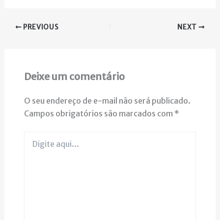
PREVIOUS
NEXT
Deixe um comentário
O seu endereço de e-mail não será publicado.
Campos obrigatórios são marcados com
*
Digite
aqui...