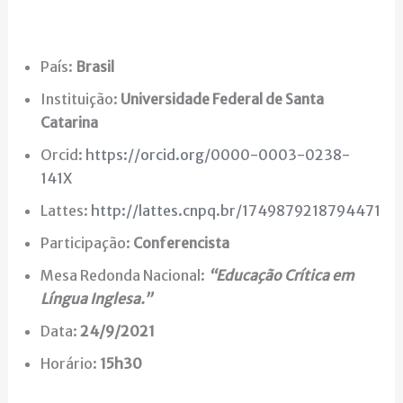
País:
Brasil
Instituição:
Universidade Federal de Santa
Catarina
Orcid:
https://orcid.org/0000-0003-0238-
141X
Lattes:
http://lattes.cnpq.br/1749879218794471
Participação:
Conferencista
Mesa Redonda Nacional:
“Educação Crítica em
Língua Inglesa.”
Data:
24/9/2021
Horário:
15h30