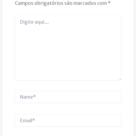
Campos obrigatórios são marcados com
*
Digite
aqui...
Name*
Email*