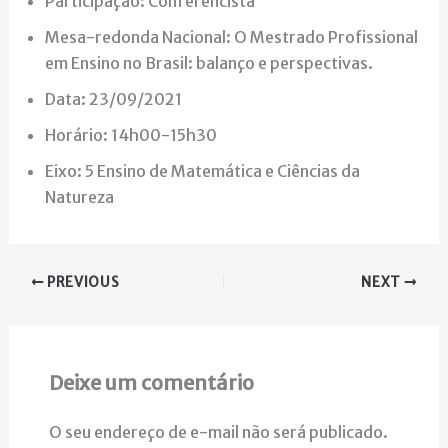
Participação: Conferencista
Mesa-redonda Nacional: O Mestrado Profissional
em Ensino no Brasil: balanço e perspectivas.
Data: 23/09/2021
Horário: 14h00-15h30
Eixo: 5 Ensino de Matemática e Ciências da
Natureza
PREVIOUS
NEXT
Deixe um comentário
O seu endereço de e-mail não será publicado.