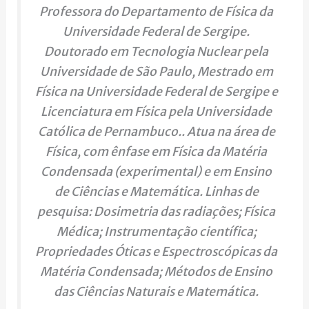
Professora do Departamento de Física da
Universidade Federal de Sergipe.
Doutorado em Tecnologia Nuclear pela
Universidade de São Paulo, Mestrado em
Física na Universidade Federal de Sergipe e
Licenciatura em Física pela Universidade
Católica de Pernambuco.. Atua na área de
Física, com ênfase em Física da Matéria
Condensada (experimental) e em Ensino
de Ciências e Matemática. Linhas de
pesquisa: Dosimetria das radiações; Física
Médica; Instrumentação científica;
Propriedades Óticas e Espectroscópicas da
Matéria Condensada; Métodos de Ensino
das Ciências Naturais e Matemática.