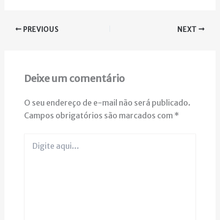
PREVIOUS
NEXT
Deixe um comentário
O seu endereço de e-mail não será publicado.
Campos obrigatórios são marcados com
*
Digite
aqui...