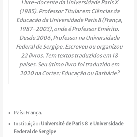
Livre-docente da Universidade Paris X
(1985). Professor Titular em Ciências da
Educação da Universidade Paris 8 (França,
1987-2003), onde é Professor Emérito.
Desde 2006, Professor na Universidade
Federal de Sergipe. Escreveu ou organizou
22 livros. Tem textos traduzidos em 18
países. Seu útimo livro foi traduzido em
2020 na Cortez: Educação ou Barbárie?
País: França.
Instituição:
Université de Paris 8 e Universidade
Federal de Sergipe