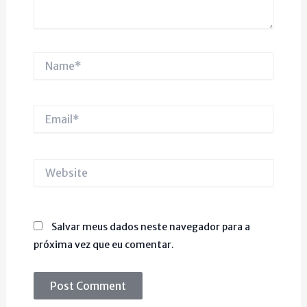
Name*
Email*
Website
Salvar meus dados neste navegador para a
próxima vez que eu comentar.