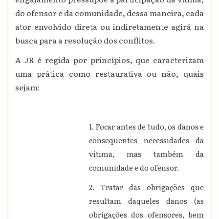
do ofensor e da comunidade, dessa maneira, cada
ator envolvido direta ou indiretamente agirá na
busca para a resolução dos conflitos.
A JR é regida por princípios, que caracterizam
uma prática como restaurativa ou não, quais
sejam:
1. Focar antes de tudo, os danos e
consequentes necessidades da
vítima, mas também da
comunidade e do ofensor.
2. Tratar das obrigações que
resultam daqueles danos (as
obrigações dos ofensores, bem