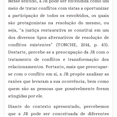
Nesse sentido, a JR pode ser entendida como um
meio de tratar conflitos com vistas a oportunizar
a participação de todos os envolvidos, os quais
são protagonistas na resolução do mesmo, ou
seja, “a justiça restaurativa se constitui em um
dos diversos tipos alternativos de resolução de
conflitos existentes” (TONCHE, 2014, p. 43).
Destarte, percebe-se a preocupação da JR com o
tratamento de conflitos e transformação dos
relacionamentos. Portanto, mais que preocupar-
se com o conflito em si, a JR propõe analisar as
razões que levaram a sua ocorrência, bem como
quem são as pessoas que possivelmente foram
atingidas por ele.
Diante do contexto apresentado, percebemos
que a JR pode ser conceituada de diferentes