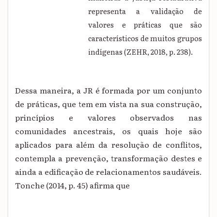
representa a validação de
valores e práticas que são
característicos de muitos grupos
indígenas (ZEHR, 2018, p. 238).
Dessa maneira, a JR é formada por um conjunto
de práticas, que tem em vista na sua construção,
princípios e valores observados nas
comunidades ancestrais, os quais hoje são
aplicados para além da resolução de conflitos,
contempla a prevenção, transformação destes e
ainda a edificação de relacionamentos saudáveis.
Tonche (2014, p. 45) afirma que