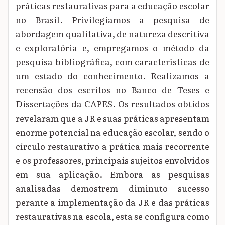
práticas restaurativas para a educação escolar
no Brasil. Privilegiamos a pesquisa de
abordagem qualitativa, de natureza descritiva
e exploratória e, empregamos o método da
pesquisa bibliográfica, com características de
um estado do conhecimento. Realizamos a
recensão dos escritos no Banco de Teses e
Dissertações da CAPES. Os resultados obtidos
revelaram que a JR e suas práticas apresentam
enorme potencial na educação escolar, sendo o
círculo restaurativo a prática mais recorrente
e os professores, principais sujeitos envolvidos
em sua aplicação. Embora as pesquisas
analisadas demostrem diminuto sucesso
perante a implementação da JR e das práticas
restaurativas na escola, esta se configura como