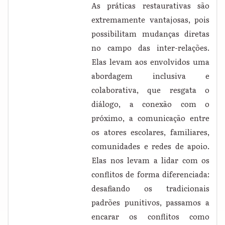
As práticas restaurativas são
extremamente vantajosas, pois
possibilitam mudanças diretas
no campo das inter-relações.
Elas levam aos envolvidos uma
abordagem inclusiva e
colaborativa, que resgata o
diálogo, a conexão com o
próximo, a comunicação entre
os atores escolares, familiares,
comunidades e redes de apoio.
Elas nos levam a lidar com os
conflitos de forma diferenciada:
desafiando os tradicionais
padrões punitivos, passamos a
encarar os conflitos como