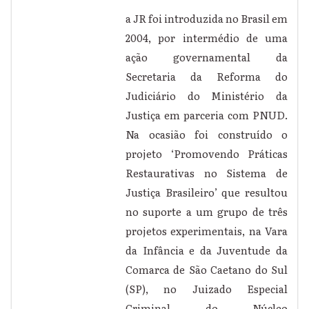
a JR foi introduzida no Brasil em
2004, por intermédio de uma
ação governamental da
Secretaria da Reforma do
Judiciário do Ministério da
Justiça em parceria com PNUD.
Na ocasião foi construído o
projeto ‘Promovendo Práticas
Restaurativas no Sistema de
Justiça Brasileiro’ que resultou
no suporte a um grupo de três
projetos experimentais, na Vara
da Infância e da Juventude da
Comarca de São Caetano do Sul
(SP), no Juizado Especial
Criminal do Núcleo