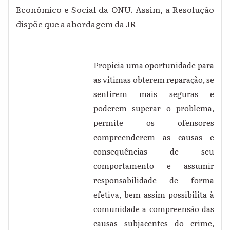
Econômico e Social da ONU. Assim, a Resolução
dispõe que a abordagem da JR
Propicia uma oportunidade para
as vítimas obterem reparação, se
sentirem mais seguras e
poderem superar o problema,
permite os ofensores
compreenderem as causas e
consequências de seu
comportamento e assumir
responsabilidade de forma
efetiva, bem assim possibilita à
comunidade a compreensão das
causas subjacentes do crime,