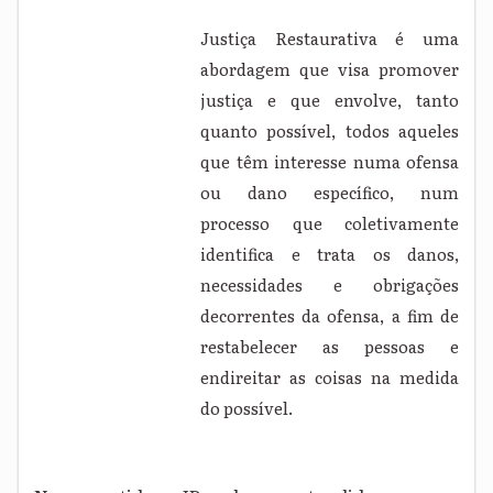
Justiça Restaurativa é uma
abordagem que visa promover
justiça e que envolve, tanto
quanto possível, todos aqueles
que têm interesse numa ofensa
ou dano específico, num
processo que coletivamente
identifica e trata os danos,
necessidades e obrigações
decorrentes da ofensa, a fim de
restabelecer as pessoas e
endireitar as coisas na medida
do possível.