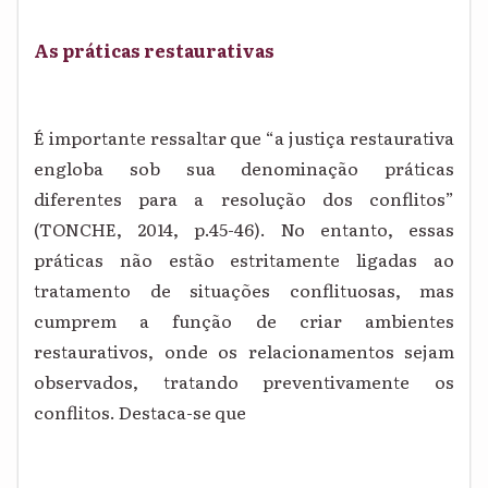
As práticas restaurativas
É importante ressaltar que “a justiça restaurativa
engloba sob sua denominação práticas
diferentes para a resolução dos conflitos”
(TONCHE, 2014, p.45-46). No entanto, essas
práticas não estão estritamente ligadas ao
tratamento de situações conflituosas, mas
cumprem a função de criar ambientes
restaurativos, onde os relacionamentos sejam
observados, tratando preventivamente os
conflitos. Destaca-se que