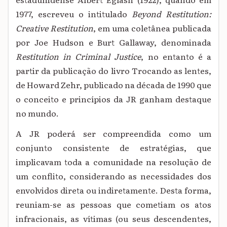
1977, escreveu o intitulado
Beyond Restitution:
Creative Restitution
, em uma coletânea publicada
por Joe Hudson e Burt Gallaway, denominada
Restitution in Criminal Justice
, no entanto é a
partir da publicação do livro Trocando as lentes,
de Howard Zehr, publicado na década de 1990 que
o conceito e princípios da JR ganham destaque
no mundo.
A JR poderá ser compreendida como um
conjunto consistente de estratégias, que
implicavam
toda a comunidade na resolução de
um conflito, considerando as necessidades dos
envolvidos direta ou indiretamente. Desta forma,
reuniam-se as pessoas que
cometiam os atos
infracionais, as vítimas (ou seus descendentes,