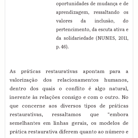
oportunidades de mudança e de
aprendizagem, ressaltando os
valores da inclusão, do
pertencimento, da escuta ativa e
da solidariedade (NUNES, 2011,
p. 46).
As práticas restaurativas apontam para a
valorização dos relacionamentos humanos,
dentro dos quais o conflito é algo natural,
inerente às relações consigo e com o outro. No
que concerne aos diversos tipos de práticas
restaurativas, ressaltamos que “embora
semelhantes em linhas gerais, os modelos de
prática restaurativa diferem quanto ao número e