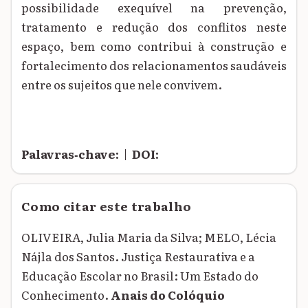
possibilidade exequível na prevenção,
tratamento e redução dos conflitos neste
espaço, bem como contribui à construção e
fortalecimento dos relacionamentos saudáveis
entre os sujeitos que nele convivem.
Palavras‑chave:
|
DOI:
Como citar este trabalho
OLIVEIRA, Julia Maria da Silva; MELO, Lécia
Nájla dos Santos. Justiça Restaurativa e a
Educação Escolar no Brasil: Um Estado do
Conhecimento.
Anais do Colóquio