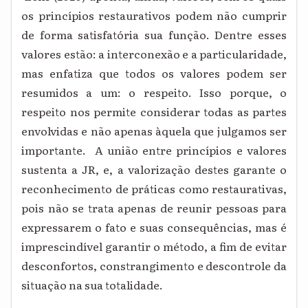
os princípios restaurativos podem não cumprir
de forma satisfatória sua função. Dentre esses
valores estão: a interconexão e a particularidade,
mas enfatiza que todos os valores podem ser
resumidos a um: o respeito. Isso porque, o
respeito nos permite considerar todas as partes
envolvidas e não apenas àquela que julgamos ser
importante.
A união entre princípios e valores
sustenta a JR, e, a valorização destes garante o
reconhecimento de práticas como restaurativas,
pois não se trata apenas de reunir pessoas para
expressarem o fato e suas consequências, mas é
imprescindível garantir o método, a fim de evitar
desconfortos, constrangimento e descontrole da
situação na sua totalidade.