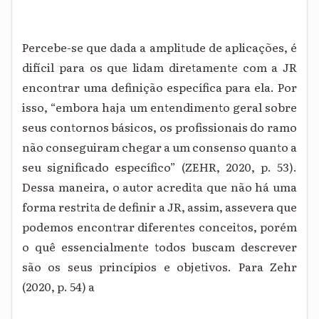
Percebe-se que dada a amplitude de aplicações, é
difícil para os que lidam diretamente com a JR
encontrar uma definição específica para ela. Por
isso,
“embora haja um entendimento geral sobre
seus contornos básicos, os profissionais do ramo
não conseguiram chegar a um consenso quanto a
seu significado específico” (ZEHR, 2020, p. 53).
Dessa maneira, o autor acredita que não há uma
forma restrita de definir a JR, assim, assevera que
podemos encontrar diferentes conceitos, porém
o quê essencialmente todos buscam descrever
são os seus princípios e objetivos. Para Zehr
(2020, p. 54) a