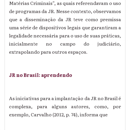
Matérias Criminais”, as quais referendavam o uso
de programas da JR. Nesse contexto, observamos
que a disseminação da JR teve como premissa
uma série de dispositivos legais que garantiram a
legalidade necessária para o uso de suas práticas,
inicialmente no campo do judiciário,
extrapolando para outros espaços.
JR no Brasil: aprendendo
As iniciativas para a implantação da JR no Brasil é
complexa, para alguns autores, como, por
exemplo, Carvalho (2012, p. 74), informa que