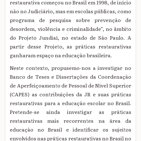
restaurativa começou no Brasil em 1998, de início
não no Judiciário, mas em escolas públicas, como
programa de pesquisa sobre prevenção de
desordem, violência e criminalidade”, no âmbito
do
Projeto Jundiaí, no estado de São Paulo. A
partir desse Projeto, as práticas restaurativas
ganharam espaço na educação brasileira.
Neste contexto, propusemo-nos a investigar no
Banco de Teses e Dissertações da Coordenação
de Aperfeiçoamento de Pessoal de Nível Superior
(CAPES) as contribuições da JR e suas práticas
restaurativas para a educação escolar no Brasil.
Pretende-se ainda
investigar as práticas
restaurativas mais recorrentes na área da
educação no Brasil e identificar os sujeitos
envolvidos nas práticas restaurativas no Brasil no