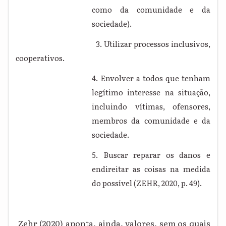
como da comunidade e da
sociedade).
3. Utilizar processos inclusivos,
cooperativos.
4. Envolver a todos que tenham
legítimo interesse na situação,
incluindo vítimas, ofensores,
membros da comunidade e da
sociedade.
5. Buscar reparar os danos e
endireitar as coisas na medida
do possível (ZEHR, 2020, p. 49).
Zehr (2020) aponta, ainda, valores, sem os quais