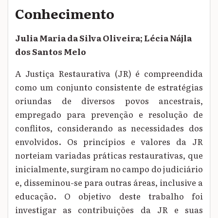
Conhecimento
Julia Maria da Silva Oliveira; Lécia Nájla
dos Santos Melo
A Justiça Restaurativa (JR) é compreendida
como um conjunto consistente de estratégias
oriundas de diversos povos ancestrais,
empregado para prevenção e resolução de
conflitos, considerando as necessidades dos
envolvidos. Os princípios e valores da JR
norteiam variadas práticas restaurativas, que
inicialmente, surgiram no campo do judiciário
e, disseminou-se para outras áreas, inclusive a
educação. O objetivo deste trabalho foi
investigar as contribuições da JR e suas