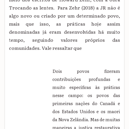
Trocando as lentes. Para Zehr (2018) a JR não é
algo novo ou criado por um determinado povo,
mais que isso, as práticas hoje assim
denominadas já eram desenvolvidas há muito
tempo, seguindo valores próprios das
comunidades. Vale ressaltar que
Dois povos fizeram
contribuições profundas e
muito específicas às práticas
nesse campo: os povos das
primeiras nações do Canadá e
dos Estados Unidos e os maori
da Nova Zelândia. Mas de muitas
maneiras a justiça restaurativa