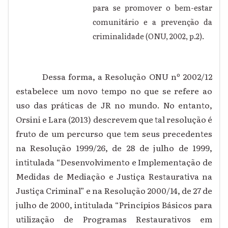
para se promover o bem-estar
comunitário e a prevenção da
criminalidade (ONU, 2002, p.2).
Dessa forma, a Resolução ONU nº 2002/12
estabelece um novo tempo no que se refere ao
uso das práticas de JR no mundo. No entanto,
Orsini e Lara (2013) descrevem que tal resolução é
fruto de um percurso que tem seus precedentes
na Resolução 1999/26, de 28 de julho de 1999,
intitulada “Desenvolvimento e Implementação de
Medidas de Mediação e Justiça Restaurativa na
Justiça Criminal” e na Resolução 2000/14, de 27 de
julho de 2000, intitulada “Princípios Básicos para
utilização de Programas Restaurativos em