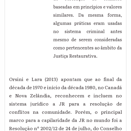
baseadas em princípios e valores
similares. Da mesma forma,
algumas práticas eram usadas
no sistema criminal antes
mesmo de serem consideradas
como pertencentes ao âmbito da
Justiça Restaurativa.
Orsini e Lara (2013) apontam que ao final da
década de 1970 e início da década 1980, no Canadá
e Nova Zelândia, reconhecem e incluem no
sistema jurídico a JR para a resolução de
conflitos na comunidade. Porém, o principal
marco para a capilaridade da JR no mundo foi a
Resolução nº 2002/12 de 24 de julho, do Conselho