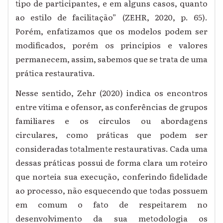
tipo de participantes, e em alguns casos, quanto
ao estilo de facilitação” (ZEHR, 2020, p. 65).
Porém, enfatizamos que os modelos podem ser
modificados, porém os princípios e valores
permanecem, assim, sabemos que se trata de uma
prática restaurativa.
Nesse sentido, Zehr (2020) indica os encontros
entre vítima e ofensor, as conferências de grupos
familiares e os círculos ou abordagens
circulares, como práticas que podem ser
consideradas totalmente restaurativas. Cada uma
dessas práticas possui de forma clara um roteiro
que norteia sua execução, conferindo fidelidade
ao processo, não esquecendo que todas possuem
em comum o fato de respeitarem no
desenvolvimento da sua metodologia os