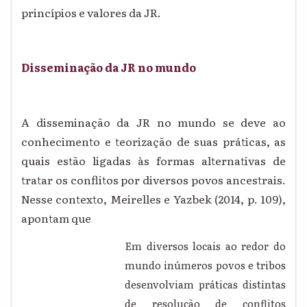
princípios e valores da JR.
Disseminação da JR no mundo
A disseminação da JR no mundo se deve ao
conhecimento e teorização de suas práticas, as
quais estão ligadas às formas alternativas de
tratar os conflitos por diversos povos ancestrais.
Nesse contexto, Meirelles e Yazbek (2014, p. 109),
apontam que
Em diversos locais ao redor do
mundo inúmeros povos e tribos
desenvolviam práticas distintas
de resolução de conflitos