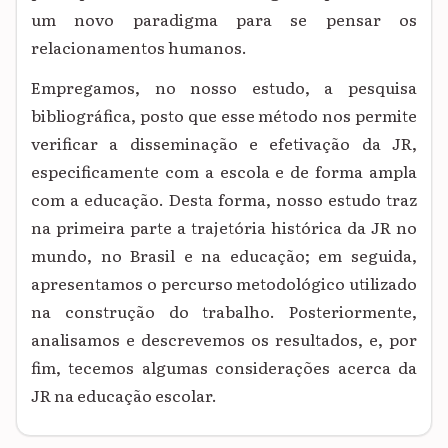
um novo paradigma para se pensar os
relacionamentos humanos.
Empregamos, no nosso estudo, a pesquisa
bibliográfica, posto que esse método nos permite
verificar a disseminação e efetivação da JR,
especificamente com a escola e de forma ampla
com a educação. Desta forma, nosso estudo traz
na primeira parte a trajetória histórica da JR no
mundo, no Brasil e na educação; em seguida,
apresentamos o percurso metodológico utilizado
na construção do trabalho. Posteriormente,
analisamos e descrevemos os resultados, e, por
fim, tecemos algumas considerações acerca da
JR na educação escolar.