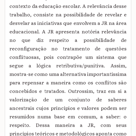
contexto da educação escolar.
A relevância desse
trabalho, consiste na possibilidade de revelar e
desvelar
as iniciativas que envolvem a JR na área
educacional. A JR apresenta notória relevância
no que diz respeito a possibilidade de
reconfiguração no tratamento de questões
conflituosas, pois contrapõe um sistema que
segue a lógica retributiva/punitiva. Assim,
mostra-se como uma alternativa importantíssima
para repensar a maneira como os conflitos são
concebidos e tratados. Outrossim, traz em si a
valorização de um conjunto de saberes
ancestrais cujos princípios e valores podem ser
resumidos numa base em comum, a saber: o
respeito. Dessa maneira a JR, com seus
princípios teóricos e metodológicos aponta como