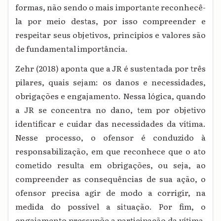
formas, não sendo o mais importante reconhecê-
la por meio destas, por isso compreender e
respeitar seus objetivos, princípios e valores são
de fundamental importância.
Zehr (2018) aponta que a JR é sustentada por três
pilares, quais sejam: os danos e necessidades,
obrigações e engajamento. Nessa lógica, quando
a JR se concentra no dano, tem por objetivo
identificar e cuidar das necessidades da vítima.
Nesse processo, o ofensor é conduzido à
responsabilização, em que reconhece que o ato
cometido resulta em obrigações, ou seja, ao
compreender as consequências de sua ação, o
ofensor precisa agir de modo a corrigir, na
medida do possível a situação. Por fim, o
engajamento pressupõe a participação da vítima,