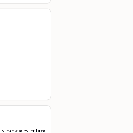
strar sua estrutura