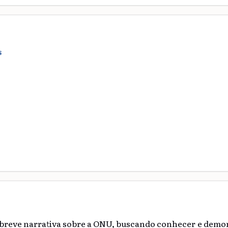
S
 breve narrativa sobre a ONU, buscando conhecer e demon